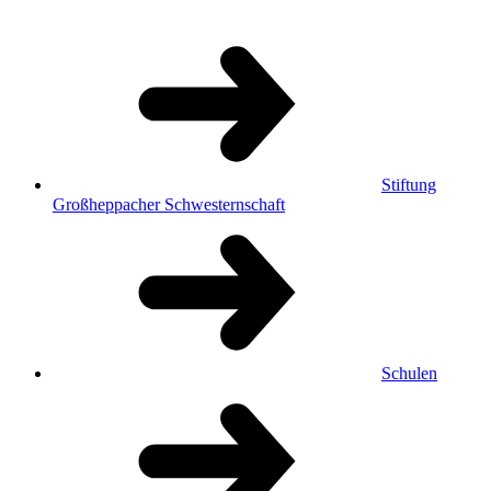
Stiftung
Großheppacher Schwesternschaft
Schulen