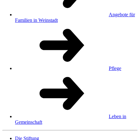
Angebote für
Familien in Weinstadt
Pflege
Leben in
Gemeinschaft
Die Stiftung