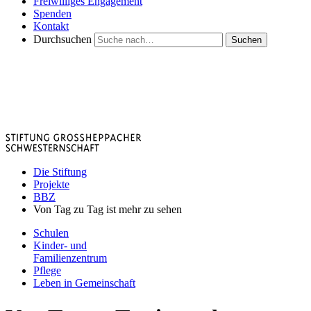
Freiwilliges Engagement
Spenden
Kontakt
Durchsuchen
Suchen
Die Stiftung
Projekte
BBZ
Von Tag zu Tag ist mehr zu sehen
Schulen
Kinder- und
Familienzentrum
Pflege
Leben in Gemeinschaft