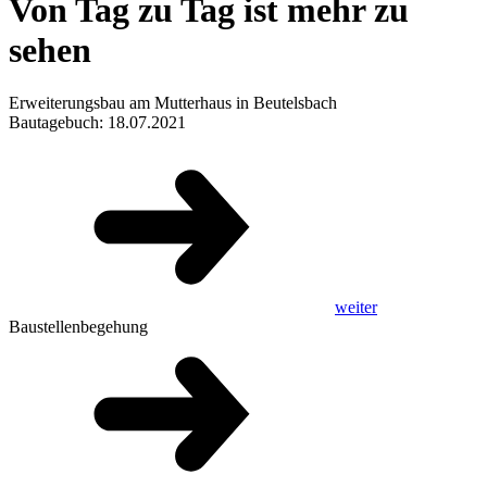
Von Tag zu Tag ist mehr zu
sehen
Erweiterungsbau am Mutterhaus in Beutelsbach
Bautagebuch: 18.07.2021
weiter
Baustellenbegehung