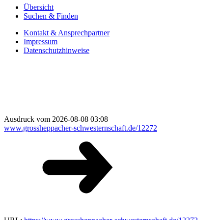
Übersicht
Suchen & Finden
Kontakt & Ansprechpartner
Impressum
Datenschutzhinweise
Ausdruck vom 2026-08-08 03:08
www.grossheppacher-schwesternschaft.de/12272