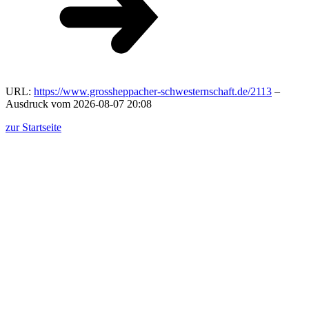
URL:
https://www.grossheppacher-schwesternschaft.de/2113
–
Ausdruck vom 2026-08-07 20:08
zur Startseite