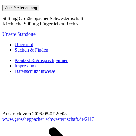
Zum Seitenanfang
Stiftung Großheppacher Schwesternschaft
Kirchliche Stiftung bürgerlichen Rechts
Unsere Standorte
Übersicht
Suchen & Finden
Kontakt & Ansprechpartner
Impressum
Datenschutzhinweise
Ausdruck vom 2026-08-07 20:08
www.grossheppacher-schwesternschaft.de/2113