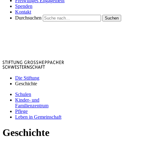
Freiwilliges Engagement
Spenden
Kontakt
Durchsuchen
Suchen
Die Stiftung
Geschichte
Schulen
Kinder- und
Familienzentrum
Pflege
Leben in Gemeinschaft
Geschichte