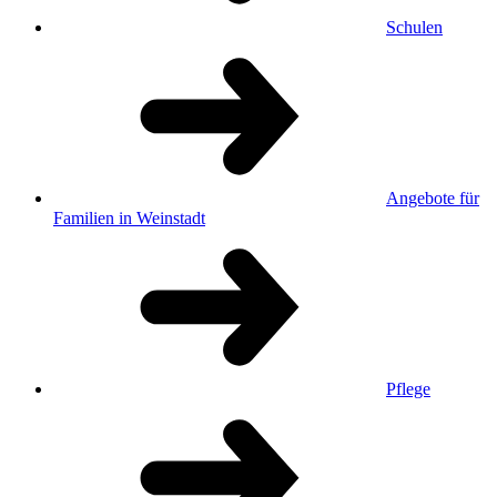
Schulen
Angebote für
Familien in Weinstadt
Pflege