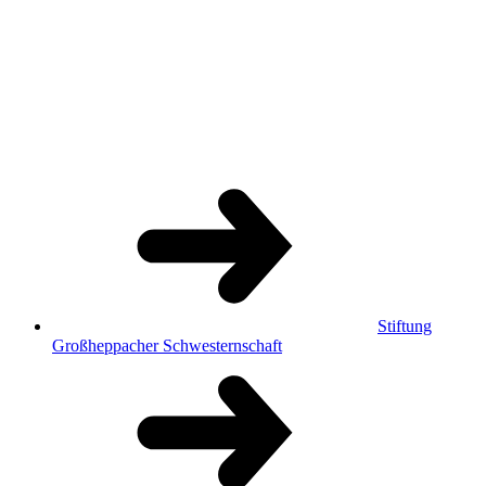
Stiftung
Großheppacher Schwesternschaft