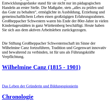
Entwicklungsgedanke stand für sie nicht nur im pädagogischen
Handeln an erster Stelle. Die Maßgabe, stets „alles zu prüfen und
das Gute zu behalten“, ermöglichte in Ausbildung, Erziehung und
gemeinschaftlichem Leben einen großzügigen Erfahrungsrahmen.
Großheppacher Schwestern waren bis Ende der 80er-Jahre in vielen
Kindertagesstätten in ganz Württemberg beschäftigt. Heute haben
Sie sich aus dem aktiven Arbeitsleben zurückgezogen.
Die Stiftung Großheppacher Schwesternschaft im Sinne der
Wilhelmine Canz fortzuführen, Tradition und Gegenwart innovativ
und bewahrend zu verbinden, ist für uns als Führungskräfte
Verpflichtung.
Wilhelmine Canz (1815 - 1901)
Das Leben der Gründerin und Bildungspionierin
Chronologie