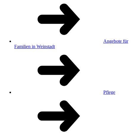
Angebote für
Familien in Weinstadt
Pflege