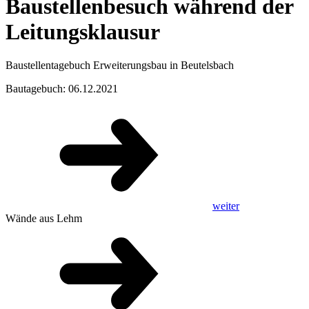
Baustellenbesuch während der
Leitungsklausur
Baustellentagebuch Erweiterungsbau in Beutelsbach
Bautagebuch: 06.12.2021
weiter
Wände aus Lehm