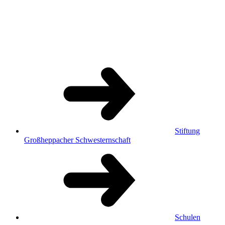
Stiftung
Großheppacher Schwesternschaft
Schulen