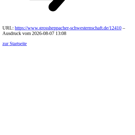
URL:
https://www.grossheppacher-schwesternschaft.de/12410
–
Ausdruck vom 2026-08-07 13:08
zur Startseite