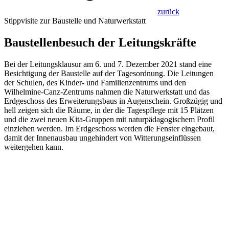
zurück
Stippvisite zur Baustelle und Naturwerkstatt
Baustellenbesuch der Leitungskräfte
Bei der Leitungsklausur am 6. und 7. Dezember 2021 stand eine
Besichtigung der Baustelle auf der Tagesordnung. Die Leitungen
der Schulen, des Kinder- und Familienzentrums und den
Wilhelmine-Canz-Zentrums nahmen die Naturwerkstatt und das
Erdgeschoss des Erweiterungsbaus in Augenschein. Großzügig und
hell zeigen sich die Räume, in der die Tagespflege mit 15 Plätzen
und die zwei neuen Kita-Gruppen mit naturpädagogischem Profil
einziehen werden. Im Erdgeschoss werden die Fenster eingebaut,
damit der Innenausbau ungehindert von Witterungseinflüssen
weitergehen kann.