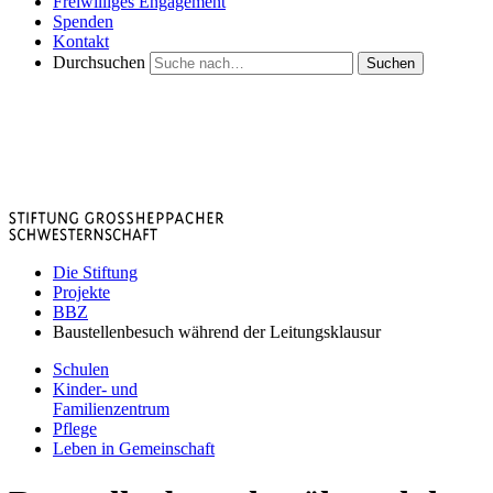
Freiwilliges Engagement
Spenden
Kontakt
Durchsuchen
Suchen
Die Stiftung
Projekte
BBZ
Baustellenbesuch während der Leitungsklausur
Schulen
Kinder- und
Familienzentrum
Pflege
Leben in Gemeinschaft