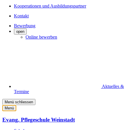
Kooperationen und Ausbildungspartner
Kontakt
Bewerbung
open
Online bewerben
Aktuelles &
Termine
Menü schliessen
Menü
Evang. Pflegeschule Weinstadt