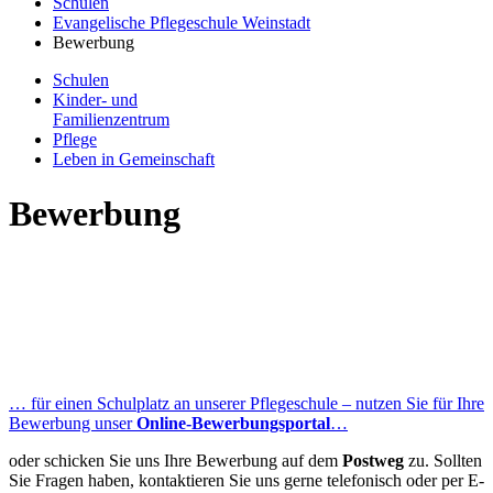
Schulen
Evangelische Pflegeschule Weinstadt
Bewerbung
Schulen
Kinder- und
Familienzentrum
Pflege
Leben in Gemeinschaft
Bewerbung
… für einen Schulplatz an unserer Pflegeschule – nutzen Sie für Ihre
Bewerbung unser
Online-Bewerbungsportal
…
oder schicken Sie uns Ihre Bewerbung auf dem
Postweg
zu. Sollten
Sie Fragen haben, kontaktieren Sie uns gerne telefonisch oder per E-