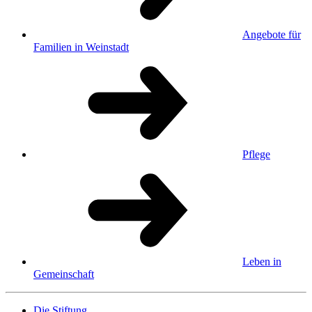
Angebote für
Familien in Weinstadt
Pflege
Leben in
Gemeinschaft
Die Stiftung