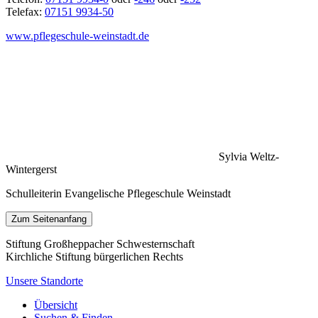
Telefax:
07151 9934-50
www.pflegeschule-weinstadt.de
Sylvia Weltz-
Wintergerst
Schulleiterin Evangelische Pflegeschule Weinstadt
Zum Seitenanfang
Stiftung Großheppacher Schwesternschaft
Kirchliche Stiftung bürgerlichen Rechts
Unsere Standorte
Übersicht
Suchen & Finden