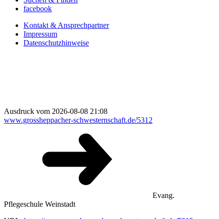
facebook
Kontakt & Ansprechpartner
Impressum
Datenschutzhinweise
Ausdruck vom 2026-08-08 21:08
www.grossheppacher-schwesternschaft.de/5312
Evang.
Pflegeschule Weinstadt