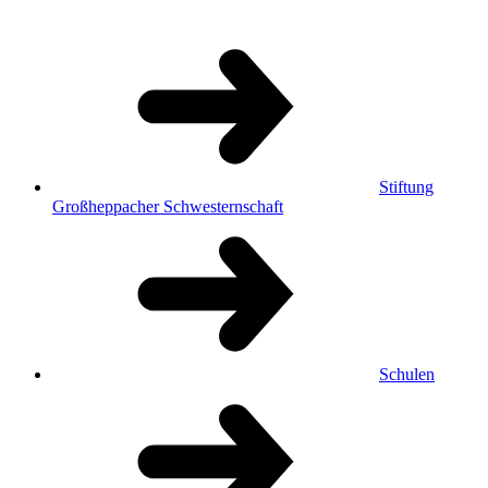
Stiftung
Großheppacher Schwesternschaft
Schulen