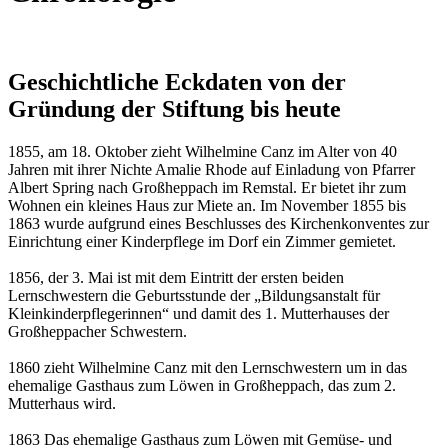
Geschichtliche Eckdaten von der
Gründung der Stiftung bis heute
1855, am 18. Oktober zieht Wilhelmine Canz im Alter von 40
Jahren mit ihrer Nichte Amalie Rhode auf Einladung von Pfarrer
Albert Spring nach Großheppach im Remstal. Er bietet ihr zum
Wohnen ein kleines Haus zur Miete an. Im November 1855 bis
1863 wurde aufgrund eines Beschlusses des Kirchenkonventes zur
Einrichtung einer Kinderpflege im Dorf ein Zimmer gemietet.
1856, der 3. Mai ist mit dem Eintritt der ersten beiden
Lernschwestern die Geburtsstunde der „Bildungsanstalt für
Kleinkinderpflegerinnen“ und damit des 1. Mutterhauses der
Großheppacher Schwestern.
1860 zieht Wilhelmine Canz mit den Lernschwestern um in das
ehemalige Gasthaus zum Löwen in Großheppach, das zum 2.
Mutterhaus wird.
1863 Das ehemalige Gasthaus zum Löwen mit Gemüse- und