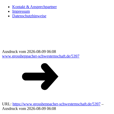
Kontakt & Ansprechpartner
Impressum
Datenschutzhinweise
Ausdruck vom 2026-08-09 06:08
www.grossheppacher-schwesternschaft.de/5397
URL:
https://www.grossheppacher-schwesternschaft.de/5397
–
Ausdruck vom 2026-08-09 06:08