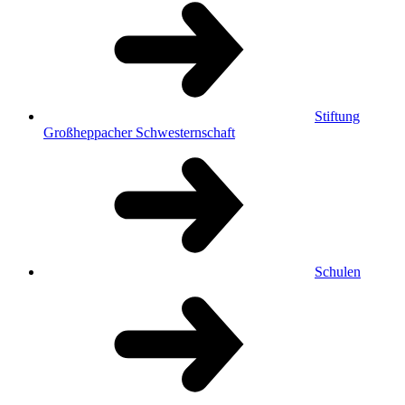
Stiftung
Großheppacher Schwesternschaft
Schulen