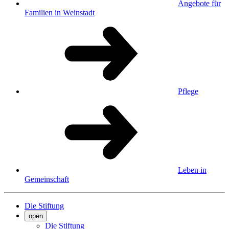
Angebote für
Familien in Weinstadt
Pflege
Leben in
Gemeinschaft
Die Stiftung
open
Die Stiftung