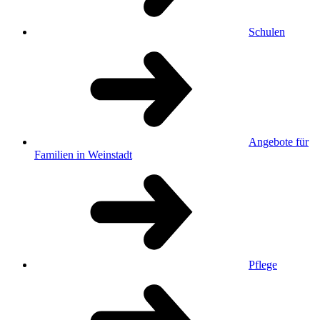
Schulen
Angebote für
Familien in Weinstadt
Pflege