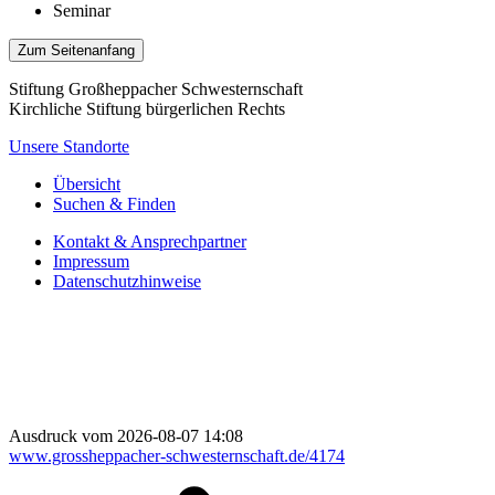
Seminar
Zum Seitenanfang
Stiftung Großheppacher Schwesternschaft
Kirchliche Stiftung bürgerlichen Rechts
Unsere Standorte
Übersicht
Suchen & Finden
Kontakt & Ansprechpartner
Impressum
Datenschutzhinweise
Ausdruck vom 2026-08-07 14:08
www.grossheppacher-schwesternschaft.de/4174