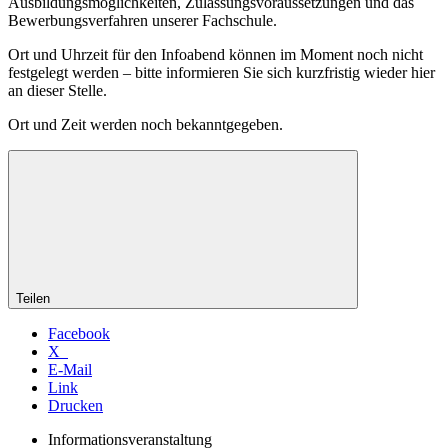
Ausbildungsmöglichkeiten, Zulassungsvoraussetzungen und das
Bewerbungsverfahren unserer Fachschule.
Ort und Uhrzeit für den Infoabend können im Moment noch nicht
festgelegt werden – bitte informieren Sie sich kurzfristig wieder hier
an dieser Stelle.
Ort und Zeit werden noch bekanntgegeben.
Teilen
Facebook
X
E-Mail
Link
Drucken
Informationsveranstaltung