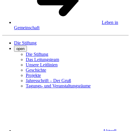
Leben in
Gemeinschaft
Die Stiftung
open
Die Stiftung
Das Leitungsteam
Unsere Leitlinien
Geschichte
Projekte
Jahresschrift – Der Gruß
Tagungs- und Veranstaltungsräume
Aktuell