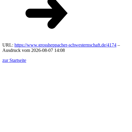
URL:
https://www.grossheppacher-schwesternschaft.de/4174
–
Ausdruck vom 2026-08-07 14:08
zur Startseite