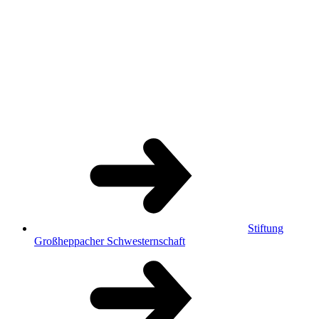
Stiftung
Großheppacher Schwesternschaft