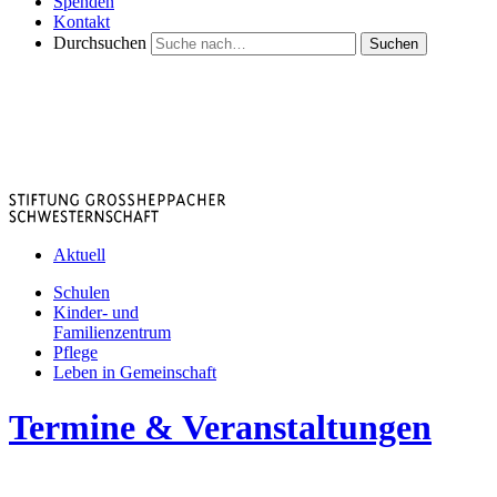
Spenden
Kontakt
Durchsuchen
Suchen
Aktuell
Schulen
Kinder- und
Familienzentrum
Pflege
Leben in Gemeinschaft
Termine & Veranstaltungen