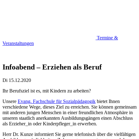
Termine &
Veranstaltungen
Infoabend – Erziehen als Beruf
Di 15.12.2020
Ihr Berufsziel ist es, mit Kindern zu arbeiten?
Unsere
Evang. Fachschule für Sozialpädagogik
bietet Ihnen
verschiedene Wege, dieses Ziel zu erreichen. Sie können gemeinsam
mit anderen jungen Menschen in einer freundlichen Atmosphäre in
unseren staatlich anerkannten Ausbildungsgängen einen Abschluss
als Erzieher_in oder Kinderpfleger_in erwerben.
Herr Dr. Kunze informiert Sie gerne telefonisch über die vielfältigen