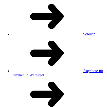
Schulen
Angebote für
Familien in Weinstadt