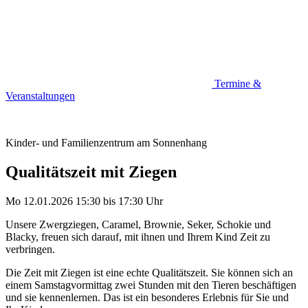
Termine &
Veranstaltungen
Kinder- und Familienzentrum am Sonnenhang
Qualitätszeit mit Ziegen
Mo 12.01.2026
15:30
bis
17:30 Uhr
Unsere Zwergziegen, Caramel, Brownie, Seker, Schokie und
Blacky, freuen sich darauf, mit ihnen und Ihrem Kind Zeit zu
verbringen.
Die Zeit mit Ziegen ist eine echte Qualitätszeit. Sie können sich an
einem Samstagvormittag zwei Stunden mit den Tieren beschäftigen
und sie kennenlernen. Das ist ein besonderes Erlebnis für Sie und