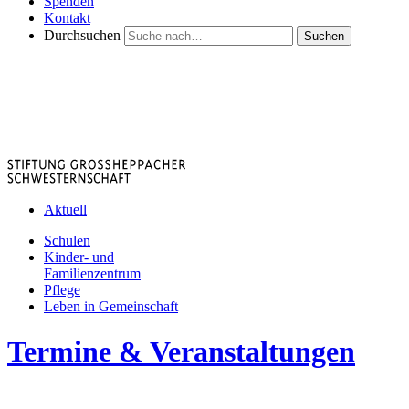
Spenden
Kontakt
Durchsuchen
Suchen
Aktuell
Schulen
Kinder- und
Familienzentrum
Pflege
Leben in Gemeinschaft
Termine & Veranstaltungen