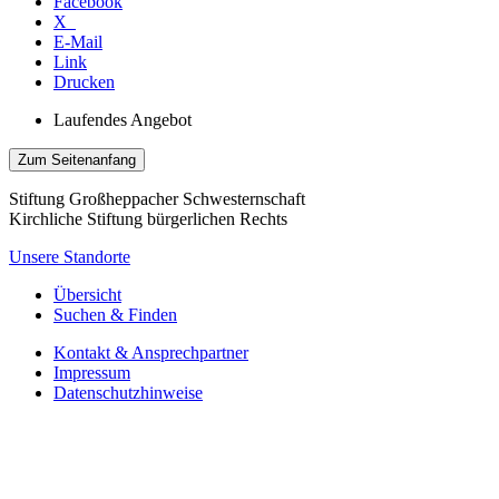
Facebook
X
E-Mail
Link
Drucken
Laufendes Angebot
Zum Seitenanfang
Stiftung Großheppacher Schwesternschaft
Kirchliche Stiftung bürgerlichen Rechts
Unsere Standorte
Übersicht
Suchen & Finden
Kontakt & Ansprechpartner
Impressum
Datenschutzhinweise