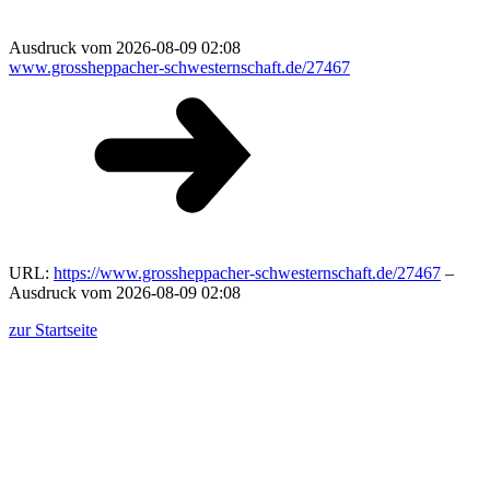
Ausdruck vom 2026-08-09 02:08
www.grossheppacher-schwesternschaft.de/27467
URL:
https://www.grossheppacher-schwesternschaft.de/27467
–
Ausdruck vom 2026-08-09 02:08
zur Startseite