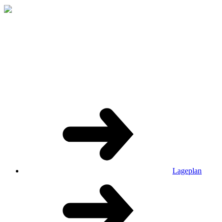
Lageplan