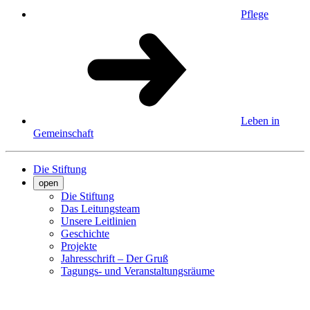
Pflege
Leben in
Gemeinschaft
Die Stiftung
open
Die Stiftung
Das Leitungsteam
Unsere Leitlinien
Geschichte
Projekte
Jahresschrift – Der Gruß
Tagungs- und Veranstaltungsräume