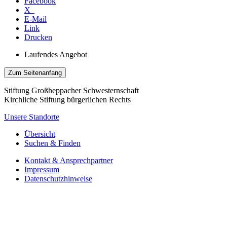
Facebook
X
E-Mail
Link
Drucken
Laufendes Angebot
Zum Seitenanfang
Stiftung Großheppacher Schwesternschaft
Kirchliche Stiftung bürgerlichen Rechts
Unsere Standorte
Übersicht
Suchen & Finden
Kontakt & Ansprechpartner
Impressum
Datenschutzhinweise