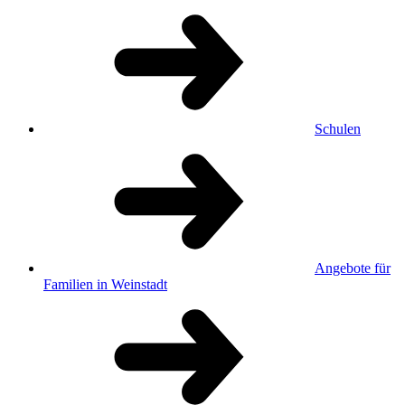
Schulen
Angebote für
Familien in Weinstadt