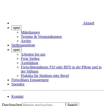
Aktuell
open
Mitteilungen
Termine & Veranstaltungen
Archiv
Stellenangebote
open
Arbeiten bei uns
Freie Stellen
Ausbildung
Freiwilligendienst: FSJ oder BFD in der Pflege und in
der Stiftung
Praktika für Studium oder Beruf
Freiwilliges Engagement
Spenden
Kontakt
Durchsuchen
Search