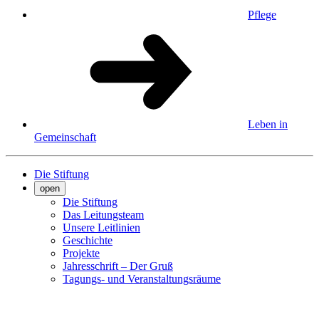
Pflege
Leben in
Gemeinschaft
Die Stiftung
open
Die Stiftung
Das Leitungsteam
Unsere Leitlinien
Geschichte
Projekte
Jahresschrift – Der Gruß
Tagungs- und Veranstaltungsräume