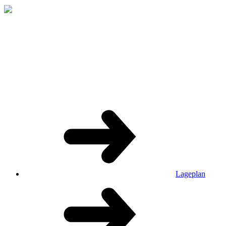
Lageplan