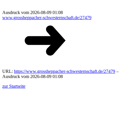
Ausdruck vom 2026-08-09 01:08
www.grossheppacher-schwesternschaft.de/27479
URL:
https://www.grossheppacher-schwesternschaft.de/27479
–
Ausdruck vom 2026-08-09 01:08
zur Startseite