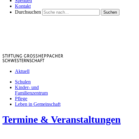
Spenden
Kontakt
Durchsuchen
Suchen
Aktuell
Schulen
Kinder- und
Familienzentrum
Pflege
Leben in Gemeinschaft
Termine & Veranstaltungen