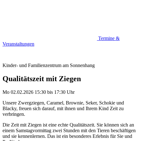
Termine &
Veranstaltungen
Kinder- und Familienzentrum am Sonnenhang
Qualitätszeit mit Ziegen
Mo 02.02.2026
15:30
bis
17:30 Uhr
Unsere Zwergziegen, Caramel, Brownie, Seker, Schokie und
Blacky, freuen sich darauf, mit ihnen und Ihrem Kind Zeit zu
verbringen.
Die Zeit mit Ziegen ist eine echte Qualitätszeit. Sie können sich an
einem Samstagvormittag zwei Stunden mit den Tieren beschäftigen
und sie kennenlernen. Das ist ein besonderes Erlebnis für Sie und