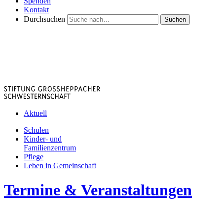
Spenden
Kontakt
Durchsuchen
Suchen
Aktuell
Schulen
Kinder- und
Familienzentrum
Pflege
Leben in Gemeinschaft
Termine & Veranstaltungen