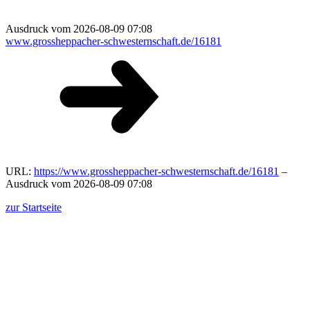
Ausdruck vom 2026-08-09 07:08
www.grossheppacher-schwesternschaft.de/16181
URL:
https://www.grossheppacher-schwesternschaft.de/16181
–
Ausdruck vom 2026-08-09 07:08
zur Startseite