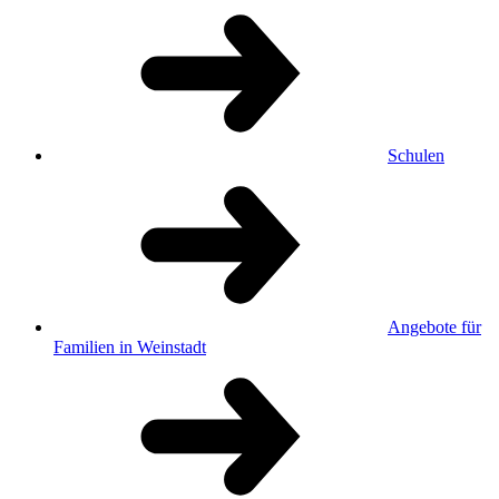
Schulen
Angebote für
Familien in Weinstadt