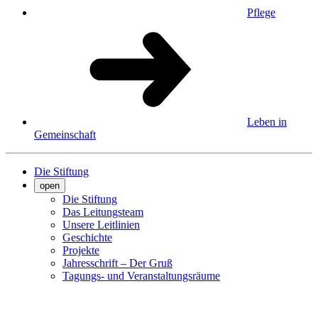
Pflege
Leben in
Gemeinschaft
Die Stiftung
open
Die Stiftung
Das Leitungsteam
Unsere Leitlinien
Geschichte
Projekte
Jahresschrift – Der Gruß
Tagungs- und Veranstaltungsräume