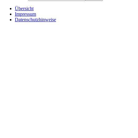
Übersicht
Impressum
Datenschutzhinweise