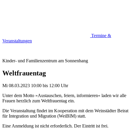
Termine &
Veranstaltungen
Kinder- und Familienzentrum am Sonnenhang
Weltfrauentag
Mi 08.03.2023
10:00
bis
12:00 Uhr
Unter dem Motto »Austauschen, feiern, informieren« laden wir alle
Frauen herzlich zum Weltfrauentag ein.
Die Veranstaltung findet im Kooperation mit dem Weinstädter Beirat
für Integration und Migration (WeiBIM) statt.
Eine Anmeldung ist nicht erforderlich. Der Eintritt ist frei.