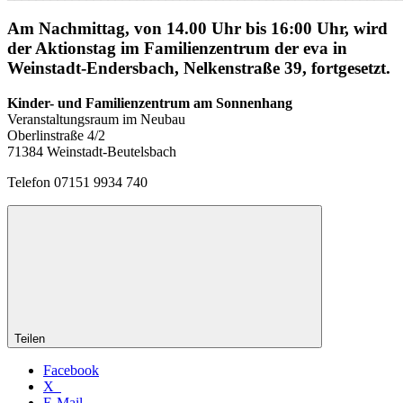
Am Nachmittag, von 14.00 Uhr bis 16:00 Uhr, wird
der Aktionstag im Familienzentrum der eva in
Weinstadt-Endersbach, Nelkenstraße 39, fortgesetzt.
Kinder- und Familienzentrum am Sonnenhang
Veranstaltungsraum im Neubau
Oberlinstraße 4/2
71384 Weinstadt-Beutelsbach
Telefon 07151 9934 740
Teilen
Facebook
X
E-Mail