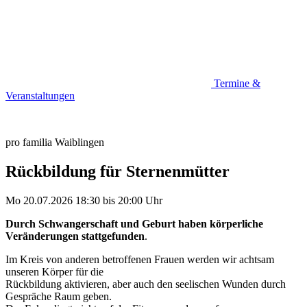
Termine &
Veranstaltungen
pro familia Waiblingen
Rückbildung für Sternenmütter
Mo 20.07.2026
18:30
bis
20:00 Uhr
Durch Schwangerschaft und Geburt haben körperliche
Veränderungen stattgefunden
.
Im Kreis von anderen betroffenen Frauen werden wir achtsam
unseren Körper für die
Rückbildung aktivieren, aber auch den seelischen Wunden durch
Gespräche Raum geben.