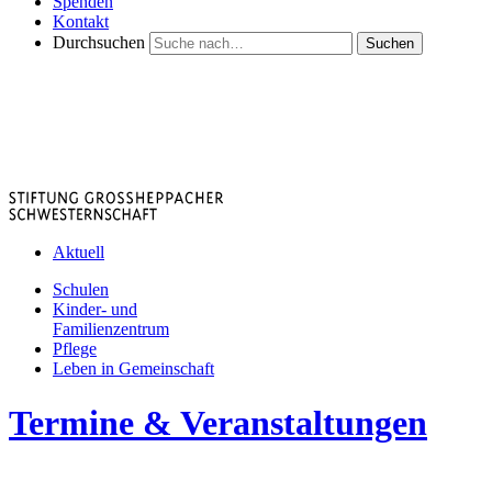
Spenden
Kontakt
Durchsuchen
Suchen
Aktuell
Schulen
Kinder- und
Familienzentrum
Pflege
Leben in Gemeinschaft
Termine & Veranstaltungen