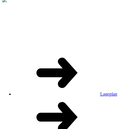
Lageplan