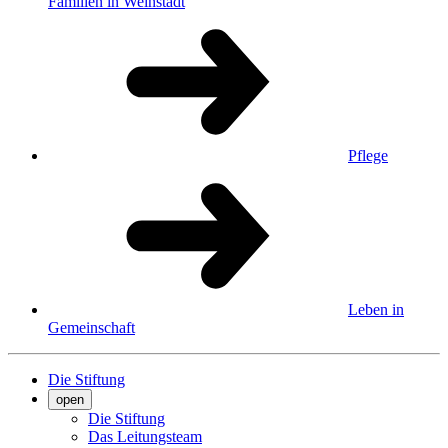
Familien in Weinstadt
Pflege
Leben in
Gemeinschaft
Die Stiftung
open
Die Stiftung
Das Leitungsteam