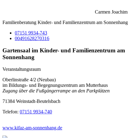
Carmen Joachim
Familienberatung Kinder- und Familienzentrum am Sonnenhang
07151 9934-743
00491628270316
Gartensaal im Kinder- und Familienzentrum am
Sonnenhang
Veranstaltungsraum
Oberlinstraße 4/2 (Neubau)
im Bildungs- und Begegnungszentrum am Mutterhaus
Zugang über die Fußgängerrampe an den Parkplätzen
71384 Weinstadt-Beutelsbach
Telefon:
07151 9934-740
www.kifaz-am-sonnenhang.de