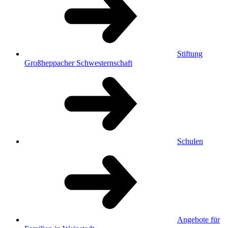
Stiftung
Großheppacher Schwesternschaft
Schulen
Angebote für