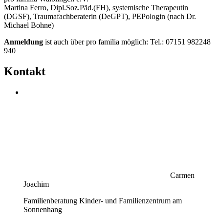
Martina Ferro, Dipl.Soz.Päd.(FH), systemische Therapeutin
(DGSF), Traumafachberaterin (DeGPT), PEPologin (nach Dr.
Michael Bohne)
Anmeldung
ist auch über pro familia möglich: Tel.: 07151 982248
940
Kontakt
Carmen
Joachim
Familienberatung Kinder- und Familienzentrum am
Sonnenhang