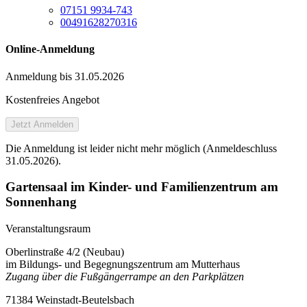
07151 9934-743
00491628270316
Online-Anmeldung
Anmeldung bis 31.05.2026
Kostenfreies Angebot
Jetzt Anmelden
Die Anmeldung ist leider nicht mehr möglich (Anmeldeschluss
31.05.2026).
Gartensaal im Kinder- und Familienzentrum am
Sonnenhang
Veranstaltungsraum
Oberlinstraße 4/2 (Neubau)
im Bildungs- und Begegnungszentrum am Mutterhaus
Zugang über die Fußgängerrampe an den Parkplätzen
71384 Weinstadt-Beutelsbach