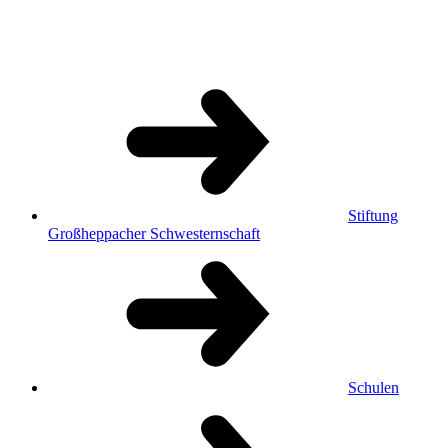
Stiftung
Großheppacher Schwesternschaft
Schulen