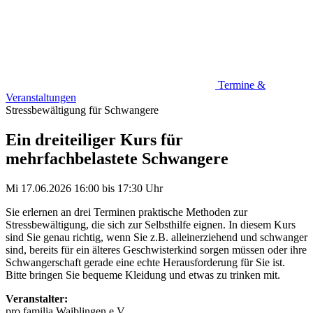
Termine &
Veranstaltungen
Stressbewältigung für Schwangere
Ein dreiteiliger Kurs für
mehrfachbelastete Schwangere
Mi 17.06.2026
16:00
bis
17:30 Uhr
Sie erlernen an drei Terminen praktische Methoden zur
Stressbewältigung, die sich zur Selbsthilfe eignen. In diesem Kurs
sind Sie genau richtig, wenn Sie z.B. alleinerziehend und schwanger
sind, bereits für ein älteres Geschwisterkind sorgen müssen oder ihre
Schwangerschaft gerade eine echte Herausforderung für Sie ist.
Bitte bringen Sie bequeme Kleidung und etwas zu trinken mit.
Veranstalter:
pro familia Waiblingen e.V.