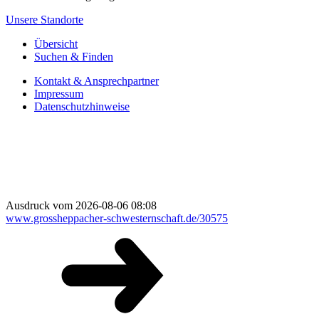
Unsere Standorte
Übersicht
Suchen & Finden
Kontakt & Ansprechpartner
Impressum
Datenschutzhinweise
Ausdruck vom 2026-08-06 08:08
www.grossheppacher-schwesternschaft.de/30575