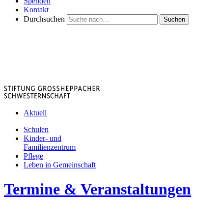
Spenden
Kontakt
Durchsuchen
Suchen
Aktuell
Schulen
Kinder- und
Familienzentrum
Pflege
Leben in Gemeinschaft
Termine & Veranstaltungen