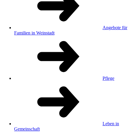
Angebote für
Familien in Weinstadt
Pflege
Leben in
Gemeinschaft