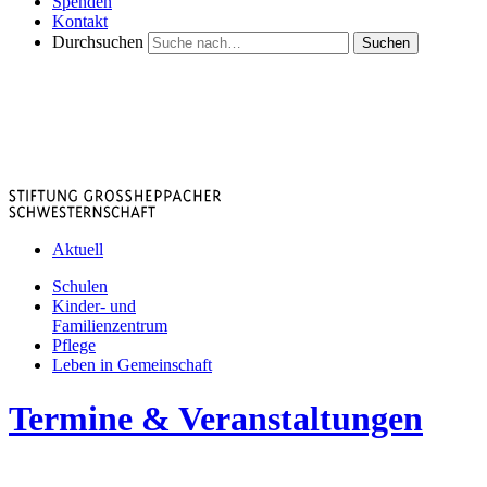
Spenden
Kontakt
Durchsuchen
Suchen
Aktuell
Schulen
Kinder- und
Familienzentrum
Pflege
Leben in Gemeinschaft
Termine & Veranstaltungen