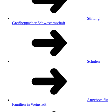
Stiftung
Großheppacher Schwesternschaft
Schulen
Angebote für
Familien in Weinstadt