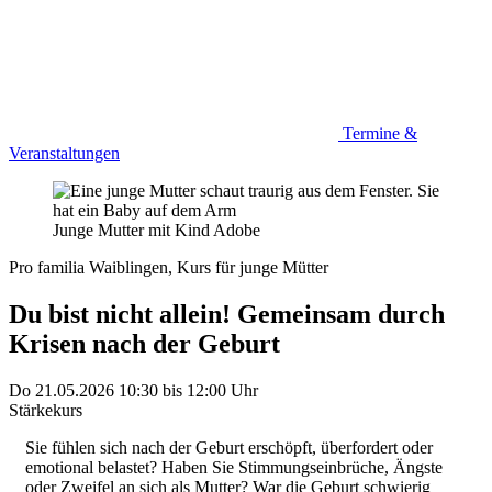
Termine &
Veranstaltungen
Junge Mutter mit Kind
Adobe
Pro familia Waiblingen, Kurs für junge Mütter
Du bist nicht allein! Gemeinsam durch
Krisen nach der Geburt
Do 21.05.2026
10:30
bis
12:00 Uhr
Stärkekurs
Sie fühlen sich nach der Geburt erschöpft, überfordert oder
emotional belastet? Haben Sie Stimmungseinbrüche, Ängste
oder Zweifel an sich als Mutter? War die Geburt schwierig