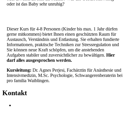
oder ist das Baby sehr unruhig?
Dieser Kurs für 4-8 Personen (Kinder bis max. 1 Jahr dürfen
gerne mitkommen) bietet Ihnen einen geschützten Raum für
Austausch, Verständnis und Entlastung. Sie erhalten fundierte
Informationen, praktische Techniken zur Stressregulation und
Sie können neue Kraft schöpfen, um die anstehenden
Aufgaben stabiler und zuversichtlicher zu bewältigen.
Hier
darf alles ausgesprochen werden.
Kursleitung:
Dr. Agnes Perjesi, Fachärztin für Anästhesie und
Intensivmedizin, M.Sc. Psychologie, Schwangerenberaterin bei
pro familia Waiblingen.
Kontakt