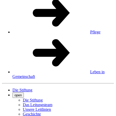
Pflege
Leben in
Gemeinschaft
Die Stiftung
open
Die Stiftung
Das Leitungsteam
Unsere Leitlinien
Geschichte