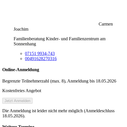
Carmen
Joachim
Familienberatung Kinder- und Familienzentrum am
Sonnenhang
07151 9934-743
00491628270316
Online-Anmeldung
Begrenzte Teilnehmer­zahl (max. 8), Anmeldung bis 18.05.2026
Kostenfreies Angebot
Jetzt Anmelden
Die Anmeldung ist leider nicht mehr möglich (Anmeldeschluss
18.05.2026).
Weitere Termine