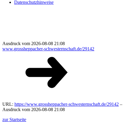
Datenschutzhinweise
Ausdruck vom 2026-08-08 21:08
www.grossheppacher-schwesternschaft.de/29142
URL:
https://www.grossheppacher-schwesternschaft.de/29142
–
Ausdruck vom 2026-08-08 21:08
zur Startseite