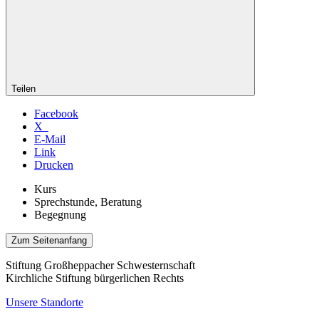
Teilen
Facebook
X
E-Mail
Link
Drucken
Kurs
Sprechstunde, Beratung
Begegnung
Zum Seitenanfang
Stiftung Großheppacher Schwesternschaft
Kirchliche Stiftung bürgerlichen Rechts
Unsere Standorte