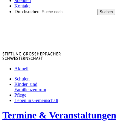
Spenden
Kontakt
Durchsuchen
Suchen
Aktuell
Schulen
Kinder- und
Familienzentrum
Pflege
Leben in Gemeinschaft
Termine & Veranstaltungen