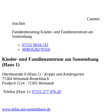
Carmen
Joachim
Familienberatung Kinder- und Familienzentrum am
Sonnenhang
07151 9934-743
00491628270316
Kinder- und Familienzentrum am Sonnenhang
(Haus 1)
Oberlinstraße 8 (Haus 1) -
Krippe und Kindergarten
71384 Weinstadt-Beutelsbach
Postfach 1124 · 71365 Weinstadt
Telefon (Haus 1):
07151 277 976-20
www.kifaz-am-sonnenhang.de