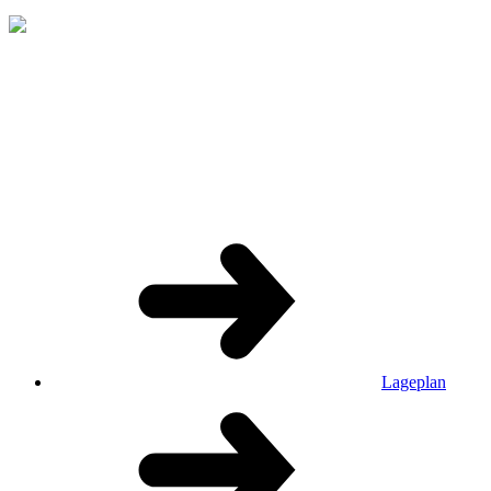
Lageplan