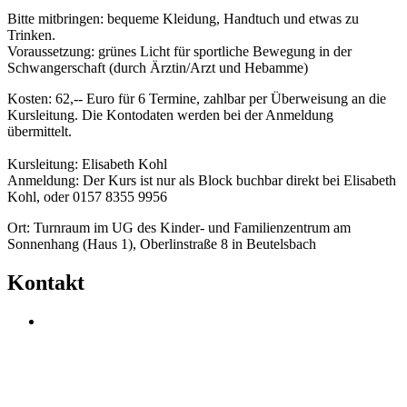
Bitte mitbringen: bequeme Kleidung, Handtuch und etwas zu
Trinken.
Voraussetzung: grünes Licht für sportliche Bewegung in der
Schwangerschaft (durch Ärztin/Arzt und Hebamme)
Kosten: 62,-- Euro für 6 Termine, zahlbar per Überweisung an die
Kursleitung. Die Kontodaten werden bei der Anmeldung
übermittelt.
Kursleitung: Elisabeth Kohl
Anmeldung: Der Kurs ist nur als Block buchbar direkt bei Elisabeth
Kohl,
oder 0157 8355 9956
Ort: Turnraum im UG des Kinder- und Familienzentrum am
Sonnenhang (Haus 1), Oberlinstraße 8 in Beutelsbach
Kontakt