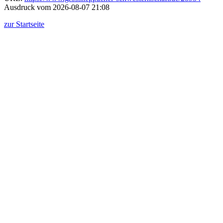
Ausdruck vom 2026-08-07 21:08
zur Startseite