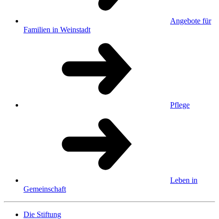
Angebote für
Familien in Weinstadt
Pflege
Leben in
Gemeinschaft
Die Stiftung