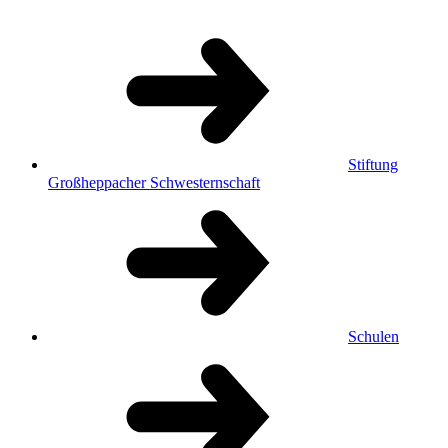
Stiftung
Großheppacher Schwesternschaft
Schulen