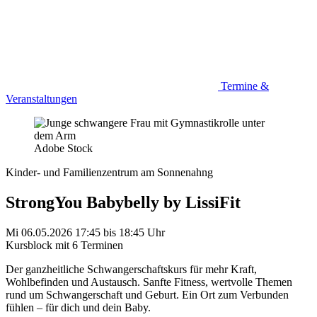
Termine &
Veranstaltungen
Adobe Stock
Kinder- und Familienzentrum am Sonnenahng
StrongYou Babybelly by LissiFit
Mi 06.05.2026
17:45
bis
18:45 Uhr
Kursblock mit 6 Terminen
Der ganzheitliche Schwangerschaftskurs für mehr Kraft,
Wohlbefinden und Austausch. Sanfte Fitness, wertvolle Themen
rund um Schwangerschaft und Geburt. Ein Ort zum Verbunden
fühlen – für dich und dein Baby.