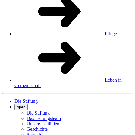
Pflege
Leben in
Gemeinschaft
Die Stiftung
open
Die Stiftung
Das Leitungsteam
Unsere Leitlinien
Geschichte
Projekte