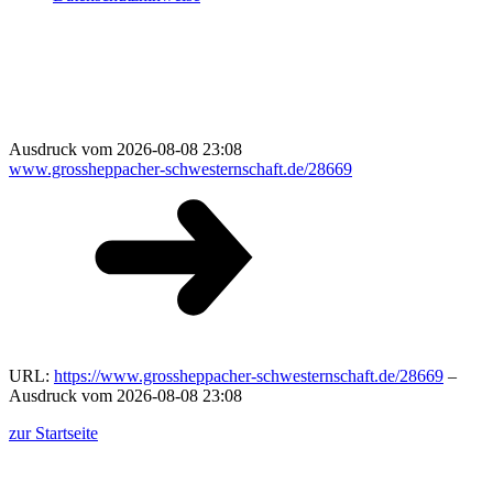
Ausdruck vom 2026-08-08 23:08
www.grossheppacher-schwesternschaft.de/28669
URL:
https://www.grossheppacher-schwesternschaft.de/28669
–
Ausdruck vom 2026-08-08 23:08
zur Startseite