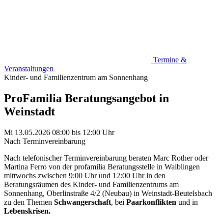
Termine &
Veranstaltungen
Kinder- und Familienzentrum am Sonnenhang
ProFamilia Beratungsangebot in
Weinstadt
Mi 13.05.2026
08:00
bis
12:00 Uhr
Nach Terminvereinbarung
Nach telefonischer Terminvereinbarung beraten Marc Rother oder
Martina Ferro von der profamilia Beratungsstelle in Waiblingen
mittwochs zwischen 9:00 Uhr und 12:00 Uhr in den
Beratungsräumen des Kinder- und Familienzentrums am
Sonnenhang, Oberlinstraße 4/2 (Neubau) in Weinstadt-Beutelsbach
zu den Themen
Schwangerschaft
, bei
Paarkonflikten
und in
Lebenskrisen.