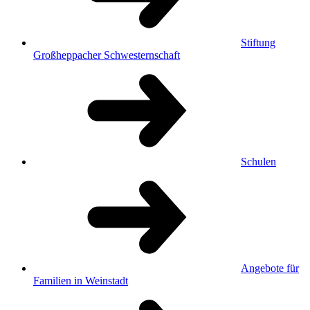
Stiftung
Großheppacher Schwesternschaft
Schulen
Angebote für
Familien in Weinstadt