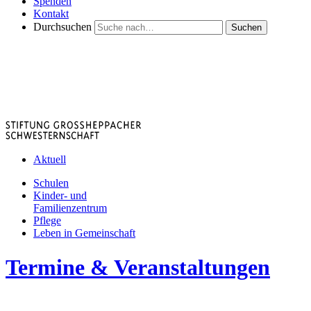
Spenden
Kontakt
Durchsuchen
Suchen
Aktuell
Schulen
Kinder- und
Familienzentrum
Pflege
Leben in Gemeinschaft
Termine & Veranstaltungen