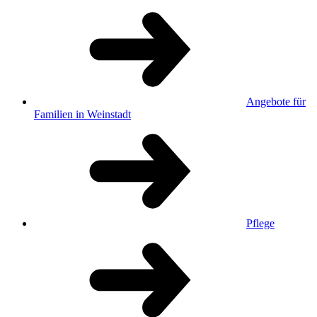
Angebote für
Familien in Weinstadt
Pflege