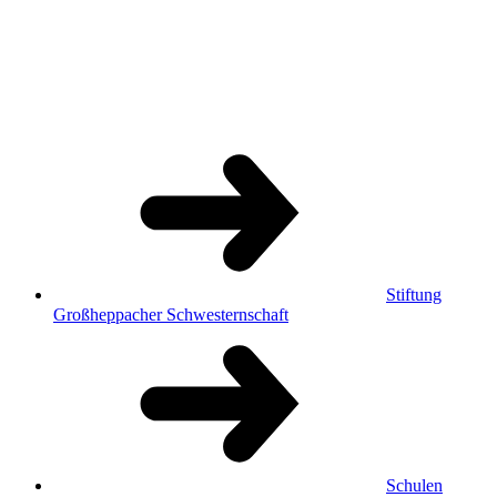
Stiftung
Großheppacher Schwesternschaft
Schulen