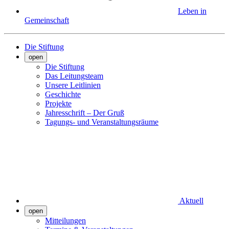
Leben in
Gemeinschaft
Die Stiftung
open
Die Stiftung
Das Leitungsteam
Unsere Leitlinien
Geschichte
Projekte
Jahresschrift – Der Gruß
Tagungs- und Veranstaltungsräume
Aktuell
open
Mitteilungen