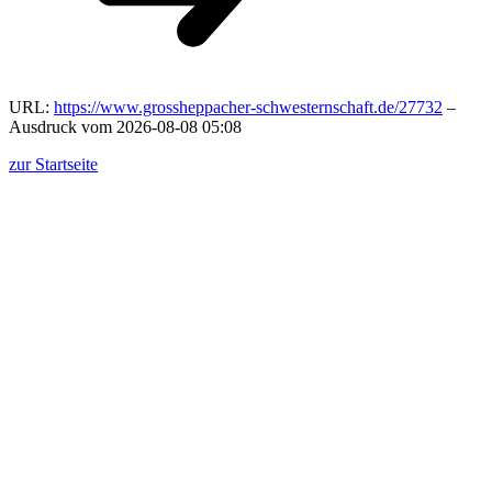
URL:
https://www.grossheppacher-schwesternschaft.de/27732
–
Ausdruck vom 2026-08-08 05:08
zur Startseite