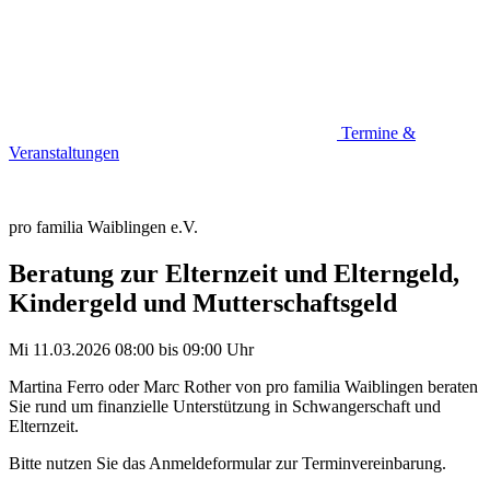
Termine &
Veranstaltungen
pro familia Waiblingen e.V.
Beratung zur Elternzeit und Elterngeld,
Kindergeld und Mutterschaftsgeld
Mi 11.03.2026
08:00
bis
09:00 Uhr
Martina Ferro oder Marc Rother von pro familia Waiblingen beraten
Sie rund um finanzielle Unterstützung in Schwangerschaft und
Elternzeit.
Bitte nutzen Sie das Anmeldeformular zur Terminvereinbarung.