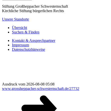
Stiftung Großheppacher Schwesternschaft
Kirchliche Stiftung bürgerlichen Rechts
Unsere Standorte
Übersicht
Suchen & Finden
Kontakt & Ansprechpartner
Impressum
Datenschutzhinweise
Ausdruck vom 2026-08-08 05:08
www.grossheppacher-schwesternschaft.de/27732