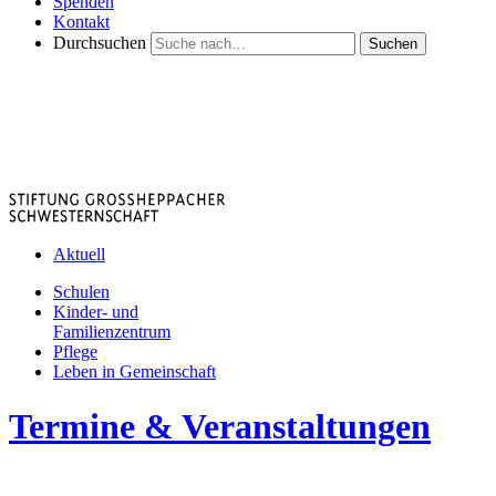
Spenden
Kontakt
Durchsuchen
Suchen
Aktuell
Schulen
Kinder- und
Familienzentrum
Pflege
Leben in Gemeinschaft
Termine & Veranstaltungen