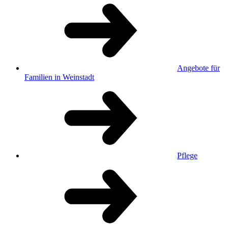
Angebote für
Familien in Weinstadt
Pflege