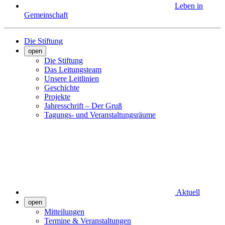
Leben in
Gemeinschaft
Die Stiftung
open
Die Stiftung
Das Leitungsteam
Unsere Leitlinien
Geschichte
Projekte
Jahresschrift – Der Gruß
Tagungs- und Veranstaltungsräume
Aktuell
open
Mitteilungen
Termine & Veranstaltungen