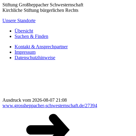
Stiftung Großheppacher Schwesternschaft
Kirchliche Stiftung bürgerlichen Rechts
Unsere Standorte
Übersicht
Suchen & Finden
Kontakt & Ansprechpartner
Impressum
Datenschutzhinweise
Ausdruck vom 2026-08-07 21:08
www.grossheppacher-schwesternschaft.de/27394