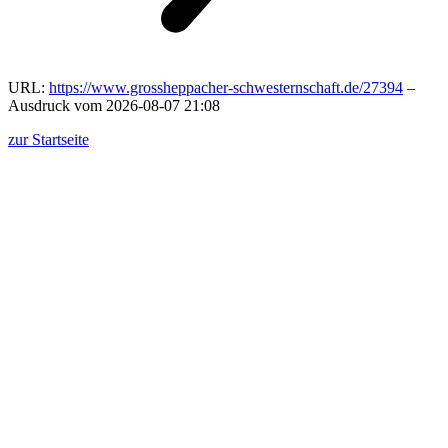
URL:
https://www.grossheppacher-schwesternschaft.de/27394
–
Ausdruck vom 2026-08-07 21:08
zur Startseite