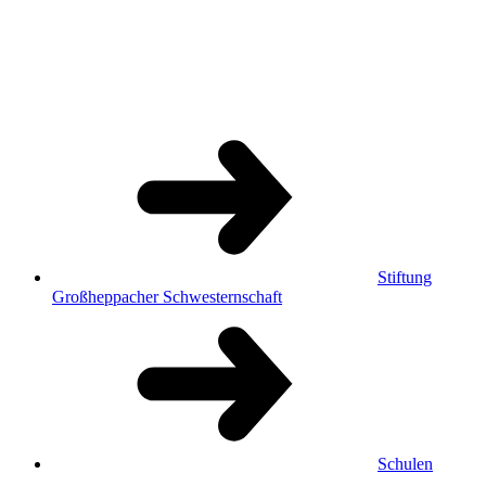
Stiftung
Großheppacher Schwesternschaft
Schulen