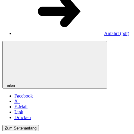
Anfahrt
(pdf)
Teilen
Facebook
X
E-Mail
Link
Drucken
Zum Seitenanfang