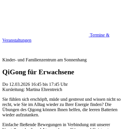
Termine &
Veranstaltungen
Kinder- und Familienzentrum am Sonnenhang
QiGong für Erwachsene
Do 12.03.2026
16:45
bis
17:45 Uhr
Kursleitung: Martina Ehrentreich
Sie fühlen sich erschöpft, müde und gestresst und wissen nicht so
recht, wie Sie im Alltag wieder zu Ihrer Energie finden? Die
Übungen des Qigong können Ihnen helfen, die leeren Batterien
wieder aufzutanken.
Einfache fließende Bewegungen in Verbindung mit unserer