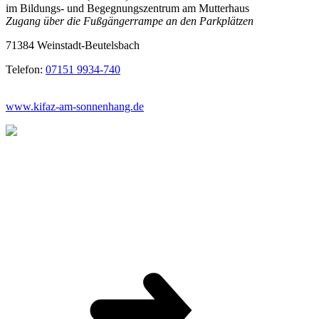
im Bildungs- und Begegnungszentrum am Mutterhaus
Zugang über die Fußgängerrampe an den Parkplätzen
71384 Weinstadt-Beutelsbach
Telefon:
07151 9934-740
www.kifaz-am-sonnenhang.de