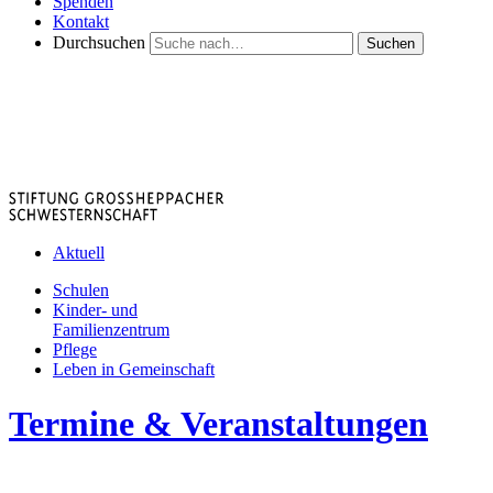
Spenden
Kontakt
Durchsuchen
Suchen
Aktuell
Schulen
Kinder- und
Familienzentrum
Pflege
Leben in Gemeinschaft
Termine & Veranstaltungen