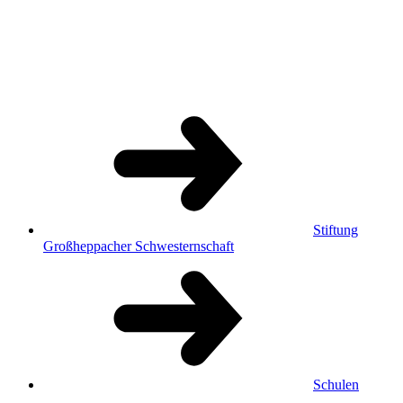
Stiftung
Großheppacher Schwesternschaft
Schulen