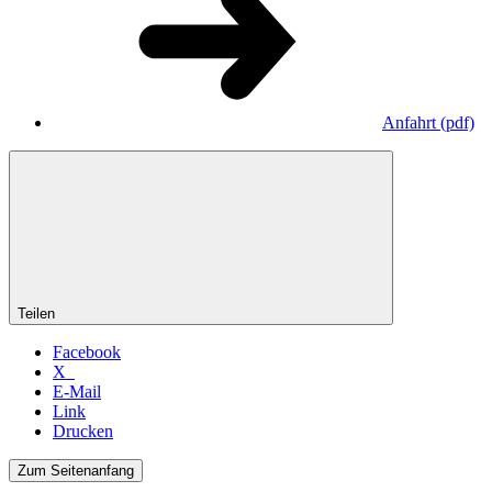
Anfahrt
(pdf)
Teilen
Facebook
X
E-Mail
Link
Drucken
Zum Seitenanfang