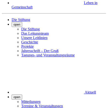
Leben in
Gemeinschaft
Die Stiftung
open
Die Stiftung
Das Leitungsteam
Unsere Leitlinien
Geschichte
Projekte
Jahresschrift – Der Gruß
Tagungs- und Veranstaltungsräume
Aktuell
open
Mitteilungen
Termine & Veranstaltungen