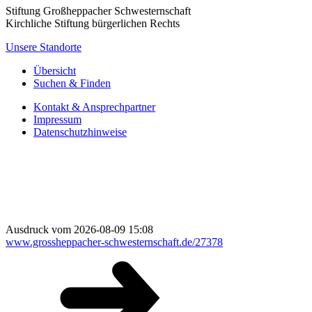
Stiftung Großheppacher Schwesternschaft
Kirchliche Stiftung bürgerlichen Rechts
Unsere Standorte
Übersicht
Suchen & Finden
Kontakt & Ansprechpartner
Impressum
Datenschutzhinweise
Ausdruck vom 2026-08-09 15:08
www.grossheppacher-schwesternschaft.de/27378