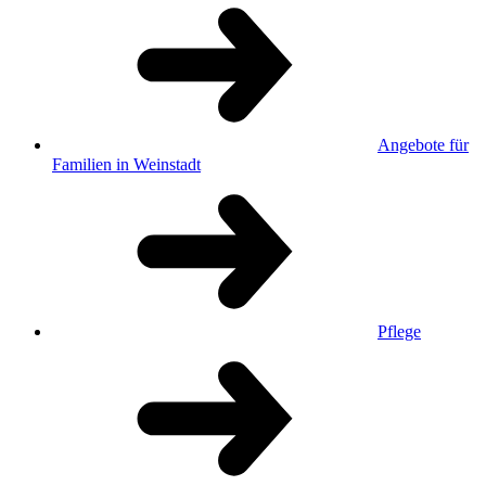
Angebote für
Familien in Weinstadt
Pflege