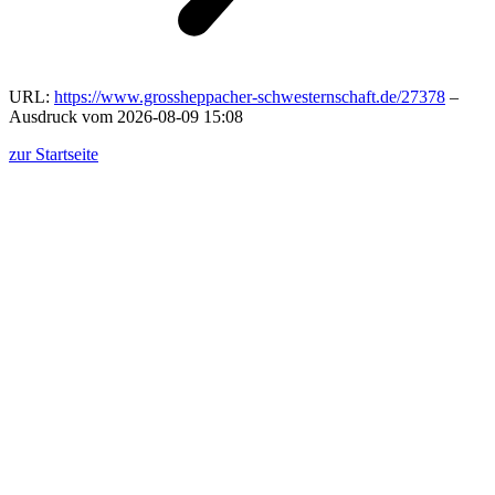
URL:
https://www.grossheppacher-schwesternschaft.de/27378
–
Ausdruck vom 2026-08-09 15:08
zur Startseite