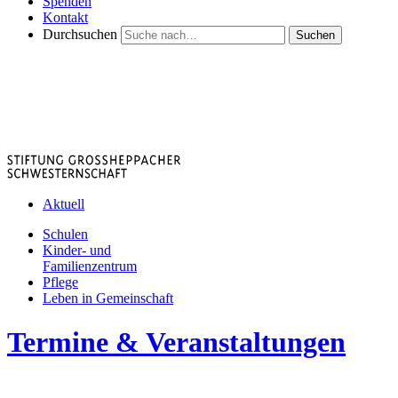
Spenden
Kontakt
Durchsuchen
Suchen
Aktuell
Schulen
Kinder- und
Familienzentrum
Pflege
Leben in Gemeinschaft
Termine & Veranstaltungen