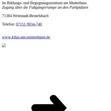
im Bildungs- und Begegnungszentrum am Mutterhaus
Zugang über die Fußgängerrampe an den Parkplätzen
71384 Weinstadt-Beutelsbach
Telefon:
07151 9934-740
www.kifaz-am-sonnenhang.de