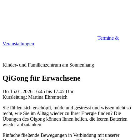
Termine &
Veranstaltungen
Kinder- und Familienzentrum am Sonnenhang
QiGong für Erwachsene
Do 15.01.2026
16:45
bis
17:45 Uhr
Kursleitung: Martina Ehrentreich
Sie fühlen sich erschöpft, müde und gestresst und wissen nicht so
recht, wie Sie im Alltag wieder zu Ihrer Energie finden? Die
Übungen des Qigong können Ihnen helfen, die leeren Batterien
wieder aufzutanken.
Einfache fließende Bewegungen in Verbindung mit unserer