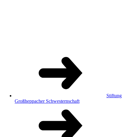
Stiftung
Großheppacher Schwesternschaft