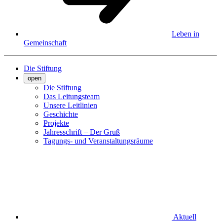
Leben in
Gemeinschaft
Die Stiftung
open
Die Stiftung
Das Leitungsteam
Unsere Leitlinien
Geschichte
Projekte
Jahresschrift – Der Gruß
Tagungs- und Veranstaltungsräume
Aktuell