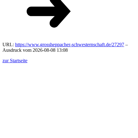
URL:
https://www.grossheppacher-schwesternschaft.de/27297
–
Ausdruck vom 2026-08-08 13:08
zur Startseite