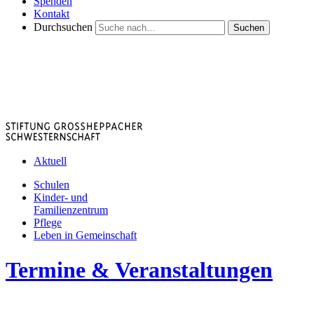
Spenden
Kontakt
Durchsuchen
Suchen
Aktuell
Schulen
Kinder- und
Familienzentrum
Pflege
Leben in Gemeinschaft
Termine & Veranstaltungen