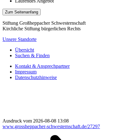
Laufendes Angebot
Zum Seitenanfang
Stiftung Großheppacher Schwesternschaft
Kirchliche Stiftung bürgerlichen Rechts
Unsere Standorte
Übersicht
Suchen & Finden
Kontakt & Ansprechpartner
Impressum
Datenschutzhinweise
Ausdruck vom 2026-08-08 13:08
www.grossheppacher-schwesternschaft.de/27297