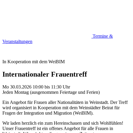
Termine &
Veranstaltungen
In Kooperation mit dem WeiBIM
Internationaler Frauentreff
Mo 30.03.2026
10:00
bis
11:30 Uhr
Jeden Montag (ausgenommen Feiertage und Ferien)
Ein Angebot für Frauen aller Nationalitäten in Weinstadt. Der Treff
wird organisiert in Kooperation mit dem Weinstädter Beirat für
Fragen der Integration und Migration (WeiBIM).
Wir laden herzlich ein zum Hereinschauen und sich Wohlfühlen!
Unser Frauentreff ist ein offenes Angebot für alle Frauen in