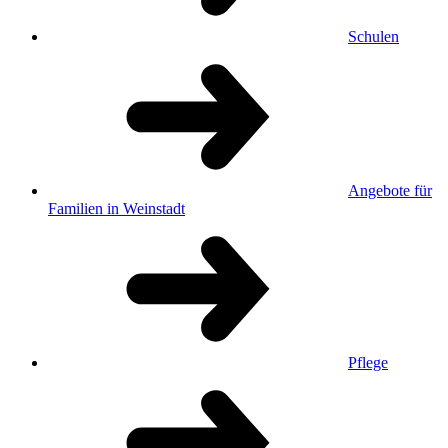
Schulen
Angebote für
Familien in Weinstadt
Pflege