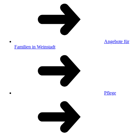
Angebote für
Familien in Weinstadt
Pflege