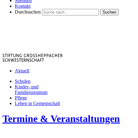
Spenden
Kontakt
Durchsuchen
Suchen
Aktuell
Schulen
Kinder- und
Familienzentrum
Pflege
Leben in Gemeinschaft
Termine & Veranstaltungen