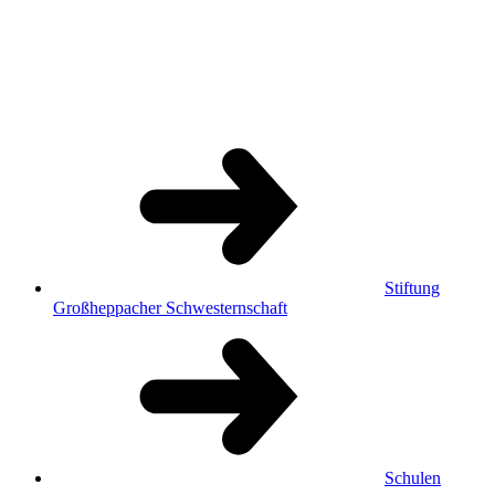
Stiftung
Großheppacher Schwesternschaft
Schulen