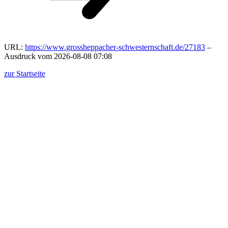
URL:
https://www.grossheppacher-schwesternschaft.de/27183
–
Ausdruck vom 2026-08-08 07:08
zur Startseite