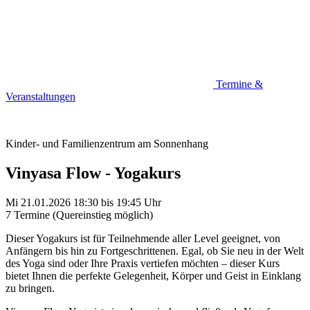
Termine &
Veranstaltungen
Kinder- und Familienzentrum am Sonnenhang
Vinyasa Flow - Yogakurs
Mi 21.01.2026
18:30
bis
19:45 Uhr
7 Termine (Quereinstieg möglich)
Dieser Yogakurs ist für Teilnehmende aller Level geeignet, von
Anfängern bis hin zu Fortgeschrittenen. Egal, ob Sie neu in der Welt
des Yoga sind oder Ihre Praxis vertiefen möchten – dieser Kurs
bietet Ihnen die perfekte Gelegenheit, Körper und Geist in Einklang
zu bringen.