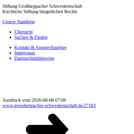
Stiftung Großheppacher Schwesternschaft
Kirchliche Stiftung bürgerlichen Rechts
Unsere Standorte
Übersicht
Suchen & Finden
Kontakt & Ansprechpartner
Impressum
Datenschutzhinweise
Ausdruck vom 2026-08-08 07:08
www.grossheppacher-schwesternschaft.de/27183