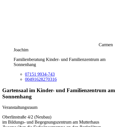
Carmen
Joachim
Familienberatung Kinder- und Familienzentrum am
Sonnenhang
07151 9934-743
00491628270316
Gartensaal im Kinder- und Familienzentrum am
Sonnenhang
Veranstaltungsraum
Oberlinstraße 4/2 (Neubau)
im Bildungs- und Begegnungszentrum am Mutterhaus