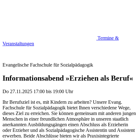
Termine &
Veranstaltungen
Evangelische Fachschule für Sozialpädagogik
Informationsabend »Erziehen als Beruf«
Do 27.11.2025
17:00
bis
19:00 Uhr
Ihr Berufsziel ist es, mit Kindern zu arbeiten? Unsere Evang.
Fachschule für Sozialpädagogik bietet Ihnen verschiedene Wege,
dieses Ziel zu erreichen. Sie können gemeinsam mit anderen jungen
Menschen in einer freundlichen Atmosphäre in unseren staatlich
anerkannten Ausbildungsgängen einen Abschluss als Erzieherin
oder Erzieher und als Sozialpädagogische Assistentin und Assistent
erwerben. Beide Abschlüsse bieten wir als Praxisintegrierte