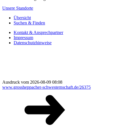
Unsere Standorte
Übersicht
Suchen & Finden
Kontakt & Ansprechpartner
Impressum
Datenschutzhinweise
Ausdruck vom 2026-08-09 08:08
www.grossheppacher-schwesternschaft.de/26375