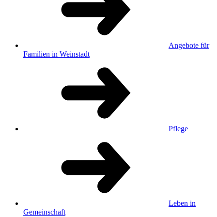
Angebote für
Familien in Weinstadt
Pflege
Leben in
Gemeinschaft