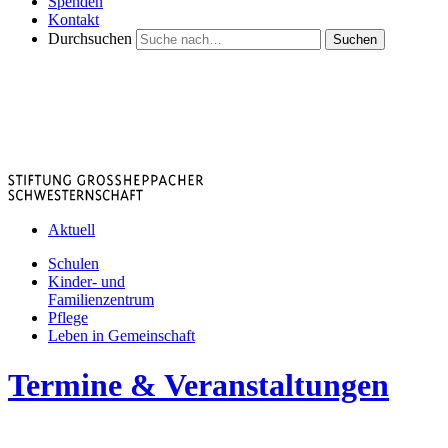
Spenden
Kontakt
Durchsuchen
Suchen
Aktuell
Schulen
Kinder- und
Familienzentrum
Pflege
Leben in Gemeinschaft
Termine & Veranstaltungen