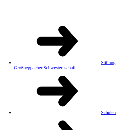
Stiftung
Großheppacher Schwesternschaft
Schulen