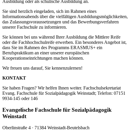
Ausbildung oder als schulische Ausbildung an.
Sie sind herzlich eingeladen, sich im Rahmen eines
Informationsabends über die vielfältigen Ausbildungsmöglichkeiten,
das Zulassungsvoraussetzungen und das Bewerbungsverfahren
unserer Fachschule zu informieren.
Sie können bei uns während Ihrer Ausbildung die Mittlere Reife
oder die Fachhochschulreife erwerben. Ein besonderes Angebot ist,
dass Sie im Rahmen des Programms ERASMUS+ ein
Berufspraktikum an einer unserer europäischen
Kooperationseinrichtungen machen können.
Wir freuen uns darauf, Sie kennenzulernen!
KONTAKT
Sie haben Fragen? Wir helfen Ihnen weiter. Fachschulsekretariat
Evang. Fachschule für Sozialpädagogik Weinstadt; Telefon: 07151
9934-145 oder 146
Evangelische Fachschule für Sozialpädagogik
Weinstadt
Oberlinstraße 4 · 71384 Weinstadt-Beutelsbach