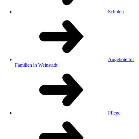
Schulen
Angebote für
Familien in Weinstadt
Pflege