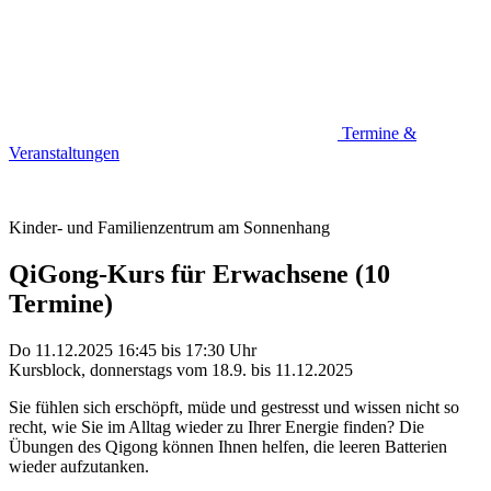
Termine &
Veranstaltungen
Kinder- und Familienzentrum am Sonnenhang
QiGong-Kurs für Erwachsene (10
Termine)
Do 11.12.2025
16:45
bis
17:30 Uhr
Kursblock, donnerstags vom 18.9. bis 11.12.2025
Sie fühlen sich erschöpft, müde und gestresst und wissen nicht so
recht, wie Sie im Alltag wieder zu Ihrer Energie finden? Die
Übungen des Qigong können Ihnen helfen, die leeren Batterien
wieder aufzutanken.