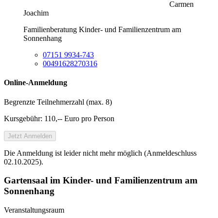
Carmen
Joachim
Familienberatung Kinder- und Familienzentrum am
Sonnenhang
07151 9934-743
00491628270316
Online-Anmeldung
Begrenzte Teilnehmer­zahl (max. 8)
Kursgebühr: 110,-- Euro pro Person
Jetzt Anmelden
Die Anmeldung ist leider nicht mehr möglich (Anmeldeschluss
02.10.2025).
Gartensaal im Kinder- und Familienzentrum am
Sonnenhang
Veranstaltungsraum