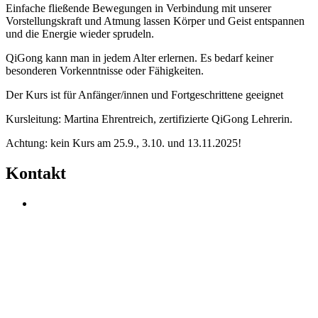
Einfache fließende Bewegungen in Verbindung mit unserer
Vorstellungskraft und Atmung lassen Körper und Geist entspannen
und die Energie wieder sprudeln.
QiGong kann man in jedem Alter erlernen. Es bedarf keiner
besonderen Vorkenntnisse oder Fähigkeiten.
Der Kurs ist für Anfänger/innen und Fortgeschrittene geeignet
Kursleitung: Martina Ehrentreich, zertifizierte QiGong Lehrerin.
Achtung: kein Kurs am 25.9., 3.10. und 13.11.2025!
Kontakt