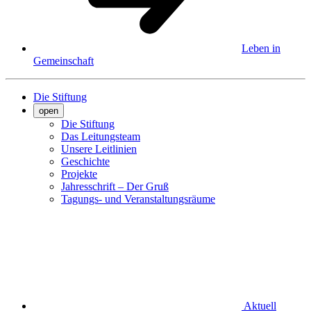
Leben in
Gemeinschaft
Die Stiftung
open
Die Stiftung
Das Leitungsteam
Unsere Leitlinien
Geschichte
Projekte
Jahresschrift – Der Gruß
Tagungs- und Veranstaltungsräume
Aktuell