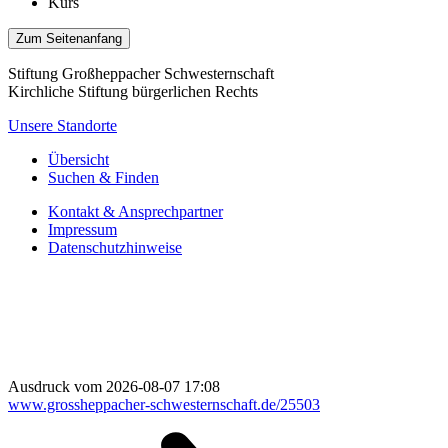
Kurs
Zum Seitenanfang
Stiftung Großheppacher Schwesternschaft
Kirchliche Stiftung bürgerlichen Rechts
Unsere Standorte
Übersicht
Suchen & Finden
Kontakt & Ansprechpartner
Impressum
Datenschutzhinweise
Ausdruck vom 2026-08-07 17:08
www.grossheppacher-schwesternschaft.de/25503