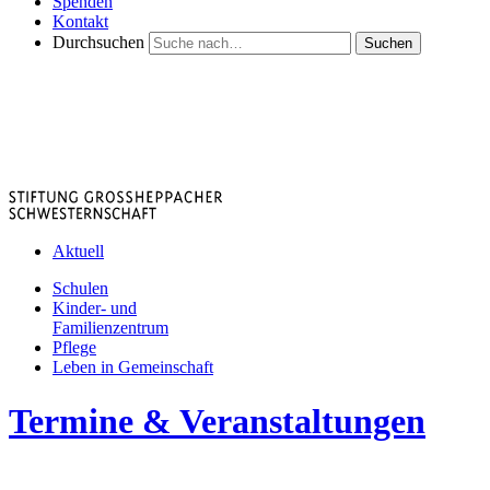
Spenden
Kontakt
Durchsuchen
Suchen
Aktuell
Schulen
Kinder- und
Familienzentrum
Pflege
Leben in Gemeinschaft
Termine & Veranstaltungen