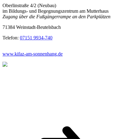
Oberlinstraße 4/2 (Neubau)
im Bildungs- und Begegnungszentrum am Mutterhaus
Zugang über die Fußgängerrampe an den Parkplätzen
71384 Weinstadt-Beutelsbach
Telefon:
07151 9934-740
www.kifaz-am-sonnenhang.de