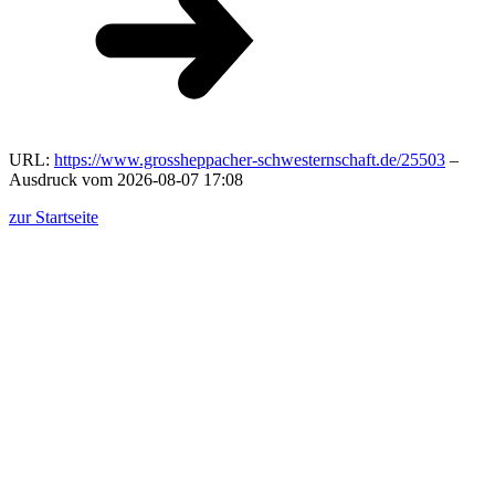
URL:
https://www.grossheppacher-schwesternschaft.de/25503
–
Ausdruck vom 2026-08-07 17:08
zur Startseite