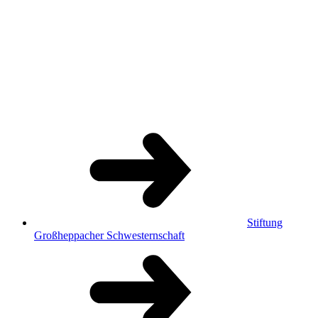
Stiftung
Großheppacher Schwesternschaft