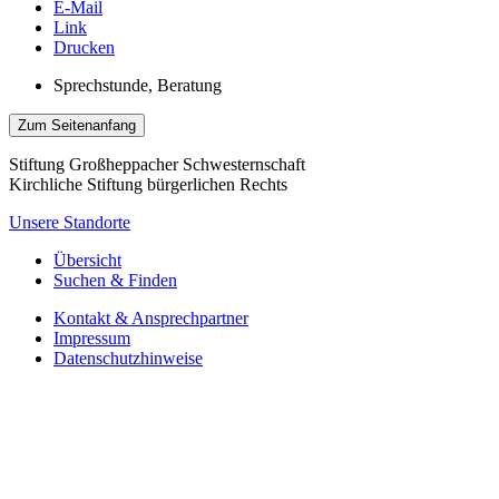
E-Mail
Link
Drucken
Sprechstunde, Beratung
Zum Seitenanfang
Stiftung Großheppacher Schwesternschaft
Kirchliche Stiftung bürgerlichen Rechts
Unsere Standorte
Übersicht
Suchen & Finden
Kontakt & Ansprechpartner
Impressum
Datenschutzhinweise