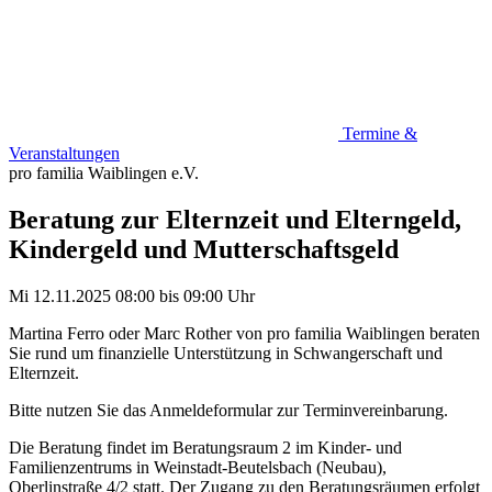
Termine &
Veranstaltungen
pro familia Waiblingen e.V.
Beratung zur Elternzeit und Elterngeld,
Kindergeld und Mutterschaftsgeld
Mi 12.11.2025
08:00
bis
09:00 Uhr
Martina Ferro oder Marc Rother von pro familia Waiblingen beraten
Sie rund um finanzielle Unterstützung in Schwangerschaft und
Elternzeit.
Bitte nutzen Sie das Anmeldeformular zur Terminvereinbarung.
Die Beratung findet im Beratungsraum 2 im Kinder- und
Familienzentrums in Weinstadt-Beutelsbach (Neubau),
Oberlinstraße 4/2 statt. Der Zugang zu den Beratungsräumen erfolgt