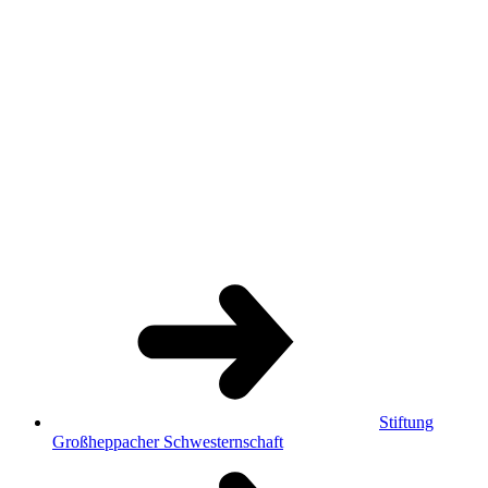
Stiftung
Großheppacher Schwesternschaft