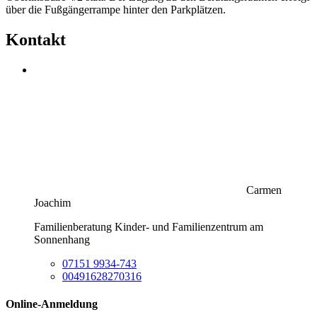
über die Fußgängerrampe hinter den Parkplätzen.
Kontakt
Carmen
Joachim
Familienberatung Kinder- und Familienzentrum am
Sonnenhang
07151 9934-743
00491628270316
Online-Anmeldung