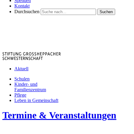
Spenden
Kontakt
Durchsuchen
Suchen
Aktuell
Schulen
Kinder- und
Familienzentrum
Pflege
Leben in Gemeinschaft
Termine & Veranstaltungen