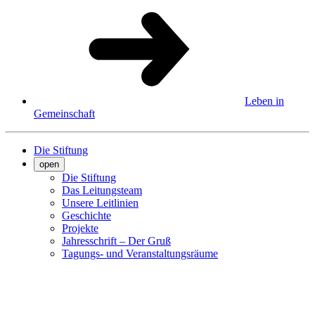
Leben in
Gemeinschaft
Die Stiftung
open
Die Stiftung
Das Leitungsteam
Unsere Leitlinien
Geschichte
Projekte
Jahresschrift – Der Gruß
Tagungs- und Veranstaltungsräume