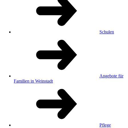
Schulen
Angebote für
Familien in Weinstadt
Pflege