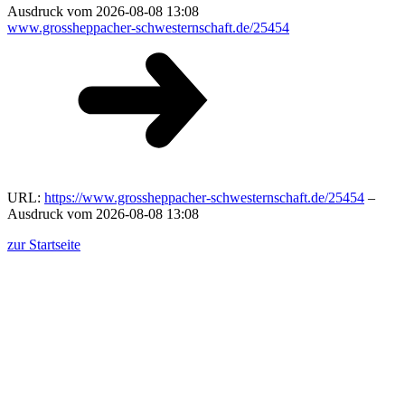
Ausdruck vom 2026-08-08 13:08
www.grossheppacher-schwesternschaft.de/25454
URL:
https://www.grossheppacher-schwesternschaft.de/25454
–
Ausdruck vom 2026-08-08 13:08
zur Startseite