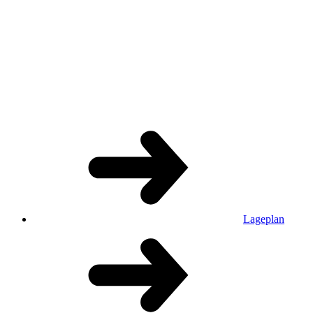
Lageplan