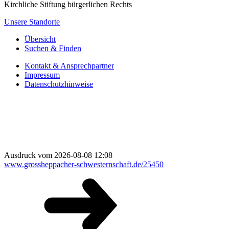
Kirchliche Stiftung bürgerlichen Rechts
Unsere Standorte
Übersicht
Suchen & Finden
Kontakt & Ansprechpartner
Impressum
Datenschutzhinweise
Ausdruck vom 2026-08-08 12:08
www.grossheppacher-schwesternschaft.de/25450