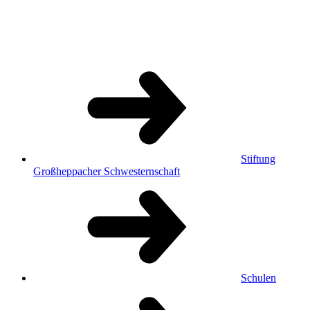
Stiftung
Großheppacher Schwesternschaft
Schulen