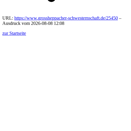
URL:
https://www.grossheppacher-schwesternschaft.de/25450
–
Ausdruck vom 2026-08-08 12:08
zur Startseite