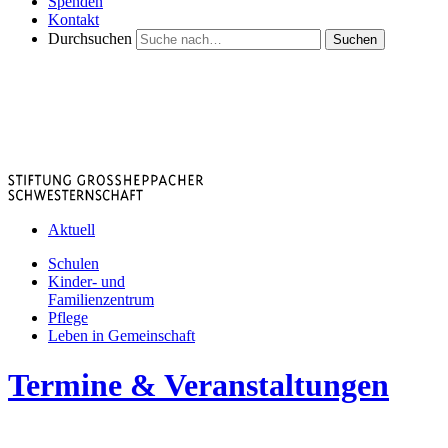
Spenden
Kontakt
Durchsuchen
Suchen
Aktuell
Schulen
Kinder- und
Familienzentrum
Pflege
Leben in Gemeinschaft
Termine & Veranstaltungen