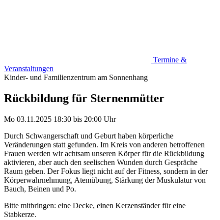
Termine &
Veranstaltungen
Kinder- und Familienzentrum am Sonnenhang
Rückbildung für Sternenmütter
Mo 03.11.2025
18:30
bis
20:00 Uhr
Durch Schwangerschaft und Geburt haben körperliche
Veränderungen statt gefunden. Im Kreis von anderen betroffenen
Frauen werden wir achtsam unseren Körper für die Rückbildung
aktivieren, aber auch den seelischen Wunden durch Gespräche
Raum geben. Der Fokus liegt nicht auf der Fitness, sondern in der
Körperwahrnehmung, Atemübung, Stärkung der Muskulatur von
Bauch, Beinen und Po.
Bitte mitbringen: eine Decke, einen Kerzenständer für eine
Stabkerze.