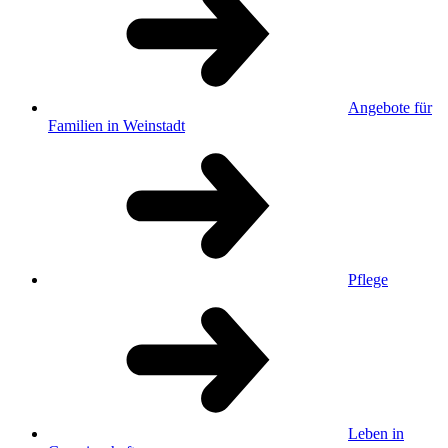
Angebote für
Familien in Weinstadt
Pflege
Leben in