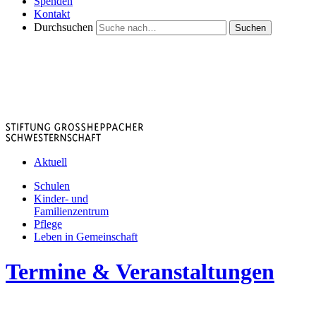
Spenden
Kontakt
Durchsuchen
Suchen
Aktuell
Schulen
Kinder- und
Familienzentrum
Pflege
Leben in Gemeinschaft
Termine & Veranstaltungen