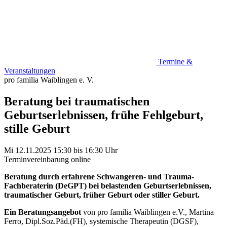
Termine &
Veranstaltungen
pro familia Waiblingen e. V.
Beratung bei traumatischen
Geburtserlebnissen, frühe Fehlgeburt,
stille Geburt
Mi 12.11.2025
15:30
bis
16:30 Uhr
Terminvereinbarung online
Beratung durch erfahrene Schwangeren- und Trauma-
Fachberaterin (DeGPT) bei belastenden Geburtserlebnissen,
traumatischer Geburt, früher Geburt oder stiller Geburt.
Ein Beratungsangebot
von pro familia Waiblingen e.V., Martina
Ferro, Dipl.Soz.Päd.(FH), systemische Therapeutin (DGSF),