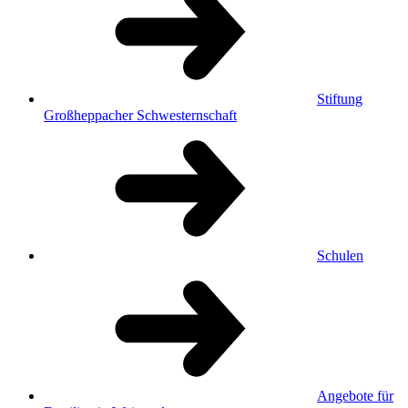
Stiftung
Großheppacher Schwesternschaft
Schulen
Angebote für