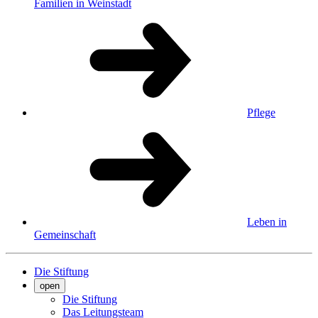
Familien in Weinstadt
Pflege
Leben in
Gemeinschaft
Die Stiftung
open
Die Stiftung
Das Leitungsteam