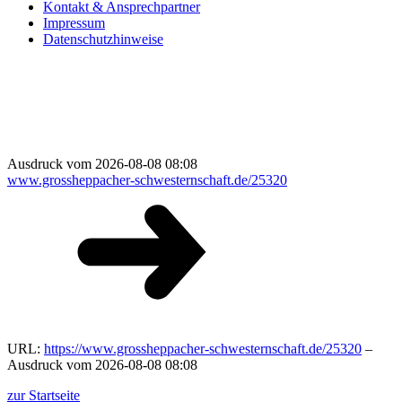
Kontakt & Ansprechpartner
Impressum
Datenschutzhinweise
Ausdruck vom 2026-08-08 08:08
www.grossheppacher-schwesternschaft.de/25320
URL:
https://www.grossheppacher-schwesternschaft.de/25320
–
Ausdruck vom 2026-08-08 08:08
zur Startseite