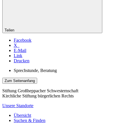
Teilen
Facebook
X
E-Mail
Link
Drucken
Sprechstunde, Beratung
Zum Seitenanfang
Stiftung Großheppacher Schwesternschaft
Kirchliche Stiftung bürgerlichen Rechts
Unsere Standorte
Übersicht
Suchen & Finden