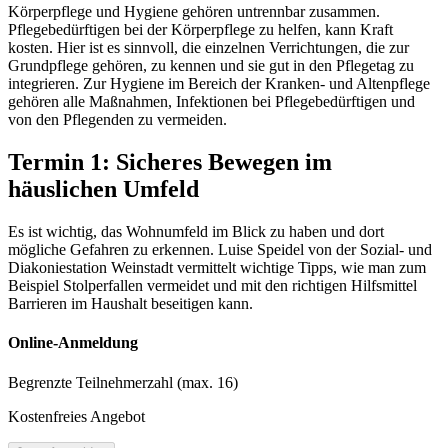
Körperpflege und Hygiene gehören untrennbar zusammen.
Pflegebedürftigen bei der Körperpflege zu helfen, kann Kraft
kosten. Hier ist es sinnvoll, die einzelnen Verrichtungen, die zur
Grundpflege gehören, zu kennen und sie gut in den Pflegetag zu
integrieren. Zur Hygiene im Bereich der Kranken- und Altenpflege
gehören alle Maßnahmen, Infektionen bei Pflegebedürftigen und
von den Pflegenden zu vermeiden.
Termin 1: Sicheres Bewegen im
häuslichen Umfeld
Es ist wichtig, das Wohnumfeld im Blick zu haben und dort
mögliche Gefahren zu erkennen. Luise Speidel von der Sozial- und
Diakoniestation Weinstadt vermittelt wichtige Tipps, wie man zum
Beispiel Stolperfallen vermeidet und mit den richtigen Hilfsmittel
Barrieren im Haushalt beseitigen kann.
Online-Anmeldung
Begrenzte Teilnehmer­zahl (max. 16)
Kostenfreies Angebot