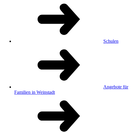
Schulen
Angebote für
Familien in Weinstadt