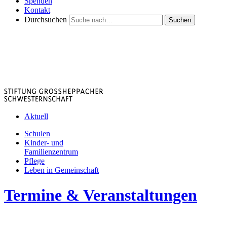
Spenden
Kontakt
Durchsuchen
Suchen
Aktuell
Schulen
Kinder- und
Familienzentrum
Pflege
Leben in Gemeinschaft
Termine & Veranstaltungen