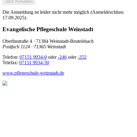
Jetzt Anmelden
Die Anmeldung ist leider nicht mehr möglich (Anmeldeschluss
17.09.2025).
Evangelische Pflegeschule Weinstadt
Oberlinstraße 4 · 71384 Weinstadt-Beutelsbach
Postfach 1124 · 71365 Weinstadt
Telefon:
07151 9934-0
oder
-246
oder
-252
Telefax:
07151 9934-50
www.pflegeschule-weinstadt.de