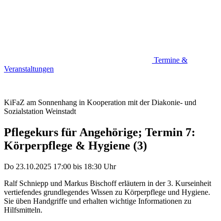
Termine &
Veranstaltungen
KiFaZ am Sonnenhang in Kooperation mit der Diakonie- und
Sozialstation Weinstadt
Pflegekurs für Angehörige; Termin 7:
Körperpflege & Hygiene (3)
Do 23.10.2025
17:00
bis
18:30 Uhr
Ralf Schniepp und Markus Bischoff erläutern in der 3. Kurseinheit
vertiefendes grundlegendes Wissen zu Körperpflege und Hygiene.
Sie üben Handgriffe und erhalten wichtige Informationen zu
Hilfsmitteln.