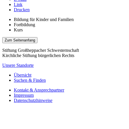
Link
Drucken
Bildung für Kinder und Familien
Fortbildung
Kurs
Zum Seitenanfang
Stiftung Großheppacher Schwesternschaft
Kirchliche Stiftung bürgerlichen Rechts
Unsere Standorte
Übersicht
Suchen & Finden
Kontakt & Ansprechpartner
Impressum
Datenschutzhinweise