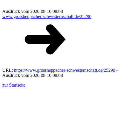
Ausdruck vom 2026-08-10 08:08
www.grossheppacher-schwesternschaft.de/25290
URL:
https://www.grossheppacher-schwesternschaft.de/25290
–
Ausdruck vom 2026-08-10 08:08
zur Startseite