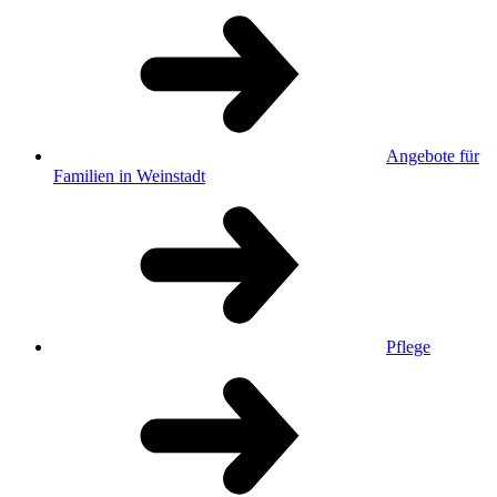
Angebote für
Familien in Weinstadt
Pflege