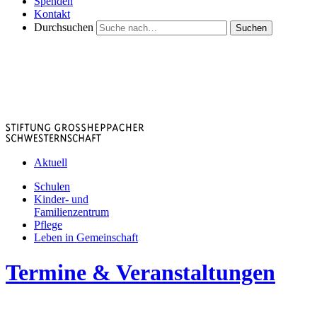
Spenden
Kontakt
Durchsuchen
Suchen
Aktuell
Schulen
Kinder- und
Familienzentrum
Pflege
Leben in Gemeinschaft
Termine & Veranstaltungen