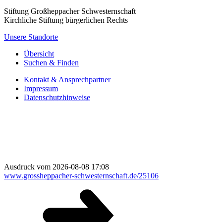
Stiftung Großheppacher Schwesternschaft
Kirchliche Stiftung bürgerlichen Rechts
Unsere Standorte
Übersicht
Suchen & Finden
Kontakt & Ansprechpartner
Impressum
Datenschutzhinweise
Ausdruck vom 2026-08-08 17:08
www.grossheppacher-schwesternschaft.de/25106