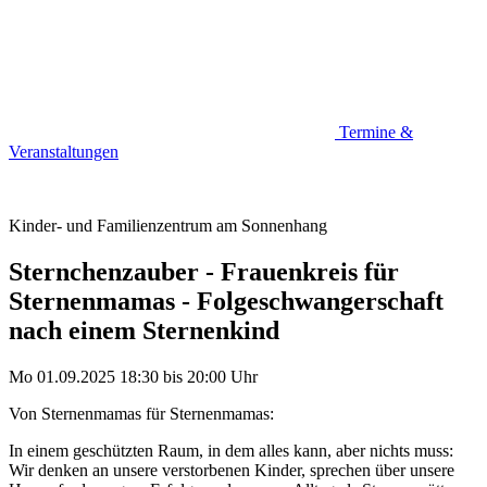
Termine &
Veranstaltungen
Kinder- und Familienzentrum am Sonnenhang
Sternchenzauber - Frauenkreis für
Sternenmamas - Folgeschwangerschaft
nach einem Sternenkind
Mo 01.09.2025
18:30
bis
20:00 Uhr
Von Sternenmamas für Sternenmamas:
In einem geschützten Raum, in dem alles kann, aber nichts muss:
Wir denken an unsere verstorbenen Kinder, sprechen über unsere