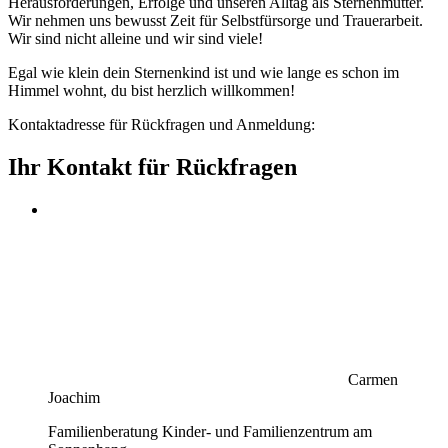
Herausforderungen, Erfolge und unseren Alltag als Sternenmütter.
Wir nehmen uns bewusst Zeit für Selbstfürsorge und Trauerarbeit.
Wir sind nicht alleine und wir sind viele!
Egal wie klein dein Sternenkind ist und wie lange es schon im
Himmel wohnt, du bist herzlich willkommen!
Kontaktadresse für Rückfragen und Anmeldung:
Ihr Kontakt für Rückfragen
Carmen
Joachim
Familienberatung Kinder- und Familienzentrum am