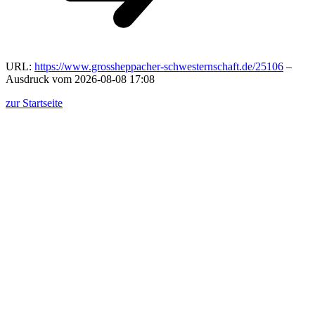
URL:
https://www.grossheppacher-schwesternschaft.de/25106
–
Ausdruck vom 2026-08-08 17:08
zur Startseite