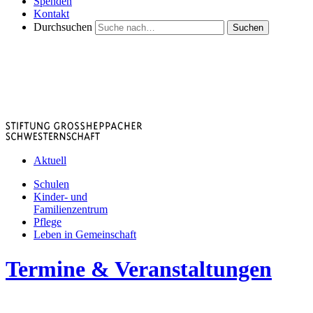
Spenden
Kontakt
Durchsuchen
Suchen
Aktuell
Schulen
Kinder- und
Familienzentrum
Pflege
Leben in Gemeinschaft
Termine & Veranstaltungen