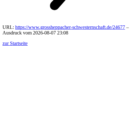
URL:
https://www.grossheppacher-schwesternschaft.de/24677
–
Ausdruck vom 2026-08-07 23:08
zur Startseite