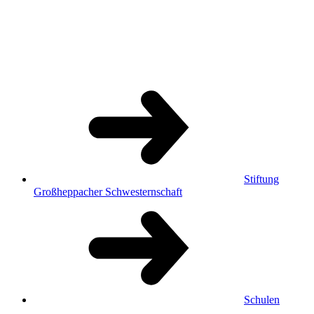
Stiftung
Großheppacher Schwesternschaft
Schulen