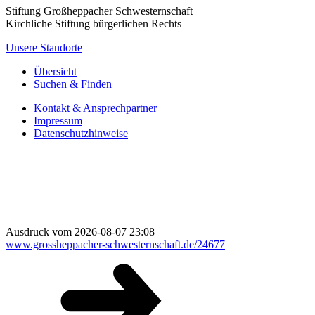
Stiftung Großheppacher Schwesternschaft
Kirchliche Stiftung bürgerlichen Rechts
Unsere Standorte
Übersicht
Suchen & Finden
Kontakt & Ansprechpartner
Impressum
Datenschutzhinweise
Ausdruck vom 2026-08-07 23:08
www.grossheppacher-schwesternschaft.de/24677