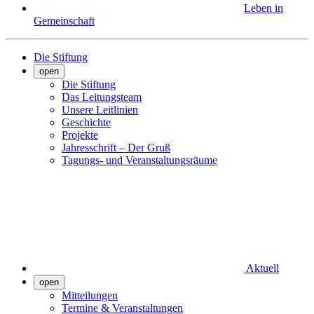
Leben in
Gemeinschaft
Die Stiftung
open
Die Stiftung
Das Leitungsteam
Unsere Leitlinien
Geschichte
Projekte
Jahresschrift – Der Gruß
Tagungs- und Veranstaltungsräume
Aktuell
open
Mitteilungen
Termine & Veranstaltungen