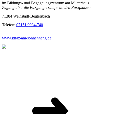
im Bildungs- und Begegnungszentrum am Mutterhaus
Zugang über die Fußgängerrampe an den Parkplätzen
71384 Weinstadt-Beutelsbach
Telefon:
07151 9934-740
www.kifaz-am-sonnenhang.de