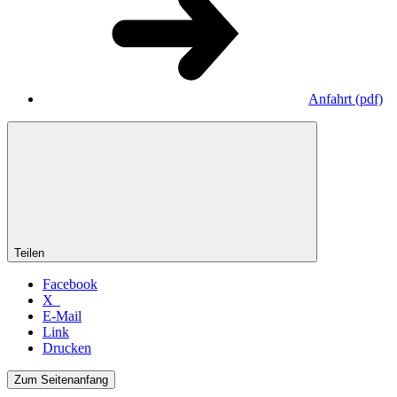
Anfahrt
(pdf)
Teilen
Facebook
X
E-Mail
Link
Drucken
Zum Seitenanfang