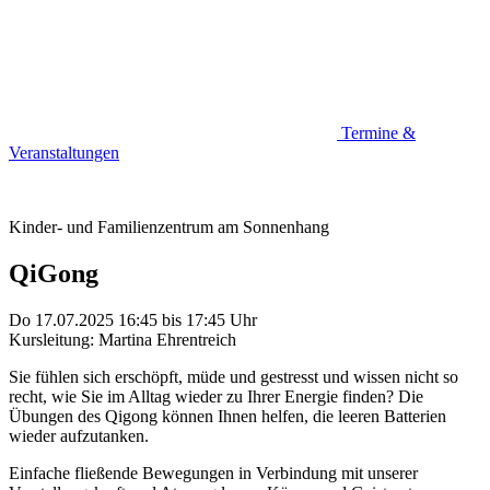
Termine &
Veranstaltungen
Kinder- und Familienzentrum am Sonnenhang
QiGong
Do 17.07.2025
16:45
bis
17:45 Uhr
Kursleitung: Martina Ehrentreich
Sie fühlen sich erschöpft, müde und gestresst und wissen nicht so
recht, wie Sie im Alltag wieder zu Ihrer Energie finden? Die
Übungen des Qigong können Ihnen helfen, die leeren Batterien
wieder aufzutanken.
Einfache fließende Bewegungen in Verbindung mit unserer