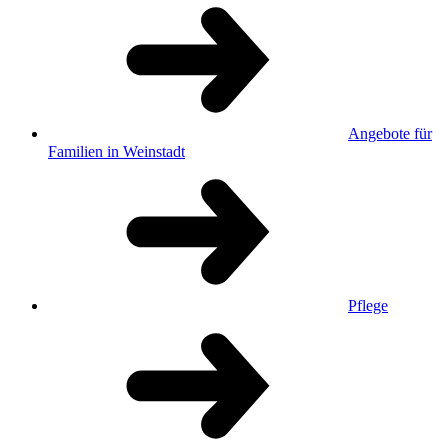
Angebote für
Familien in Weinstadt
Pflege