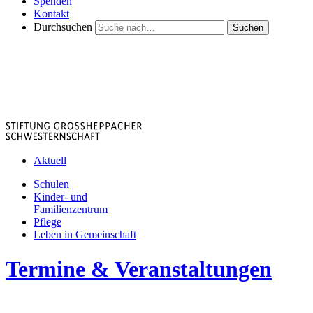
Spenden
Kontakt
Durchsuchen
Suchen
Aktuell
Schulen
Kinder- und
Familienzentrum
Pflege
Leben in Gemeinschaft
Termine & Veranstaltungen