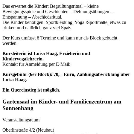
Das erwartet die Kinder: Begrüßungsritual – kleine
Bewegungsspiele und Geschichten – Dehnungsübungen –
Entspannung – Abschiedsritual.
Die Kinder benötigen: Sportkleidung, Yoga-/Sportmatte, etwas zu
trinken und natürlich ganz viel Spaß.
Der Kurs umfasst 6 Termine und kann nur als Block gebucht
werden.
Kursleiterin ist Luisa Haag, Erzieherin und
Kinderyogalehrerin.
Kontakt für Anmeldung per E-Mail:
Kursgebühr (6er-Block): 70,-- Euro, Zahlungsabwicklung über
Luisa Haag.
Ein Quereinstieg ist möglich.
Gartensaal im Kinder- und Familienzentrum am
Sonnenhang
Veranstaltungsraum
Oberlinstraße 4/2 (Neubau)