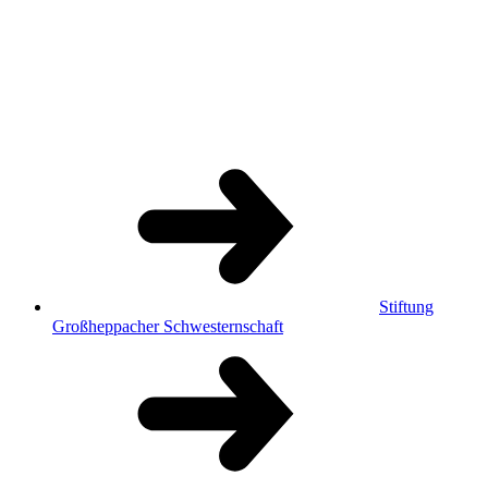
Stiftung
Großheppacher Schwesternschaft