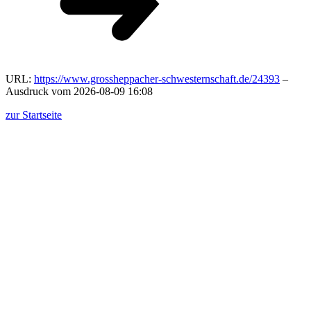
URL:
https://www.grossheppacher-schwesternschaft.de/24393
–
Ausdruck vom 2026-08-09 16:08
zur Startseite