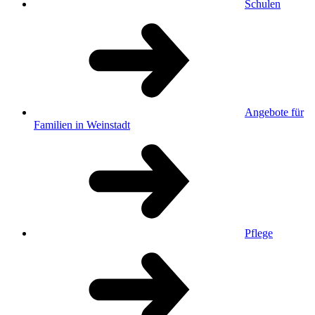
Schulen
Angebote für
Familien in Weinstadt
Pflege