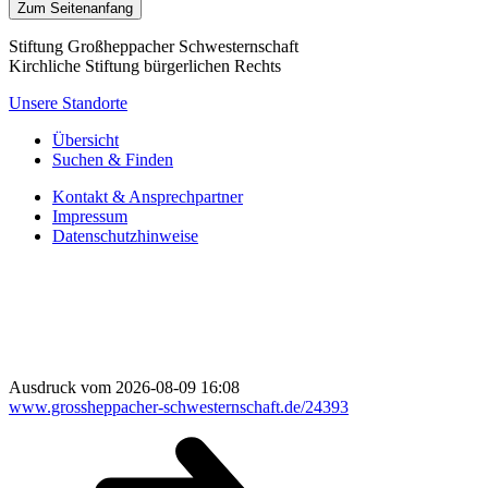
Zum Seitenanfang
Stiftung Großheppacher Schwesternschaft
Kirchliche Stiftung bürgerlichen Rechts
Unsere Standorte
Übersicht
Suchen & Finden
Kontakt & Ansprechpartner
Impressum
Datenschutzhinweise
Ausdruck vom 2026-08-09 16:08
www.grossheppacher-schwesternschaft.de/24393