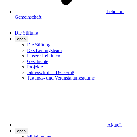
Leben in
Gemeinschaft
Die Stiftung
open
Die Stiftung
Das Leitungsteam
Unsere Leitlinien
Geschichte
Projekte
Jahresschrift – Der Gruß
Tagungs- und Veranstaltungsräume
Aktuell
open
Mitteilungen