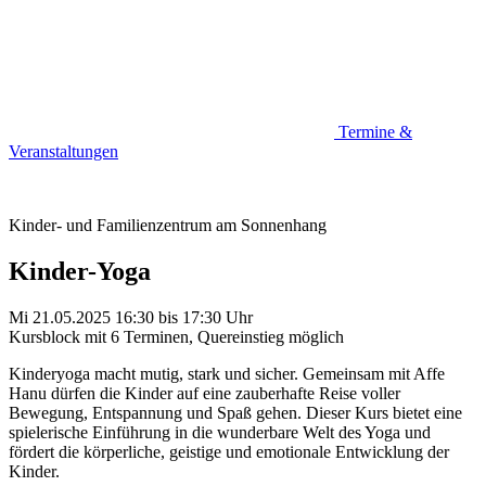
Termine &
Veranstaltungen
Kinder- und Familienzentrum am Sonnenhang
Kinder-Yoga
Mi 21.05.2025
16:30
bis
17:30 Uhr
Kursblock mit 6 Terminen, Quereinstieg möglich
Kinderyoga macht mutig, stark und sicher. Gemeinsam mit Affe
Hanu dürfen die Kinder auf eine zauberhafte Reise voller
Bewegung, Entspannung und Spaß gehen. Dieser Kurs bietet eine
spielerische Einführung in die wunderbare Welt des Yoga und
fördert die körperliche, geistige und emotionale Entwicklung der
Kinder.