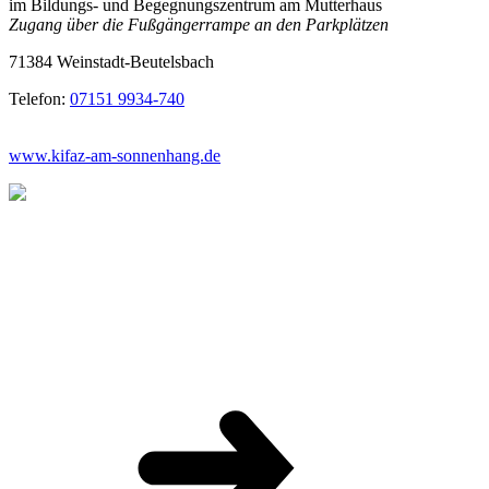
im Bildungs- und Begegnungszentrum am Mutterhaus
Zugang über die Fußgängerrampe an den Parkplätzen
71384 Weinstadt-Beutelsbach
Telefon:
07151 9934-740
www.kifaz-am-sonnenhang.de