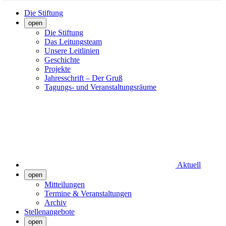
Die Stiftung
open
Die Stiftung
Das Leitungsteam
Unsere Leitlinien
Geschichte
Projekte
Jahresschrift – Der Gruß
Tagungs- und Veranstaltungsräume
Aktuell
open
Mitteilungen
Termine & Veranstaltungen
Archiv
Stellenangebote
open