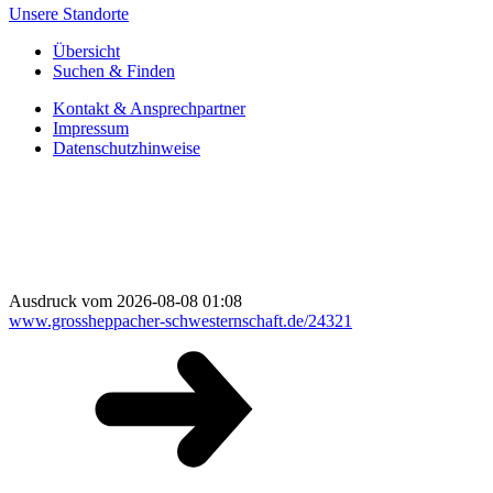
Unsere Standorte
Übersicht
Suchen & Finden
Kontakt & Ansprechpartner
Impressum
Datenschutzhinweise
Ausdruck vom 2026-08-08 01:08
www.grossheppacher-schwesternschaft.de/24321