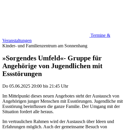
Termine &
Veranstaltungen
Kinder- und Familienzentrum am Sonnenhang
»Sorgendes Umfeld«- Gruppe für
Angehörige von Jugendlichen mit
Essstörungen
Do 05.06.2025
20:00
bis
21:45 Uhr
Im Mittelpunkt dieses neuen Angebotes steht der Austausch von
Angehörigen junger Menschen mit Essstörungen. Jugendliche mit
Essstörung beeinflussen die ganze Familie. Der Umgang mit der
Situation fordert alle heraus.
Im vertraulichen Rahmen wird der Austausch über Ideen und
Erfahrungen möglich. Auch der gemeinsame Besuch von