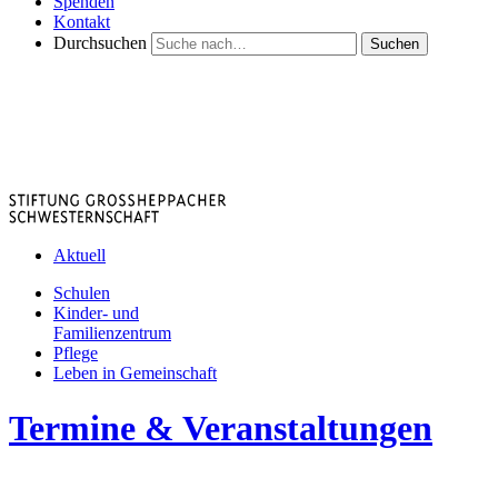
Spenden
Kontakt
Durchsuchen
Suchen
Aktuell
Schulen
Kinder- und
Familienzentrum
Pflege
Leben in Gemeinschaft
Termine & Veranstaltungen