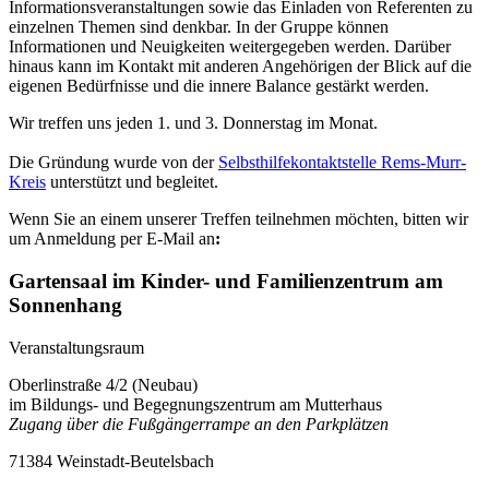
Informationsveranstaltungen sowie das Einladen von Referenten zu
einzelnen Themen sind denkbar. In der Gruppe können
Informationen und Neuigkeiten weitergegeben werden. Darüber
hinaus kann im Kontakt mit anderen Angehörigen der Blick auf die
eigenen Bedürfnisse und die innere Balance gestärkt werden.
Wir treffen uns jeden 1. und 3. Donnerstag im Monat.
Die Gründung wurde von der
Selbsthilfekontaktstelle Rems-Murr-
Kreis
unterstützt und begleitet.
Wenn Sie an einem unserer Treffen teilnehmen möchten, bitten wir
um Anmeldung per E-Mail an
:
Gartensaal im Kinder- und Familienzentrum am
Sonnenhang
Veranstaltungsraum
Oberlinstraße 4/2 (Neubau)
im Bildungs- und Begegnungszentrum am Mutterhaus
Zugang über die Fußgängerrampe an den Parkplätzen
71384 Weinstadt-Beutelsbach