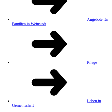
Angebote für
Familien in Weinstadt
Pflege
Leben in
Gemeinschaft