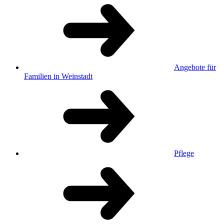
Angebote für
Familien in Weinstadt
Pflege