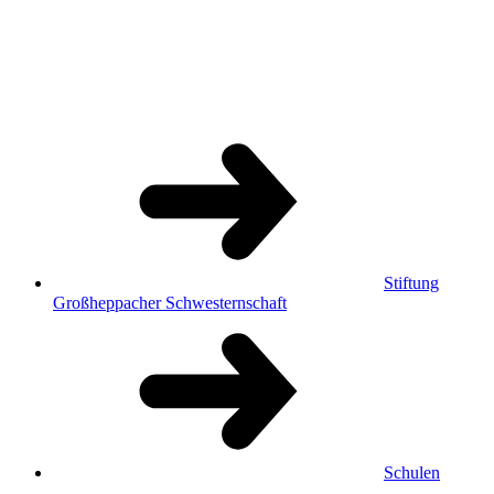
Stiftung
Großheppacher Schwesternschaft
Schulen