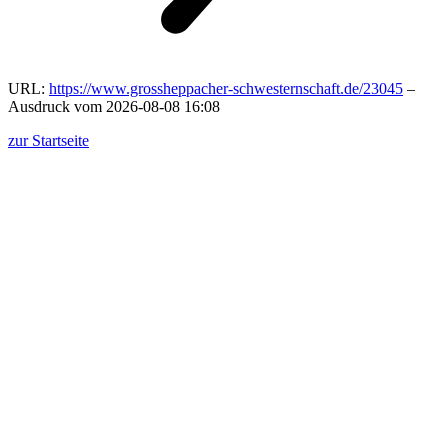
URL:
https://www.grossheppacher-schwesternschaft.de/23045
–
Ausdruck vom 2026-08-08 16:08
zur Startseite