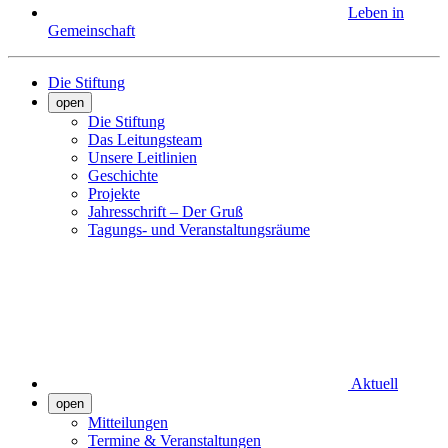
Leben in
Gemeinschaft
Die Stiftung
open
Die Stiftung
Das Leitungsteam
Unsere Leitlinien
Geschichte
Projekte
Jahresschrift – Der Gruß
Tagungs- und Veranstaltungsräume
Aktuell
open
Mitteilungen
Termine & Veranstaltungen