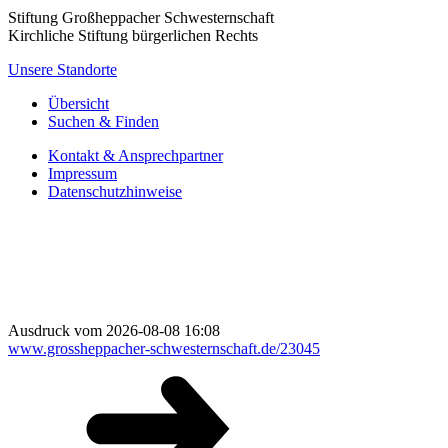
Stiftung Großheppacher Schwesternschaft
Kirchliche Stiftung bürgerlichen Rechts
Unsere Standorte
Übersicht
Suchen & Finden
Kontakt & Ansprechpartner
Impressum
Datenschutzhinweise
Ausdruck vom 2026-08-08 16:08
www.grossheppacher-schwesternschaft.de/23045