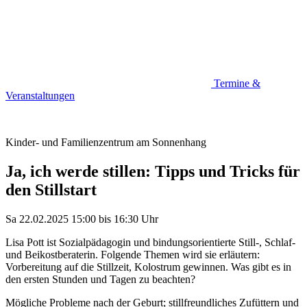
Termine &
Veranstaltungen
Kinder- und Familienzentrum am Sonnenhang
Ja, ich werde stillen: Tipps und Tricks für
den Stillstart
Sa 22.02.2025
15:00
bis
16:30 Uhr
Lisa Pott ist Sozialpädagogin und bindungsorientierte Still-, Schlaf-
und Beikostberaterin. Folgende Themen wird sie erläutern:
Vorbereitung auf die Stillzeit, Kolostrum gewinnen. Was gibt es in
den ersten Stunden und Tagen zu beachten?
Mögliche Probleme nach der Geburt; stillfreundliches Zufüttern und