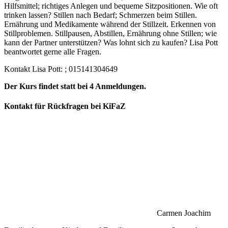
Hilfsmittel; richtiges Anlegen und bequeme Sitzpositionen. Wie oft
trinken lassen? Stillen nach Bedarf; Schmerzen beim Stillen.
Ernährung und Medikamente während der Stillzeit. Erkennen von
Stillproblemen. Stillpausen, Abstillen, Ernährung ohne Stillen; wie
kann der Partner unterstützen? Was lohnt sich zu kaufen? Lisa Pott
beantwortet gerne alle Fragen.
Kontakt Lisa Pott:
; 015141304649
Der Kurs findet statt bei 4 Anmeldungen.
Kontakt für Rückfragen bei KiFaZ
Carmen Joachim