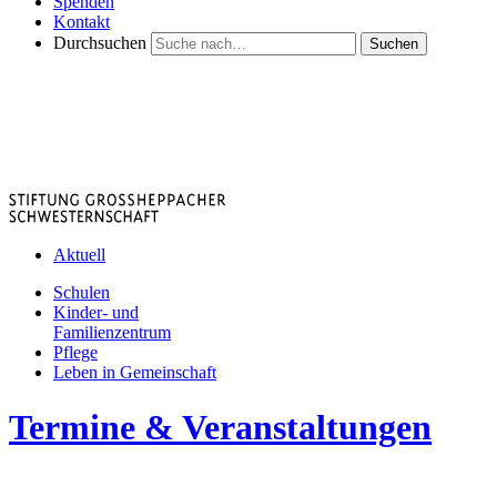
Spenden
Kontakt
Durchsuchen
Suchen
Aktuell
Schulen
Kinder- und
Familienzentrum
Pflege
Leben in Gemeinschaft
Termine & Veranstaltungen