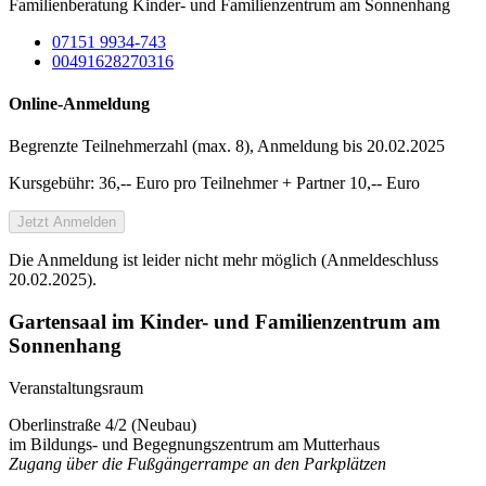
Familienberatung Kinder- und Familienzentrum am Sonnenhang
07151 9934-743
00491628270316
Online-Anmeldung
Begrenzte Teilnehmer­zahl (max. 8), Anmeldung bis 20.02.2025
Kursgebühr: 36,-- Euro pro Teilnehmer + Partner 10,-- Euro
Jetzt Anmelden
Die Anmeldung ist leider nicht mehr möglich (Anmeldeschluss
20.02.2025).
Gartensaal im Kinder- und Familienzentrum am
Sonnenhang
Veranstaltungsraum
Oberlinstraße 4/2 (Neubau)
im Bildungs- und Begegnungszentrum am Mutterhaus
Zugang über die Fußgängerrampe an den Parkplätzen