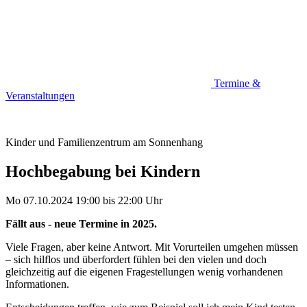
Termine &
Veranstaltungen
Kinder und Familienzentrum am Sonnenhang
Hochbegabung bei Kindern
Mo 07.10.2024
19:00
bis
22:00 Uhr
Fällt aus - neue Termine in 2025.
Viele Fragen, aber keine Antwort. Mit Vorurteilen umgehen müssen
– sich hilflos und überfordert fühlen bei den vielen und doch
gleichzeitig auf die eigenen Fragestellungen wenig vorhandenen
Informationen.