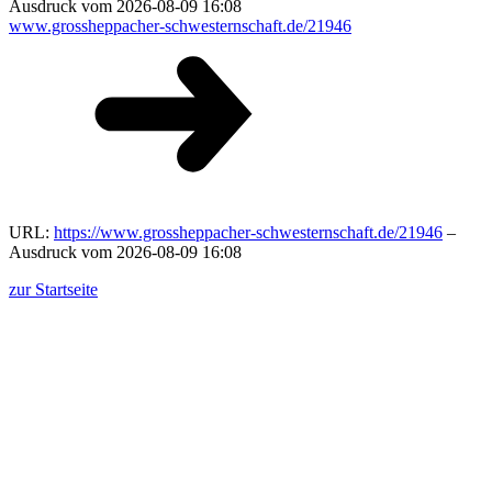
Ausdruck vom 2026-08-09 16:08
www.grossheppacher-schwesternschaft.de/21946
URL:
https://www.grossheppacher-schwesternschaft.de/21946
–
Ausdruck vom 2026-08-09 16:08
zur Startseite