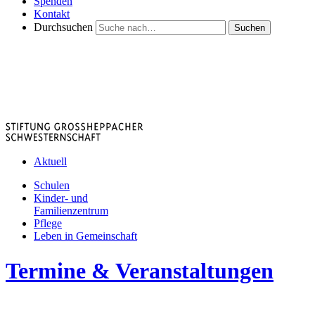
Spenden
Kontakt
Durchsuchen
Suchen
Aktuell
Schulen
Kinder- und
Familienzentrum
Pflege
Leben in Gemeinschaft
Termine & Veranstaltungen