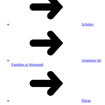
Schulen
Angebote für
Familien in Weinstadt
Pflege