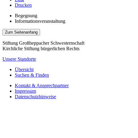
Drucken
Begegnung
Informationsveranstaltung
Zum Seitenanfang
Stiftung Großheppacher Schwesternschaft
Kirchliche Stiftung bürgerlichen Rechts
Unsere Standorte
Übersicht
Suchen & Finden
Kontakt & Ansprechpartner
Impressum
Datenschutzhinweise