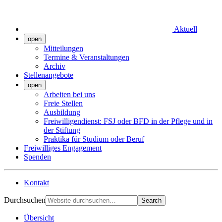
Aktuell
open
Mitteilungen
Termine & Veranstaltungen
Archiv
Stellenangebote
open
Arbeiten bei uns
Freie Stellen
Ausbildung
Freiwilligendienst: FSJ oder BFD in der Pflege und in
der Stiftung
Praktika für Studium oder Beruf
Freiwilliges Engagement
Spenden
Kontakt
Durchsuchen
Search
Übersicht