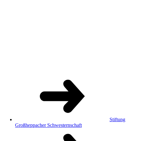
Stiftung
Großheppacher Schwesternschaft