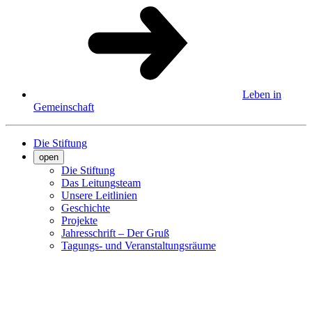
Leben in
Gemeinschaft
Die Stiftung
open
Die Stiftung
Das Leitungsteam
Unsere Leitlinien
Geschichte
Projekte
Jahresschrift – Der Gruß
Tagungs- und Veranstaltungsräume