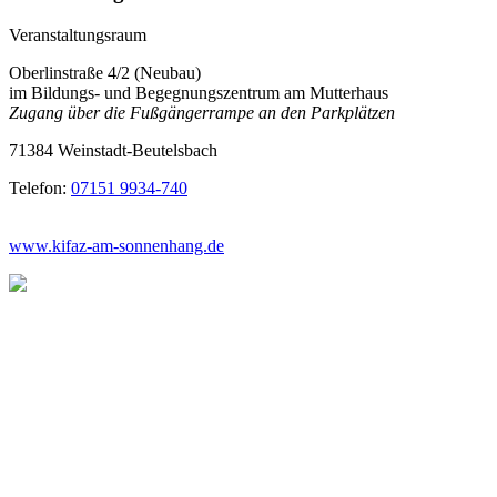
Veranstaltungsraum
Oberlinstraße 4/2 (Neubau)
im Bildungs- und Begegnungszentrum am Mutterhaus
Zugang über die Fußgängerrampe an den Parkplätzen
71384 Weinstadt-Beutelsbach
Telefon:
07151 9934-740
www.kifaz-am-sonnenhang.de