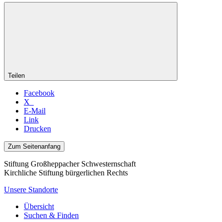
Teilen
Facebook
X
E-Mail
Link
Drucken
Zum Seitenanfang
Stiftung Großheppacher Schwesternschaft
Kirchliche Stiftung bürgerlichen Rechts
Unsere Standorte
Übersicht
Suchen & Finden