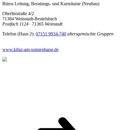
Büros Leitung, Beratungs- und Kursräume (Neubau)
Oberlinstraße 4/2
71384 Weinstadt-Beutelsbach
Postfach 1124 · 71365 Weinstadt
Telefon (Haus 2):
07151 9934-740
altersgemischte Gruppen
www.kifaz-am-sonnenhang.de