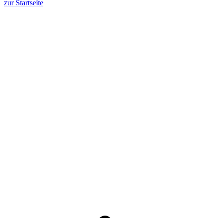
zur Startseite