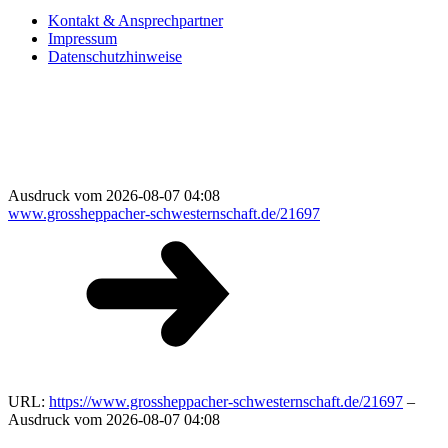
Kontakt & Ansprechpartner
Impressum
Datenschutzhinweise
Ausdruck vom 2026-08-07 04:08
www.grossheppacher-schwesternschaft.de/21697
URL:
https://www.grossheppacher-schwesternschaft.de/21697
–
Ausdruck vom 2026-08-07 04:08