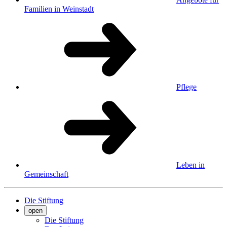
Familien in Weinstadt
Pflege
Leben in
Gemeinschaft
Die Stiftung
open
Die Stiftung