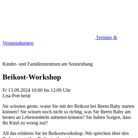
Termine &
Veranstaltungen
Kinder- und Familienzentrum am Sonnenhang
Beikost-Workshop
Fr 13.09.2024
10:00
bis
12:00 Uhr
Lisa Pott berät
Sie wüssten gerne, wann Sie mit der Beikost bei Ihrem Baby starten
können? Sie wissen noch nicht so richtig, was Sie Ihrem Baby am
besten an Lebensmitteln anbieten können? Sie haben Sorgen, dass
Ihr Kind zu wenig isst?
All das erfahren Sie im Beikostworkshop. Wir sprechen über den