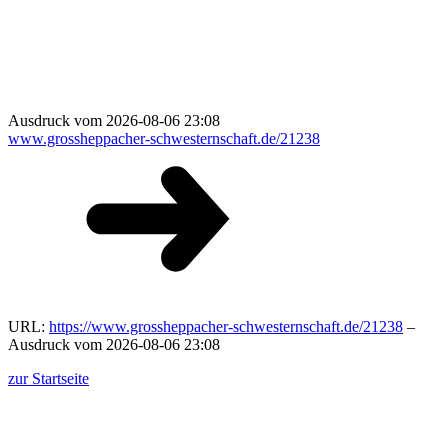
Ausdruck vom 2026-08-06 23:08
www.grossheppacher-schwesternschaft.de/21238
URL:
https://www.grossheppacher-schwesternschaft.de/21238
–
Ausdruck vom 2026-08-06 23:08
zur Startseite