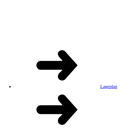
Lageplan