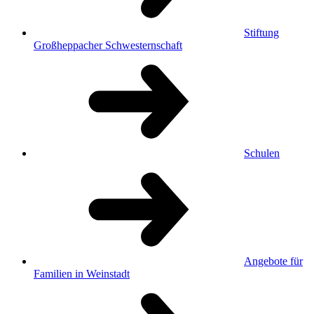
Stiftung
Großheppacher Schwesternschaft
Schulen
Angebote für
Familien in Weinstadt