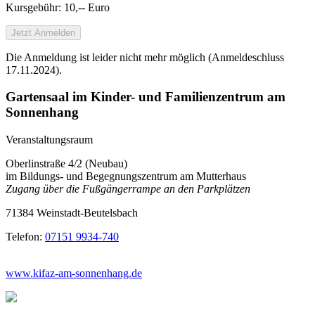
Kursgebühr: 10,-- Euro
Jetzt Anmelden
Die Anmeldung ist leider nicht mehr möglich (Anmeldeschluss
17.11.2024).
Gartensaal im Kinder- und Familienzentrum am
Sonnenhang
Veranstaltungsraum
Oberlinstraße 4/2 (Neubau)
im Bildungs- und Begegnungszentrum am Mutterhaus
Zugang über die Fußgängerrampe an den Parkplätzen
71384 Weinstadt-Beutelsbach
Telefon:
07151 9934-740
www.kifaz-am-sonnenhang.de