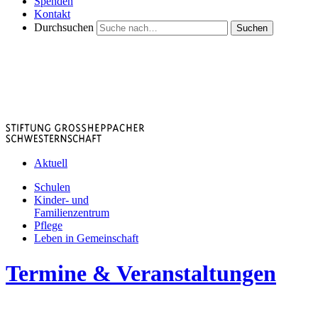
Spenden
Kontakt
Durchsuchen
Suchen
Aktuell
Schulen
Kinder- und
Familienzentrum
Pflege
Leben in Gemeinschaft
Termine & Veranstaltungen