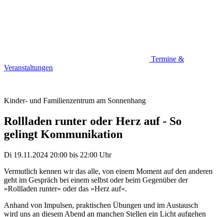
Termine &
Veranstaltungen
Kinder- und Familienzentrum am Sonnenhang
Rollladen runter oder Herz auf - So
gelingt Kommunikation
Di 19.11.2024
20:00
bis
22:00 Uhr
Vermutlich kennen wir das alle, von einem Moment auf den anderen
geht im Gespräch bei einem selbst oder beim Gegenüber der
»Rollladen runter« oder das »Herz auf«.
Anhand von Impulsen, praktischen Übungen und im Austausch
wird uns an diesem Abend an manchen Stellen ein Licht aufgehen