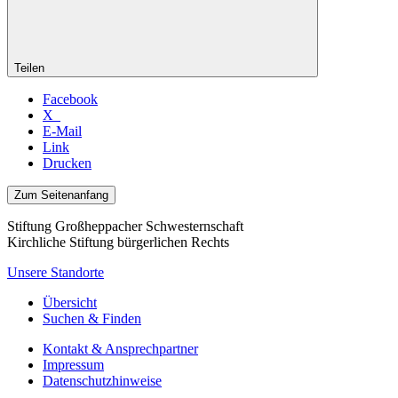
Teilen
Facebook
X
E-Mail
Link
Drucken
Zum Seitenanfang
Stiftung Großheppacher Schwesternschaft
Kirchliche Stiftung bürgerlichen Rechts
Unsere Standorte
Übersicht
Suchen & Finden
Kontakt & Ansprechpartner
Impressum
Datenschutzhinweise