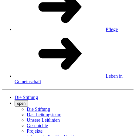
Pflege
Leben in
Gemeinschaft
Die Stiftung
open
Die Stiftung
Das Leitungsteam
Unsere Leitlinien
Geschichte
Projekte