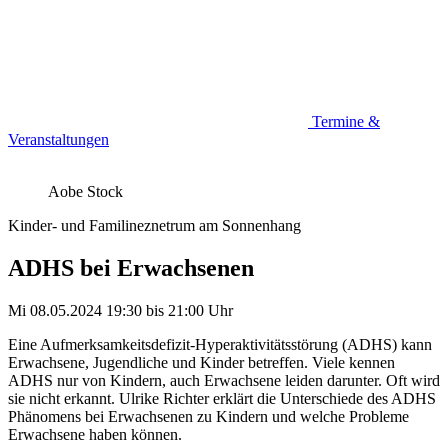
Termine &
Veranstaltungen
Aobe Stock
Kinder- und Familineznetrum am Sonnenhang
ADHS bei Erwachsenen
Mi 08.05.2024
19:30
bis
21:00 Uhr
Eine Aufmerksamkeitsdefizit-Hyperaktivitätsstörung (ADHS) kann
Erwachsene, Jugendliche und Kinder betreffen. Viele kennen
ADHS nur von Kindern, auch Erwachsene leiden darunter. Oft wird
sie nicht erkannt. Ulrike Richter erklärt die Unterschiede des ADHS
Phänomens bei Erwachsenen zu Kindern und welche Probleme
Erwachsene haben können.