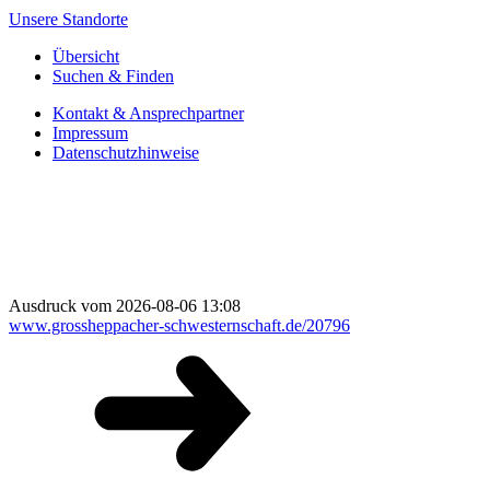
Unsere Standorte
Übersicht
Suchen & Finden
Kontakt & Ansprechpartner
Impressum
Datenschutzhinweise
Ausdruck vom 2026-08-06 13:08
www.grossheppacher-schwesternschaft.de/20796