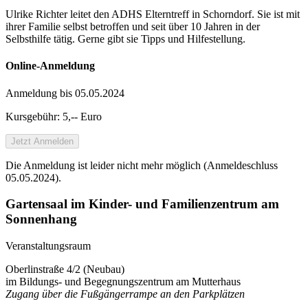
Ulrike Richter leitet den ADHS Elterntreff in Schorndorf. Sie ist mit
ihrer Familie selbst betroffen und seit über 10 Jahren in der
Selbsthilfe tätig. Gerne gibt sie Tipps und Hilfestellung.
Online-Anmeldung
Anmeldung bis 05.05.2024
Kursgebühr: 5,-- Euro
Jetzt Anmelden
Die Anmeldung ist leider nicht mehr möglich (Anmeldeschluss
05.05.2024).
Gartensaal im Kinder- und Familienzentrum am
Sonnenhang
Veranstaltungsraum
Oberlinstraße 4/2 (Neubau)
im Bildungs- und Begegnungszentrum am Mutterhaus
Zugang über die Fußgängerrampe an den Parkplätzen