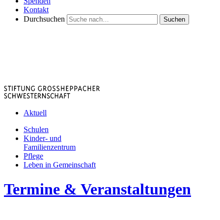
Spenden
Kontakt
Durchsuchen
Suchen
Aktuell
Schulen
Kinder- und
Familienzentrum
Pflege
Leben in Gemeinschaft
Termine & Veranstaltungen