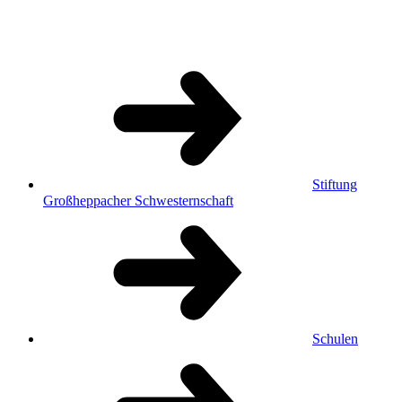
Stiftung
Großheppacher Schwesternschaft
Schulen