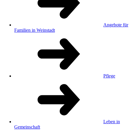
Angebote für
Familien in Weinstadt
Pflege
Leben in
Gemeinschaft