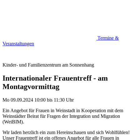
Termine &
Veranstaltungen
Kinder- und Familienzentrum am Sonnenhang
Internationaler Frauentreff - am
Montagvormittag
Mo 09.09.2024
10:00
bis
11:30 Uhr
Ein Angebot für Frauen in Weinstadt in Kooperation mit dem
Weinstädter Beirat für Fragen der Integration und Migration
(WeiBIM).
Wir laden herzlich ein zum Hereinschauen und sich Wohlfühlen!
Unser Frauentreff ist ein offenes Angebot für alle Frauen in