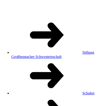
Stiftung
Großheppacher Schwesternschaft
Schulen