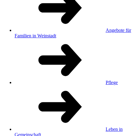
Angebote für
Familien in Weinstadt
Pflege
Leben in
Gemeinschaft