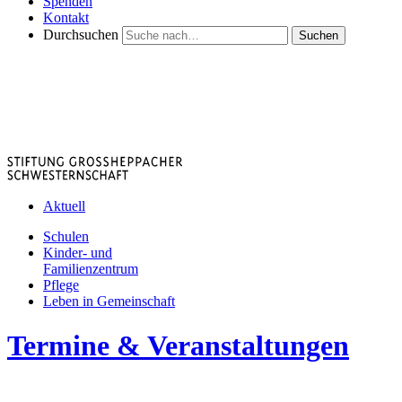
Spenden
Kontakt
Durchsuchen
Suchen
Aktuell
Schulen
Kinder- und
Familienzentrum
Pflege
Leben in Gemeinschaft
Termine & Veranstaltungen