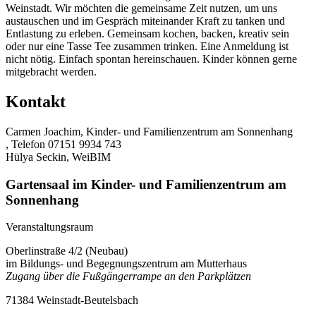
Weinstadt. Wir möchten die gemeinsame Zeit nutzen, um uns
austauschen und im Gespräch miteinander Kraft zu tanken und
Entlastung zu erleben. Gemeinsam kochen, backen, kreativ sein
oder nur eine Tasse Tee zusammen trinken. Eine Anmeldung ist
nicht nötig. Einfach spontan hereinschauen. Kinder können gerne
mitgebracht werden.
Kontakt
Carmen Joachim, Kinder- und Familienzentrum am Sonnenhang
, Telefon 07151 9934 743
Hülya Seckin, WeiBIM
Gartensaal im Kinder- und Familienzentrum am
Sonnenhang
Veranstaltungsraum
Oberlinstraße 4/2 (Neubau)
im Bildungs- und Begegnungszentrum am Mutterhaus
Zugang über die Fußgängerrampe an den Parkplätzen
71384 Weinstadt-Beutelsbach