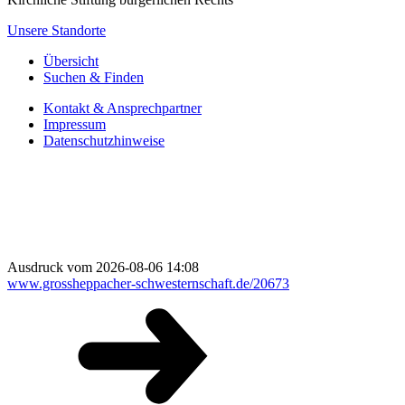
Unsere Standorte
Übersicht
Suchen & Finden
Kontakt & Ansprechpartner
Impressum
Datenschutzhinweise
Ausdruck vom 2026-08-06 14:08
www.grossheppacher-schwesternschaft.de/20673