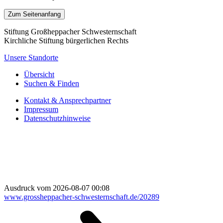
Zum Seitenanfang
Stiftung Großheppacher Schwesternschaft
Kirchliche Stiftung bürgerlichen Rechts
Unsere Standorte
Übersicht
Suchen & Finden
Kontakt & Ansprechpartner
Impressum
Datenschutzhinweise
Ausdruck vom 2026-08-07 00:08
www.grossheppacher-schwesternschaft.de/20289