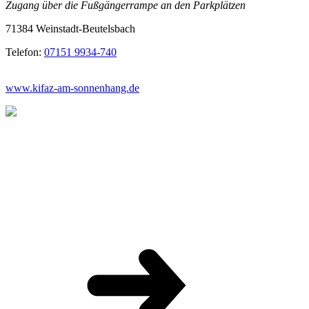
Zugang über die Fußgängerrampe an den Parkplätzen
71384 Weinstadt-Beutelsbach
Telefon:
07151 9934-740
www.kifaz-am-sonnenhang.de