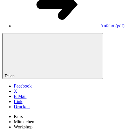
Anfahrt
(pdf)
Teilen
Facebook
X
E-Mail
Link
Drucken
Kurs
Mitmachen
Workshop