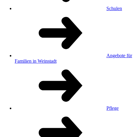
Schulen
Angebote für
Familien in Weinstadt
Pflege