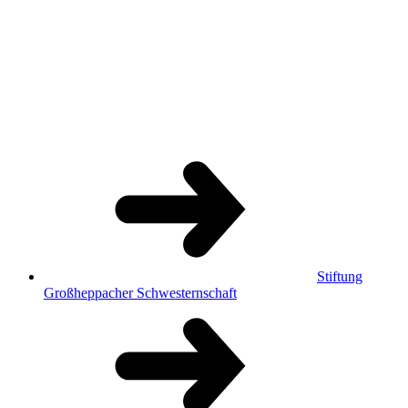
Stiftung
Großheppacher Schwesternschaft