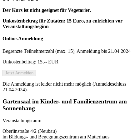
Der Kurs ist nicht geeignet für Vegetarier.
Unkostenbeitrag für Zutaten: 15 Euro, zu entrichten vor
Veranstaltungsbeginn
Online-Anmeldung
Begrenzte Teilnehmer­zahl (max. 15), Anmeldung bis 21.04.2024
Unkostenbeitrag: 15,-- EUR
Jetzt Anmelden
Die Anmeldung ist leider nicht mehr möglich (Anmeldeschluss
21.04.2024).
Gartensaal im Kinder- und Familienzentrum am
Sonnenhang
Veranstaltungsraum
Oberlinstraße 4/2 (Neubau)
im Bildungs- und Begegnungszentrum am Mutterhaus