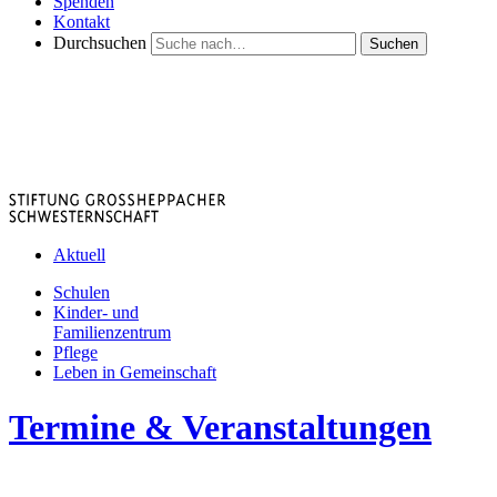
Spenden
Kontakt
Durchsuchen
Suchen
Aktuell
Schulen
Kinder- und
Familienzentrum
Pflege
Leben in Gemeinschaft
Termine & Veranstaltungen