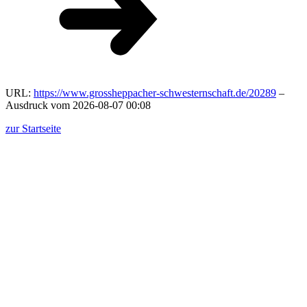
URL:
https://www.grossheppacher-schwesternschaft.de/20289
–
Ausdruck vom 2026-08-07 00:08
zur Startseite