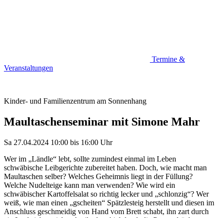
Termine &
Veranstaltungen
Kinder- und Familienzentrum am Sonnenhang
Maultaschenseminar mit Simone Mahr
Sa 27.04.2024
10:00
bis
16:00 Uhr
Wer im „Ländle“ lebt, sollte zumindest einmal im Leben
schwäbische Leibgerichte zubereitet haben. Doch, wie macht man
Maultaschen selber? Welches Geheimnis liegt in der Füllung?
Welche Nudelteige kann man verwenden? Wie wird ein
schwäbischer Kartoffelsalat so richtig lecker und „schlonzig“? Wer
weiß, wie man einen „gscheiten“ Spätzlesteig herstellt und diesen im
Anschluss geschmeidig von Hand vom Brett schabt, ihn zart durch