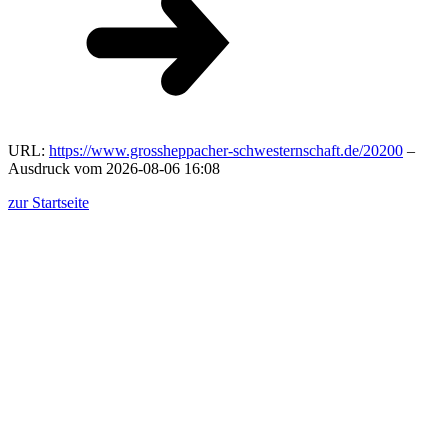
URL:
https://www.grossheppacher-schwesternschaft.de/20200
–
Ausdruck vom 2026-08-06 16:08
zur Startseite