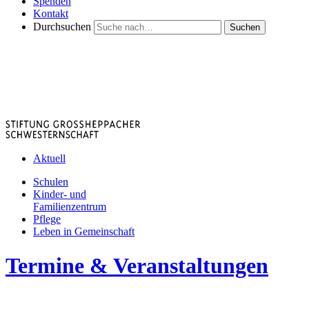
Spenden
Kontakt
Durchsuchen
Suchen
Aktuell
Schulen
Kinder- und
Familienzentrum
Pflege
Leben in Gemeinschaft
Termine & Veranstaltungen