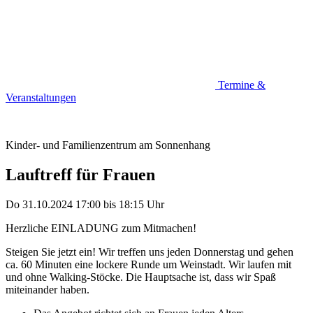
Termine &
Veranstaltungen
Kinder- und Familienzentrum am Sonnenhang
Lauftreff für Frauen
Do 31.10.2024
17:00
bis
18:15 Uhr
Herzliche EINLADUNG zum Mitmachen!
Steigen Sie jetzt ein! Wir treffen uns jeden Donnerstag und gehen
ca. 60 Minuten eine lockere Runde um Weinstadt. Wir laufen mit
und ohne Walking-Stöcke. Die Hauptsache ist, dass wir Spaß
miteinander haben.