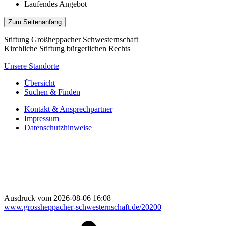
Laufendes Angebot
Zum Seitenanfang
Stiftung Großheppacher Schwesternschaft
Kirchliche Stiftung bürgerlichen Rechts
Unsere Standorte
Übersicht
Suchen & Finden
Kontakt & Ansprechpartner
Impressum
Datenschutzhinweise
Ausdruck vom 2026-08-06 16:08
www.grossheppacher-schwesternschaft.de/20200