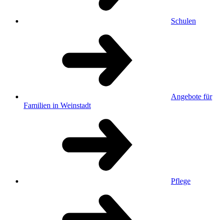
Schulen
Angebote für
Familien in Weinstadt
Pflege