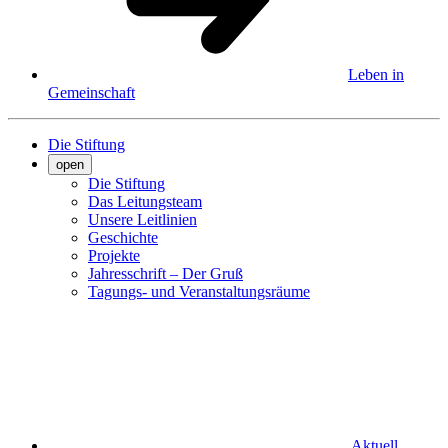
Leben in
Gemeinschaft
Die Stiftung
open
Die Stiftung
Das Leitungsteam
Unsere Leitlinien
Geschichte
Projekte
Jahresschrift – Der Gruß
Tagungs- und Veranstaltungsräume
Aktuell