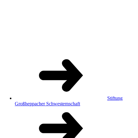
Stiftung
Großheppacher Schwesternschaft