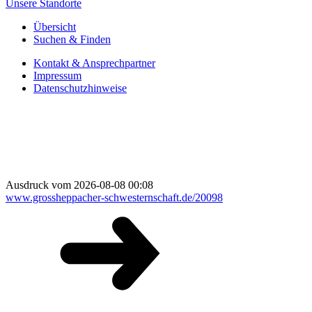
Unsere Standorte
Übersicht
Suchen & Finden
Kontakt & Ansprechpartner
Impressum
Datenschutzhinweise
Ausdruck vom 2026-08-08 00:08
www.grossheppacher-schwesternschaft.de/20098