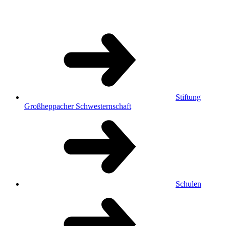
Stiftung
Großheppacher Schwesternschaft
Schulen