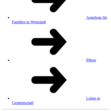
Angebote für
Familien in Weinstadt
Pflege
Leben in
Gemeinschaft