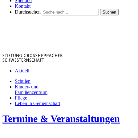
Spenden
Kontakt
Durchsuchen
Suchen
Aktuell
Schulen
Kinder- und
Familienzentrum
Pflege
Leben in Gemeinschaft
Termine & Veranstaltungen