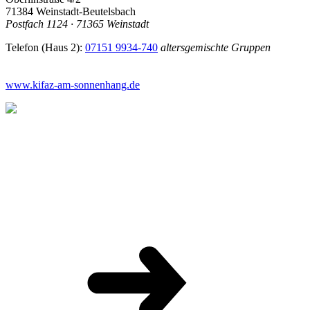
71384 Weinstadt-Beutelsbach
Postfach 1124 · 71365 Weinstadt
Telefon (Haus 2):
07151 9934-740
altersgemischte Gruppen
www.kifaz-am-sonnenhang.de