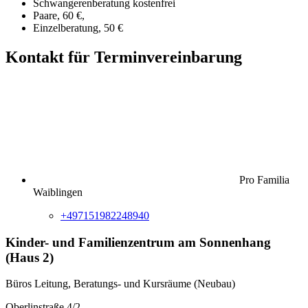
Schwangerenberatung kostenfrei
Paare, 60 €,
Einzelberatung, 50 €
Kontakt für Terminvereinbarung
Pro Familia
Waiblingen
+497151982248940
Kinder- und Familienzentrum am Sonnenhang
(Haus 2)
Büros Leitung, Beratungs- und Kursräume (Neubau)
Oberlinstraße 4/2