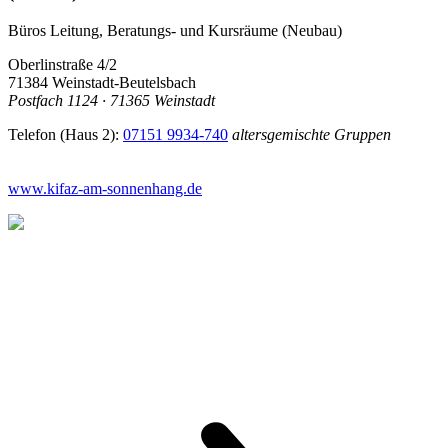
Büros Leitung, Beratungs- und Kursräume (Neubau)
Oberlinstraße 4/2
71384 Weinstadt-Beutelsbach
Postfach 1124 · 71365 Weinstadt
Telefon (Haus 2):
07151 9934-740
altersgemischte Gruppen
www.kifaz-am-sonnenhang.de