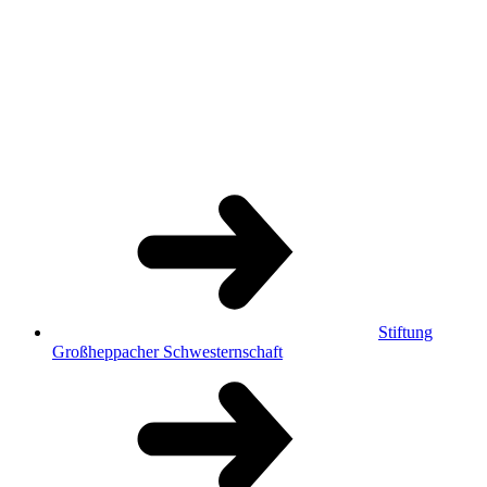
Stiftung
Großheppacher Schwesternschaft