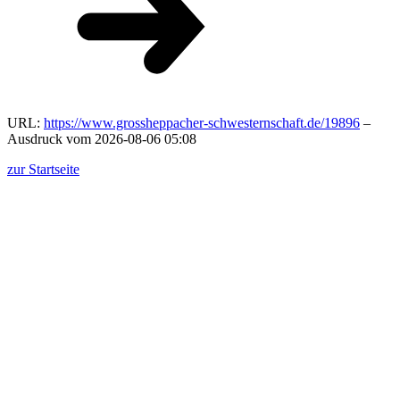
URL:
https://www.grossheppacher-schwesternschaft.de/19896
–
Ausdruck vom 2026-08-06 05:08
zur Startseite