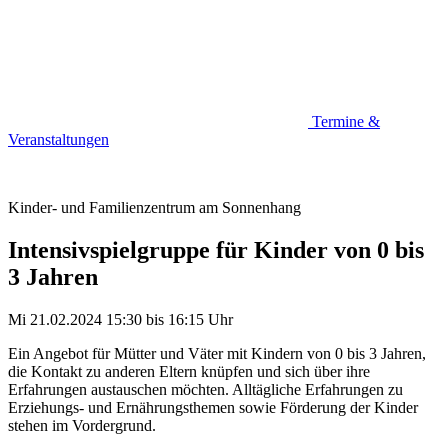
Termine &
Veranstaltungen
Kinder- und Familienzentrum am Sonnenhang
Intensivspielgruppe für Kinder von 0 bis
3 Jahren
Mi 21.02.2024
15:30
bis
16:15 Uhr
Ein Angebot für Mütter und Väter mit Kindern von 0 bis 3 Jahren,
die Kontakt zu anderen Eltern knüpfen und sich über ihre
Erfahrungen austauschen möchten. Alltägliche Erfahrungen zu
Erziehungs- und Ernährungsthemen sowie Förderung der Kinder
stehen im Vordergrund.