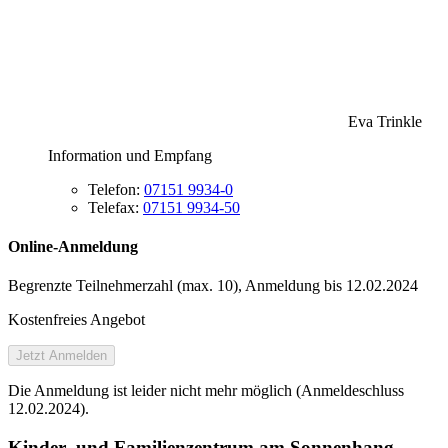
Eva Trinkle
Information und Empfang
Telefon:
07151 9934-0
Telefax:
07151 9934-50
Online-Anmeldung
Begrenzte Teilnehmer­zahl (max. 10), Anmeldung bis 12.02.2024
Kostenfreies Angebot
Jetzt Anmelden
Die Anmeldung ist leider nicht mehr möglich (Anmeldeschluss
12.02.2024).
Kinder- und Familienzentrum am Sonnenhang