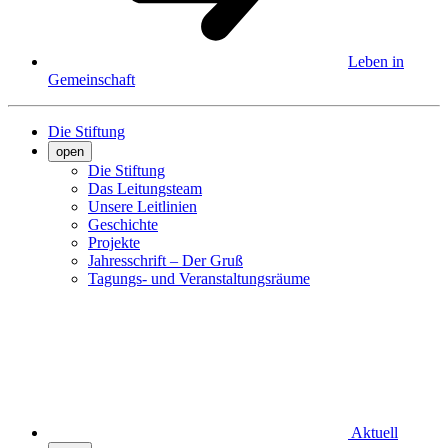
Leben in
Gemeinschaft
Die Stiftung
open
Die Stiftung
Das Leitungsteam
Unsere Leitlinien
Geschichte
Projekte
Jahresschrift – Der Gruß
Tagungs- und Veranstaltungsräume
Aktuell