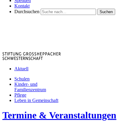
Spenden
Kontakt
Durchsuchen
Suchen
Aktuell
Schulen
Kinder- und
Familienzentrum
Pflege
Leben in Gemeinschaft
Termine & Veranstaltungen