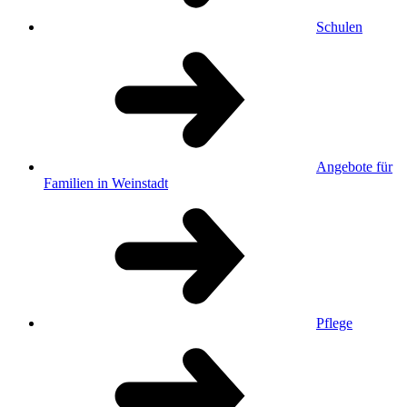
Schulen
Angebote für
Familien in Weinstadt
Pflege