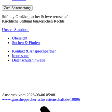
Zum Seitenanfang
Stiftung Großheppacher Schwesternschaft
Kirchliche Stiftung bürgerlichen Rechts
Unsere Standorte
Übersicht
Suchen & Finden
Kontakt & Ansprechpartner
Impressum
Datenschutzhinweise
Ausdruck vom 2026-08-06 05:08
www.grossheppacher-schwesternschaft.de/19896