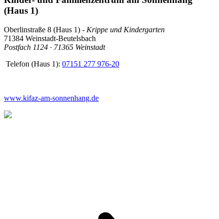
(Haus 1)
Oberlinstraße 8 (Haus 1) -
Krippe und Kindergarten
71384 Weinstadt-Beutelsbach
Postfach 1124 · 71365 Weinstadt
Telefon (Haus 1):
07151 277 976-20
www.kifaz-am-sonnenhang.de