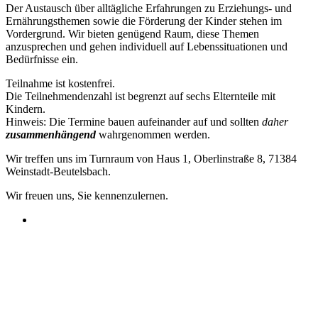
Der Austausch über alltägliche Erfahrungen zu Erziehungs- und
Ernährungsthemen sowie die Förderung der Kinder stehen im
Vordergrund. Wir bieten genügend Raum, diese Themen
anzusprechen und gehen individuell auf Lebenssituationen und
Bedürfnisse ein.
Teilnahme ist kostenfrei.
Die Teilnehmendenzahl ist begrenzt auf sechs Elternteile mit
Kindern.
Hinweis: Die Termine bauen aufeinander auf und sollten
daher
zusammenhängend
wahrgenommen werden.
Wir treffen uns im Turnraum von Haus 1, Oberlinstraße 8, 71384
Weinstadt-Beutelsbach.
Wir freuen uns, Sie kennenzulernen.