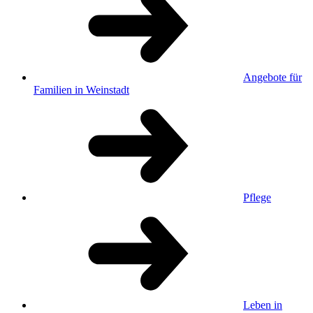
Angebote für
Familien in Weinstadt
Pflege
Leben in