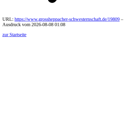
URL:
https://www.grossheppacher-schwesternschaft.de/19809
–
Ausdruck vom 2026-08-08 01:08
zur Startseite