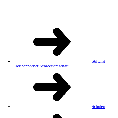
Stiftung
Großheppacher Schwesternschaft
Schulen