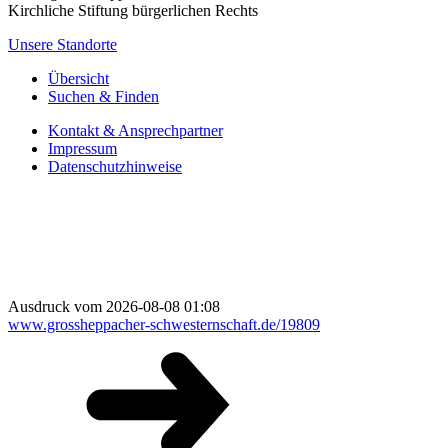
Kirchliche Stiftung bürgerlichen Rechts
Unsere Standorte
Übersicht
Suchen & Finden
Kontakt & Ansprechpartner
Impressum
Datenschutzhinweise
Ausdruck vom 2026-08-08 01:08
www.grossheppacher-schwesternschaft.de/19809