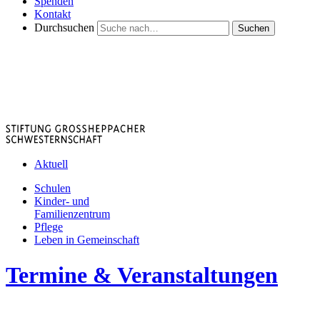
Spenden
Kontakt
Durchsuchen
Suchen
Aktuell
Schulen
Kinder- und
Familienzentrum
Pflege
Leben in Gemeinschaft
Termine & Veranstaltungen