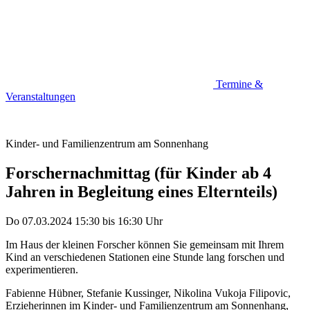
Termine &
Veranstaltungen
Kinder- und Familienzentrum am Sonnenhang
Forschernachmittag (für Kinder ab 4
Jahren in Begleitung eines Elternteils)
Do 07.03.2024
15:30
bis
16:30 Uhr
Im Haus der kleinen Forscher können Sie gemeinsam mit Ihrem
Kind an verschiedenen Stationen eine Stunde lang forschen und
experimentieren.
Fabienne Hübner, Stefanie Kussinger, Nikolina Vukoja Filipovic,
Erzieherinnen im Kinder- und Familienzentrum am Sonnenhang,