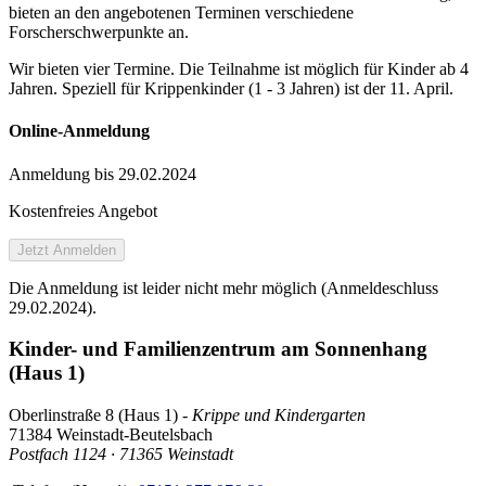
bieten an den angebotenen Terminen verschiedene
Forscherschwerpunkte an.
Wir bieten vier Termine. Die Teilnahme ist möglich für Kinder ab 4
Jahren. Speziell für Krippenkinder (1 - 3 Jahren) ist der 11. April.
Online-Anmeldung
Anmeldung bis 29.02.2024
Kostenfreies Angebot
Jetzt Anmelden
Die Anmeldung ist leider nicht mehr möglich (Anmeldeschluss
29.02.2024).
Kinder- und Familienzentrum am Sonnenhang
(Haus 1)
Oberlinstraße 8 (Haus 1) -
Krippe und Kindergarten
71384 Weinstadt-Beutelsbach
Postfach 1124 · 71365 Weinstadt