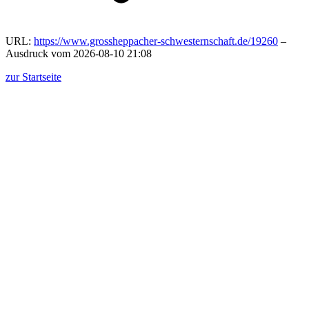
URL:
https://www.grossheppacher-schwesternschaft.de/19260
–
Ausdruck vom 2026-08-10 21:08
zur Startseite