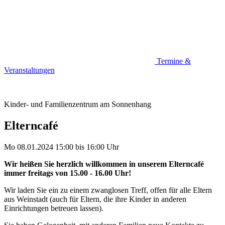
Termine &
Veranstaltungen
Kinder- und Familienzentrum am Sonnenhang
Elterncafé
Mo 08.01.2024
15:00
bis
16:00 Uhr
Wir heißen Sie herzlich willkommen in unserem Elterncafé
immer freitags von 15.00 - 16.00 Uhr!
Wir laden Sie ein zu einem zwanglosen Treff, offen für alle Eltern
aus Weinstadt (auch für Eltern, die ihre Kinder in anderen
Einrichtungen betreuen lassen).