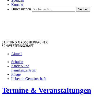
Spenden
Kontakt
Durchsuchen
Suchen
Aktuell
Schulen
Kinder- und
Familienzentrum
Pflege
Leben in Gemeinschaft
Termine & Veranstaltungen