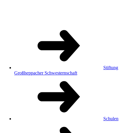
Stiftung
Großheppacher Schwesternschaft
Schulen