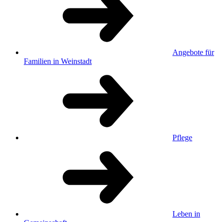
Angebote für
Familien in Weinstadt
Pflege
Leben in