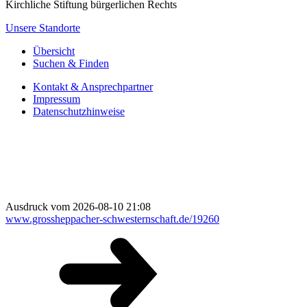
Kirchliche Stiftung bürgerlichen Rechts
Unsere Standorte
Übersicht
Suchen & Finden
Kontakt & Ansprechpartner
Impressum
Datenschutzhinweise
Ausdruck vom 2026-08-10 21:08
www.grossheppacher-schwesternschaft.de/19260