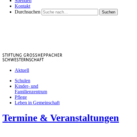
Spenden
Kontakt
Durchsuchen
Suchen
Aktuell
Schulen
Kinder- und
Familienzentrum
Pflege
Leben in Gemeinschaft
Termine & Veranstaltungen