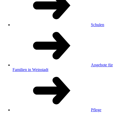
Schulen
Angebote für
Familien in Weinstadt
Pflege