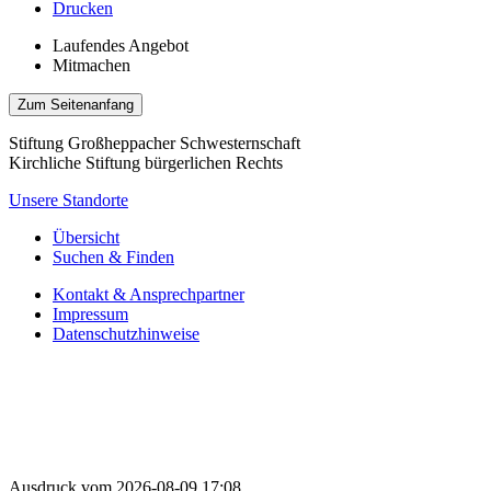
Drucken
Laufendes Angebot
Mitmachen
Zum Seitenanfang
Stiftung Großheppacher Schwesternschaft
Kirchliche Stiftung bürgerlichen Rechts
Unsere Standorte
Übersicht
Suchen & Finden
Kontakt & Ansprechpartner
Impressum
Datenschutzhinweise
Ausdruck vom 2026-08-09 17:08