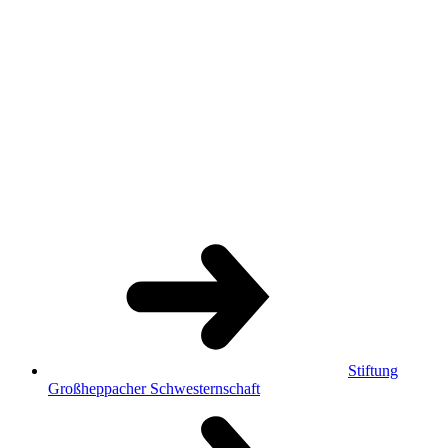
Stiftung
Großheppacher Schwesternschaft