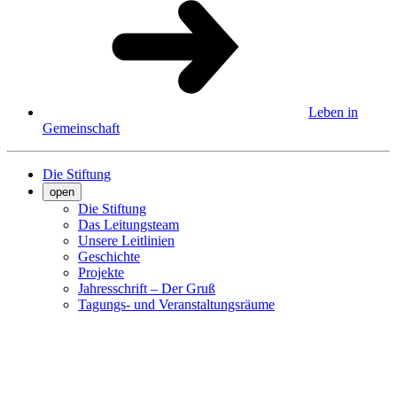
Leben in
Gemeinschaft
Die Stiftung
open
Die Stiftung
Das Leitungsteam
Unsere Leitlinien
Geschichte
Projekte
Jahresschrift – Der Gruß
Tagungs- und Veranstaltungsräume