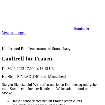
Termine &
Veranstaltungen
Kinder- und Familienzentrum am Sonnenhang
Lauftreff für Frauen
Do 30.11.2023
17:00
bis
18:15 Uhr
Herzliche EINLADUNG zum Mitmachen!
Steigen Sie jetzt ein! Wir treffen uns jeden Donnerstag und gehen
ca. 1 Stunde eine lockere Runde um Weinstadt, mit und ohne
Stöcke.
Das Angebot richtet sich an Frauen jeden Alters.