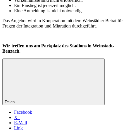
Vorkenntnisse sind nicht erforderlich.
Ein Einstieg ist jederzeit möglich.
Eine Anmeldung ist nicht notwendig.
Das Angebot wird in Kooperation mit dem Weinstädter Beirat für
Fragen der Integration und Migration durchgeführt.
Wir treffen uns am Parkplatz des Stadions in Weinstadt-
Benzach.
Teilen
Facebook
X
E-Mail
Link