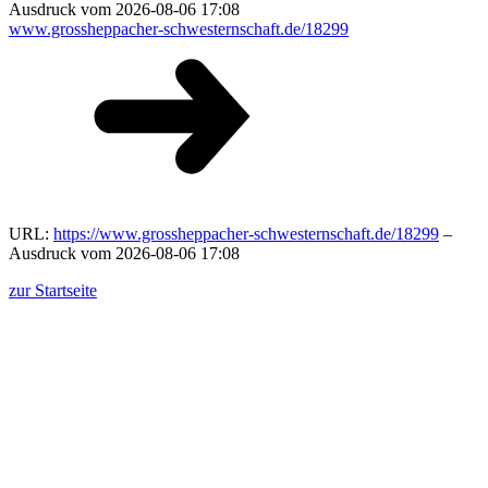
Ausdruck vom 2026-08-06 17:08
www.grossheppacher-schwesternschaft.de/18299
URL:
https://www.grossheppacher-schwesternschaft.de/18299
–
Ausdruck vom 2026-08-06 17:08
zur Startseite