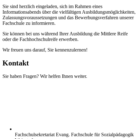
Sie sind herzlich eingeladen, sich im Rahmen eines
Informationsabends über die vielfältigen Ausbildungsmöglichkeiten,
Zulassungsvoraussetzungen und das Bewerbungsverfahren unserer
Fachschule zu informieren.
Sie können bei uns während Ihrer Ausbildung die Mittlere Reife
oder die Fachhochschulreife erwerben.
Wir freuen uns darauf, Sie kennenzulernen!
Kontakt
Sie haben Fragen? Wir helfen Ihnen weiter.
Fachschulsekretariat Evang. Fachschule für Sozialpädagogik