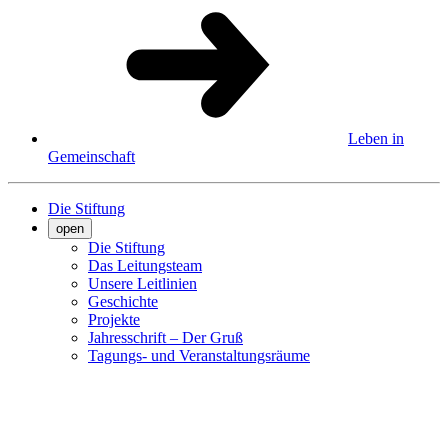
Leben in
Gemeinschaft
Die Stiftung
open
Die Stiftung
Das Leitungsteam
Unsere Leitlinien
Geschichte
Projekte
Jahresschrift – Der Gruß
Tagungs- und Veranstaltungsräume