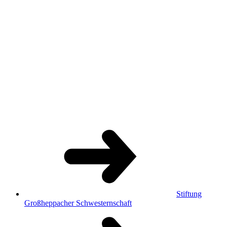
Stiftung
Großheppacher Schwesternschaft