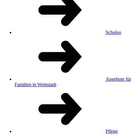
Schulen
Angebote für
Familien in Weinstadt
Pflege