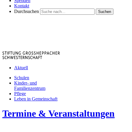
Spenden
Kontakt
Durchsuchen
Suchen
Aktuell
Schulen
Kinder- und
Familienzentrum
Pflege
Leben in Gemeinschaft
Termine & Veranstaltungen