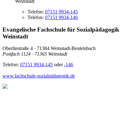
Weinstadt
Telefon:
07151 9934-145
Telefon:
07151 9934-146
Evangelische Fachschule für Sozialpädagogik
Weinstadt
Oberlinstraße 4 · 71384 Weinstadt-Beutelsbach
Postfach 1124 · 71365 Weinstadt
Telefon:
07151 9934-145
oder
-146
www.fachschule-sozialpädagogik.de