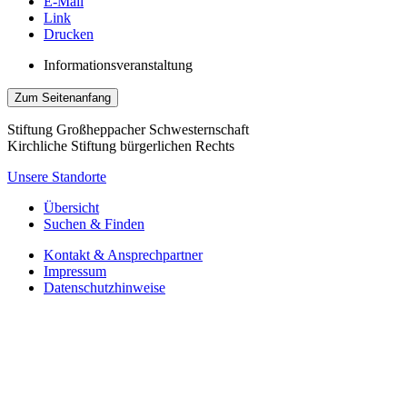
E-Mail
Link
Drucken
Informationsveranstaltung
Zum Seitenanfang
Stiftung Großheppacher Schwesternschaft
Kirchliche Stiftung bürgerlichen Rechts
Unsere Standorte
Übersicht
Suchen & Finden
Kontakt & Ansprechpartner
Impressum
Datenschutzhinweise