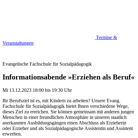
Termine &
Veranstaltungen
Evangelische Fachschule für Sozialpädagogik
Informationsabende »Erziehen als Beruf«
Mi 13.12.2023
18:00
bis
19:30 Uhr
Ihr Berufsziel ist es, mit Kindern zu arbeiten? Unsere Evang.
Fachschule für Sozialpädagogik bietet Ihnen verschiedene Wege,
dieses Ziel zu erreichen. Sie können gemeinsam mit anderen jungen
Menschen in einer freundlichen Atmosphäre in unseren staatlich
anerkannten Ausbildungsgängen einen Abschluss als Erzieherin
oder Erzieher und als Sozialpädagogische Assistentin und Assistent
erwerben.