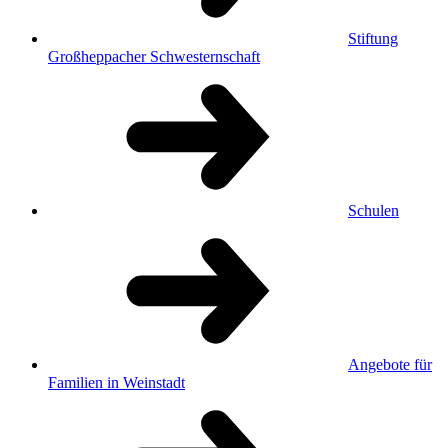
Stiftung
Großheppacher Schwesternschaft
Schulen
Angebote für
Familien in Weinstadt