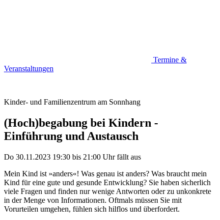
Termine &
Veranstaltungen
Kinder- und Familienzentrum am Sonnhang
(Hoch)begabung bei Kindern -
Einführung und Austausch
Do 30.11.2023
19:30
bis
21:00 Uhr
fällt aus
Mein Kind ist »anders«! Was genau ist anders? Was braucht mein
Kind für eine gute und gesunde Entwicklung? Sie haben sicherlich
viele Fragen und finden nur wenige Antworten oder zu unkonkrete
in der Menge von Informationen. Oftmals müssen Sie mit
Vorurteilen umgehen, fühlen sich hilflos und überfordert.