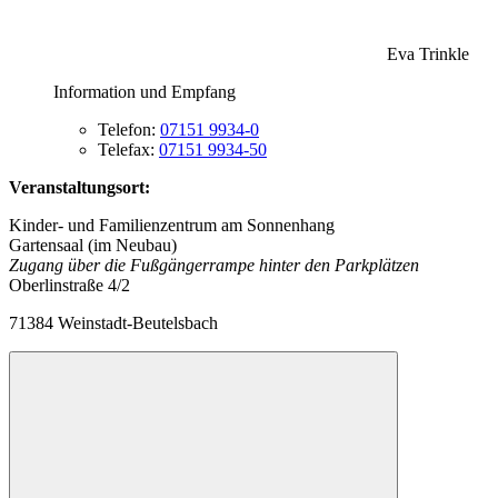
Eva Trinkle
Information und Empfang
Telefon:
07151 9934-0
Telefax:
07151 9934-50
Veranstaltungsort:
Kinder- und Familienzentrum am Sonnenhang
Gartensaal (im Neubau)
Zugang über die Fußgängerrampe hinter den Parkplätzen
Oberlinstraße 4/2
71384 Weinstadt-Beutelsbach