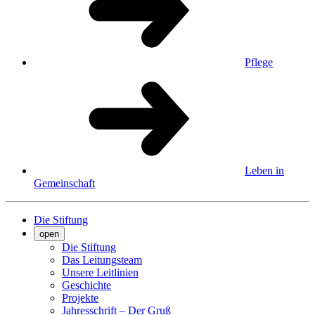
Pflege
Leben in
Gemeinschaft
Die Stiftung
open
Die Stiftung
Das Leitungsteam
Unsere Leitlinien
Geschichte
Projekte
Jahresschrift – Der Gruß