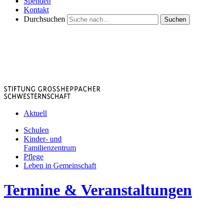
Spenden
Kontakt
Durchsuchen
Suchen
Aktuell
Schulen
Kinder- und
Familienzentrum
Pflege
Leben in Gemeinschaft
Termine & Veranstaltungen