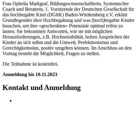
Frau Ophelia Markgraf, Bildungswissenschaftlerin, Systemischer
Coach und Beraterin, 1. Vorsitzende der Deutschen Gesellschaft für
das hochbegabte Kind (DGhK) Baden-Württemberg e.V, erklärt
Grundlegendes über Hochbegabung und was (hoch)begabte Kinder
brauchen, um ihre »geschenkten« Potenziale optimal reifen zu
lassen. Sie bekommen Antworten, wie sie mit möglichen
Herausforderungen, z.B. Hochsensibilität, hohen Ansprüchen der
Kinder an sich selbst und die Umwelt, Perfektionismus und
Gerechtigkeitssinn, positiv umgehen können. Im Anschluss an den
Vortrag besteht die Möglichkeit, Fragen zu stellen.
Die Teilnahme ist kostenfrei.
Anmeldung bis 10.11.2023
Kontakt und Anmeldung