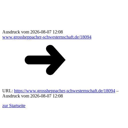
Ausdruck vom 2026-08-07 12:08
www.grossheppacher-schwesternschaft.de/18094
URL:
https://www.grossheppacher-schwesternschaft.de/18094
–
Ausdruck vom 2026-08-07 12:08
zur Startseite