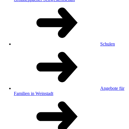
Schulen
Angebote für
Familien in Weinstadt