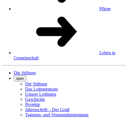
Pflege
Leben in
Gemeinschaft
Die Stiftung
open
Die Stiftung
Das Leitungsteam
Unsere Leitlinien
Geschichte
Projekte
Jahresschrift – Der Gruß
Tagungs- und Veranstaltungsräume