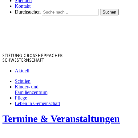
Spenden
Kontakt
Durchsuchen
Suchen
Aktuell
Schulen
Kinder- und
Familienzentrum
Pflege
Leben in Gemeinschaft
Termine & Veranstaltungen