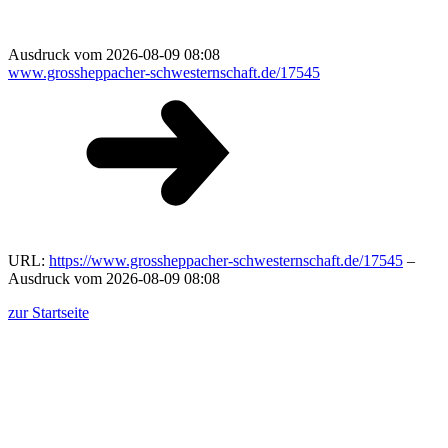
Ausdruck vom 2026-08-09 08:08
www.grossheppacher-schwesternschaft.de/17545
URL:
https://www.grossheppacher-schwesternschaft.de/17545
–
Ausdruck vom 2026-08-09 08:08
zur Startseite