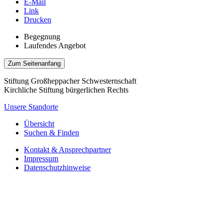
E-Mail
Link
Drucken
Begegnung
Laufendes Angebot
Zum Seitenanfang
Stiftung Großheppacher Schwesternschaft
Kirchliche Stiftung bürgerlichen Rechts
Unsere Standorte
Übersicht
Suchen & Finden
Kontakt & Ansprechpartner
Impressum
Datenschutzhinweise