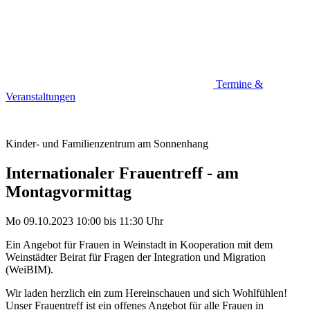
Termine &
Veranstaltungen
Kinder- und Familienzentrum am Sonnenhang
Internationaler Frauentreff - am
Montagvormittag
Mo 09.10.2023
10:00
bis
11:30 Uhr
Ein Angebot für Frauen in Weinstadt in Kooperation mit dem
Weinstädter Beirat für Fragen der Integration und Migration
(WeiBIM).
Wir laden herzlich ein zum Hereinschauen und sich Wohlfühlen!
Unser Frauentreff ist ein offenes Angebot für alle Frauen in