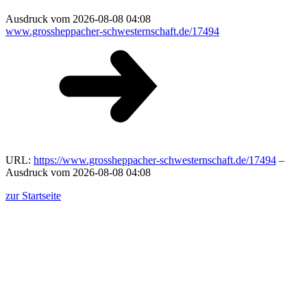
Ausdruck vom 2026-08-08 04:08
www.grossheppacher-schwesternschaft.de/17494
URL:
https://www.grossheppacher-schwesternschaft.de/17494
–
Ausdruck vom 2026-08-08 04:08
zur Startseite