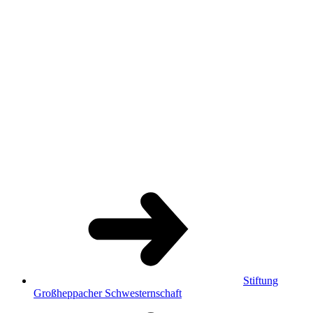
Stiftung
Großheppacher Schwesternschaft