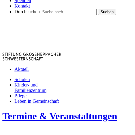
Spenden
Kontakt
Durchsuchen
Suchen
Aktuell
Schulen
Kinder- und
Familienzentrum
Pflege
Leben in Gemeinschaft
Termine & Veranstaltungen