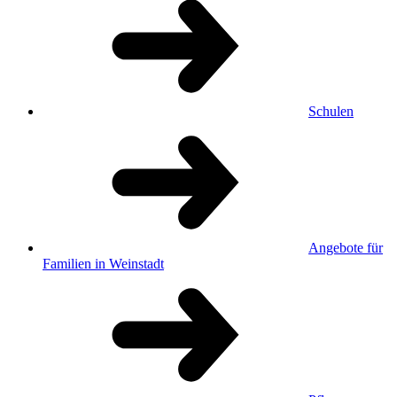
Schulen
Angebote für
Familien in Weinstadt