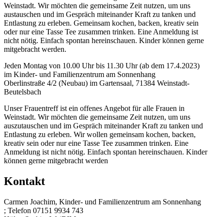
Weinstadt. Wir möchten die gemeinsame Zeit nutzen, um uns
austauschen und im Gespräch miteinander Kraft zu tanken und
Entlastung zu erleben. Gemeinsam kochen, backen, kreativ sein
oder nur eine Tasse Tee zusammen trinken. Eine Anmeldung ist
nicht nötig. Einfach spontan hereinschauen. Kinder können gerne
mitgebracht werden.
Jeden Montag von 10.00 Uhr bis 11.30 Uhr (ab dem 17.4.2023)
im Kinder- und Familienzentrum am Sonnenhang
Oberlinstraße 4/2 (Neubau) im Gartensaal, 71384 Weinstadt-
Beutelsbach
Unser Frauentreff ist ein offenes Angebot für alle Frauen in
Weinstadt. Wir möchten die gemeinsame Zeit nutzen, um uns
auszutauschen und im Gespräch miteinander Kraft zu tanken und
Entlastung zu erleben. Wir wollen gemeinsam kochen, backen,
kreativ sein oder nur eine Tasse Tee zusammen trinken. Eine
Anmeldung ist nicht nötig. Einfach spontan hereinschauen. Kinder
können gerne mitgebracht werden
Kontakt
Carmen Joachim, Kinder- und Familienzentrum am Sonnenhang
; Telefon 07151 9934 743