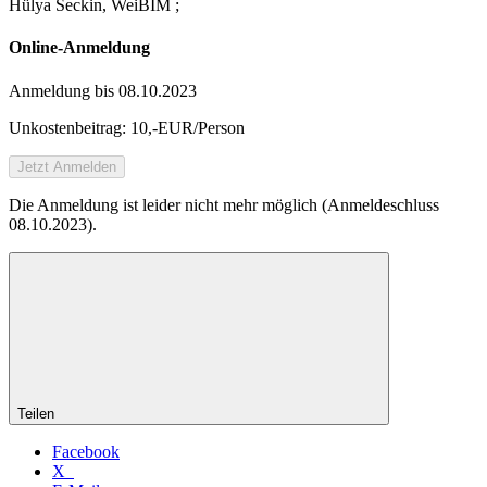
Hülya Seckin, WeiBIM ;
Online-Anmeldung
Anmeldung bis 08.10.2023
Unkostenbeitrag: 10,-EUR/Person
Jetzt Anmelden
Die Anmeldung ist leider nicht mehr möglich (Anmeldeschluss
08.10.2023).
Teilen
Facebook
X