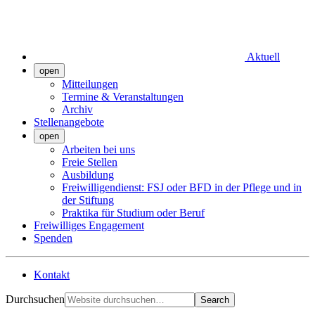
Aktuell
open
Mitteilungen
Termine & Veranstaltungen
Archiv
Stellenangebote
open
Arbeiten bei uns
Freie Stellen
Ausbildung
Freiwilligendienst: FSJ oder BFD in der Pflege und in
der Stiftung
Praktika für Studium oder Beruf
Freiwilliges Engagement
Spenden
Kontakt
Durchsuchen
Search