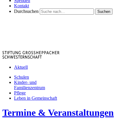
Spenden
Kontakt
Durchsuchen
Suchen
Aktuell
Schulen
Kinder- und
Familienzentrum
Pflege
Leben in Gemeinschaft
Termine & Veranstaltungen