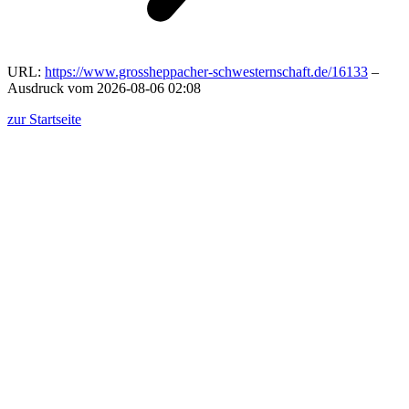
URL:
https://www.grossheppacher-schwesternschaft.de/16133
–
Ausdruck vom 2026-08-06 02:08
zur Startseite