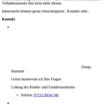
Verhaltensmuster ihm nicht mehr dienen.
Interessierte können gerne reinschnuppern . Kontakt:
oder
.
Kontakt
Dunja
Hummel
Gerne beantworte ich Ihre Fragen
Leitung des Kinder- und Familienzentrums
Telefon:
07151 9934-740