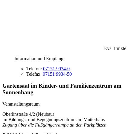
Eva Trinkle
Information und Empfang
Telefon:
07151 9934-0
Telefax:
07151 9934-50
Gartensaal im Kinder- und Familienzentrum am
Sonnenhang
Veranstaltungsraum
Oberlinstraße 4/2 (Neubau)
im Bildungs- und Begegnungszentrum am Mutterhaus
Zugang über die Fußgängerrampe an den Parkplätzen