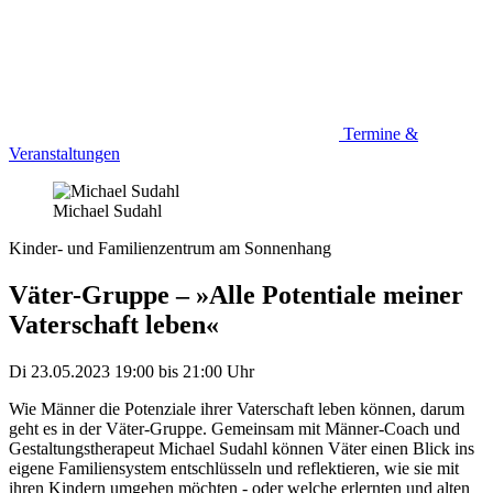
Termine &
Veranstaltungen
Michael Sudahl
Kinder- und Familienzentrum am Sonnenhang
Väter-Gruppe – »Alle Potentiale meiner
Vaterschaft leben«
Di 23.05.2023
19:00
bis
21:00 Uhr
Wie Männer die Potenziale ihrer Vaterschaft leben können, darum
geht es in der Väter-Gruppe. Gemeinsam mit Männer-Coach und
Gestaltungstherapeut Michael Sudahl können Väter einen Blick ins
eigene Familiensystem entschlüsseln und reflektieren, wie sie mit
ihren Kindern umgehen möchten - oder welche erlernten und alten