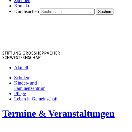
Spenden
Kontakt
Durchsuchen
Suchen
Aktuell
Schulen
Kinder- und
Familienzentrum
Pflege
Leben in Gemeinschaft
Termine & Veranstaltungen