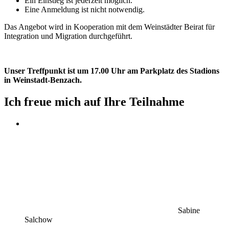
Ein Einstieg ist jederzeit möglich.
Eine Anmeldung ist nicht notwendig.
Das Angebot wird in Kooperation mit dem Weinstädter Beirat für
Integration und Migration durchgeführt.
Unser Treffpunkt ist um 17.00 Uhr am Parkplatz des Stadions
in Weinstadt-Benzach.
Ich freue mich auf Ihre Teilnahme
Sabine
Salchow