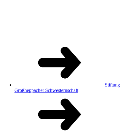
Stiftung
Großheppacher Schwesternschaft