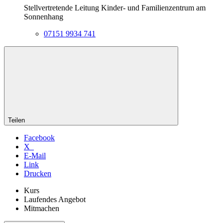
Stellvertretende Leitung Kinder- und Familienzentrum am
Sonnenhang
07151 9934 741
Teilen
Facebook
X
E-Mail
Link
Drucken
Kurs
Laufendes Angebot
Mitmachen