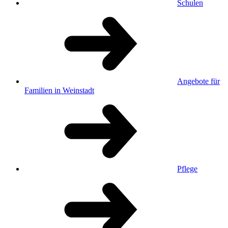
Schulen
Angebote für
Familien in Weinstadt
Pflege