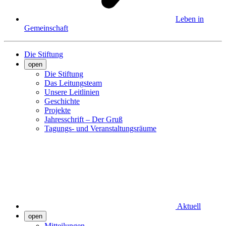
Leben in
Gemeinschaft
Die Stiftung
open
Die Stiftung
Das Leitungsteam
Unsere Leitlinien
Geschichte
Projekte
Jahresschrift – Der Gruß
Tagungs- und Veranstaltungsräume
Aktuell
open
Mitteilungen