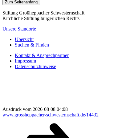
Zum Seitenanfang
Stiftung Großheppacher Schwesternschaft
Kirchliche Stiftung bürgerlichen Rechts
Unsere Standorte
Übersicht
Suchen & Finden
Kontakt & Ansprechpartner
Impressum
Datenschutzhinweise
Ausdruck vom 2026-08-08 04:08
www.grossheppacher-schwesternschaft.de/14432