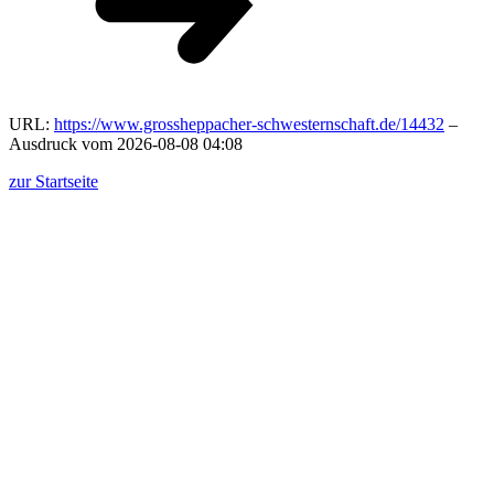
URL:
https://www.grossheppacher-schwesternschaft.de/14432
–
Ausdruck vom 2026-08-08 04:08
zur Startseite