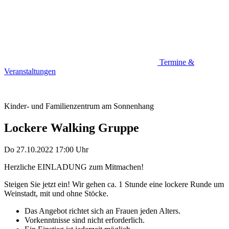
Termine &
Veranstaltungen
Kinder- und Familienzentrum am Sonnenhang
Lockere Walking Gruppe
Do 27.10.2022
17:00 Uhr
Herzliche EINLADUNG zum Mitmachen!
Steigen Sie jetzt ein! Wir gehen ca. 1 Stunde eine lockere Runde um
Weinstadt, mit und ohne Stöcke.
Das Angebot richtet sich an Frauen jeden Alters.
Vorkenntnisse sind nicht erforderlich.