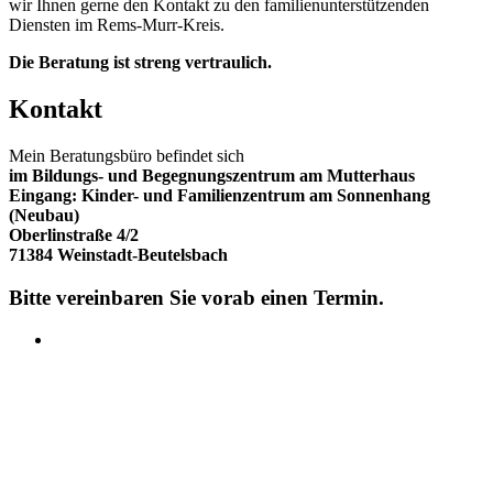
wir Ihnen gerne den Kontakt zu den familienunterstützenden
Diensten im Rems-Murr-Kreis.
Die Beratung ist streng vertraulich.
Kontakt
Mein Beratungsbüro befindet sich
im Bildungs- und Begegnungszentrum am Mutterhaus
Eingang: Kinder- und Familienzentrum am Sonnenhang
(Neubau)
Oberlinstraße 4/2
71384 Weinstadt-Beutelsbach
Bitte vereinbaren Sie vorab einen Termin.