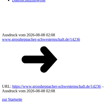
Datenschutzhinweise
Ausdruck vom 2026-08-08 02:08
www.grossheppacher-schwesternschaft.de/14236
URL:
https://www.grossheppacher-schwesternschaft.de/14236
–
Ausdruck vom 2026-08-08 02:08
zur Startseite