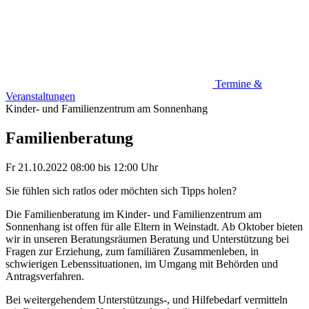
Termine &
Veranstaltungen
Kinder- und Familienzentrum am Sonnenhang
Familienberatung
Fr 21.10.2022
08:00
bis
12:00 Uhr
Sie fühlen sich ratlos oder möchten sich Tipps holen?
Die Familienberatung im Kinder- und Familienzentrum am
Sonnenhang ist offen für alle Eltern in Weinstadt. Ab Oktober bieten
wir in unseren Beratungsräumen Beratung und Unterstützung bei
Fragen zur Erziehung, zum familiären Zusammenleben, in
schwierigen Lebenssituationen, im Umgang mit Behörden und
Antragsverfahren.
Bei weitergehendem Unterstützungs-, und Hilfebedarf vermitteln