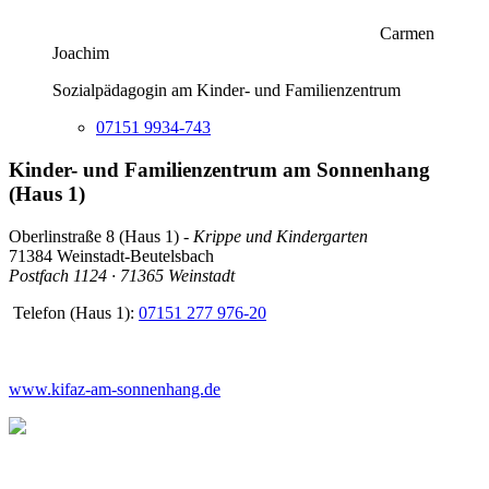
Carmen
Joachim
Sozialpädagogin am Kinder- und Familienzentrum
07151 9934-743
Kinder- und Familienzentrum am Sonnenhang
(Haus 1)
Oberlinstraße 8 (Haus 1) -
Krippe und Kindergarten
71384 Weinstadt-Beutelsbach
Postfach 1124 · 71365 Weinstadt
Telefon (Haus 1):
07151 277 976-20
www.kifaz-am-sonnenhang.de