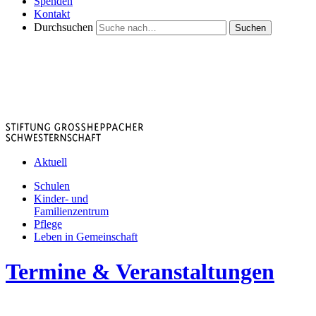
Spenden
Kontakt
Durchsuchen
Suchen
Aktuell
Schulen
Kinder- und
Familienzentrum
Pflege
Leben in Gemeinschaft
Termine & Veranstaltungen