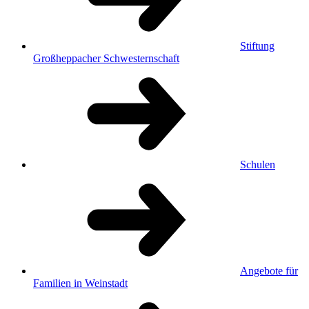
Stiftung
Großheppacher Schwesternschaft
Schulen
Angebote für
Familien in Weinstadt