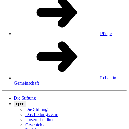
Pflege
Leben in
Gemeinschaft
Die Stiftung
open
Die Stiftung
Das Leitungsteam
Unsere Leitlinien
Geschichte