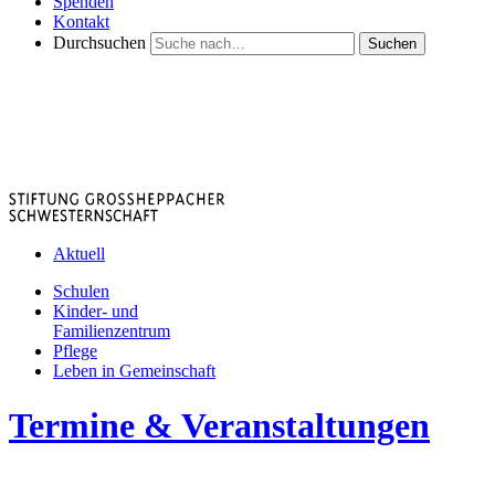
Spenden
Kontakt
Durchsuchen
Suchen
Aktuell
Schulen
Kinder- und
Familienzentrum
Pflege
Leben in Gemeinschaft
Termine & Veranstaltungen