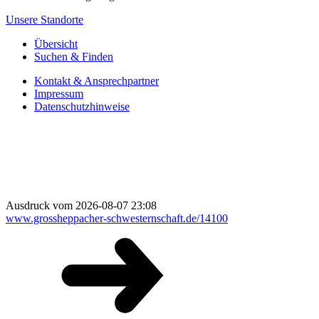
Unsere Standorte
Übersicht
Suchen & Finden
Kontakt & Ansprechpartner
Impressum
Datenschutzhinweise
Ausdruck vom 2026-08-07 23:08
www.grossheppacher-schwesternschaft.de/14100