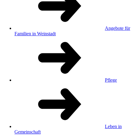
Angebote für
Familien in Weinstadt
Pflege
Leben in
Gemeinschaft