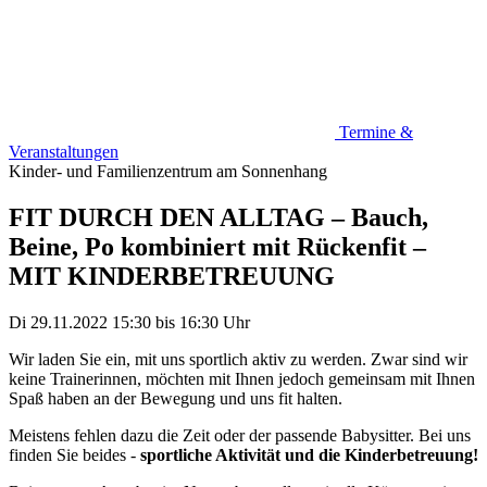
Termine &
Veranstaltungen
Kinder- und Familienzentrum am Sonnenhang
FIT DURCH DEN ALLTAG – Bauch,
Beine, Po kombiniert mit Rückenfit –
MIT KINDERBETREUUNG
Di 29.11.2022
15:30
bis
16:30 Uhr
Wir laden Sie ein, mit uns sportlich aktiv zu werden. Zwar sind wir
keine Trainerinnen, möchten mit Ihnen jedoch gemeinsam mit Ihnen
Spaß haben an der Bewegung und uns fit halten.
Meistens fehlen dazu die Zeit oder der passende Babysitter. Bei uns
finden Sie beides -
sportliche Aktivität und die Kinderbetreuung!