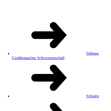
Stiftung
Großheppacher Schwesternschaft
Schulen