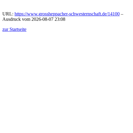
URL:
https://www.grossheppacher-schwesternschaft.de/14100
–
Ausdruck vom 2026-08-07 23:08
zur Startseite